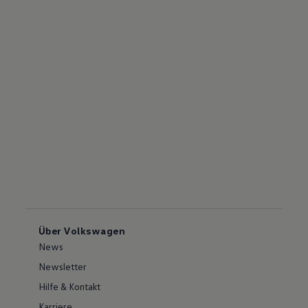
Über Volkswagen
News
Newsletter
Hilfe & Kontakt
Karriere