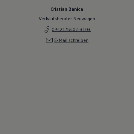
Cristian Banica
Verkaufsberater Neuwagen
09421/8402-3103
E-Mail schreiben