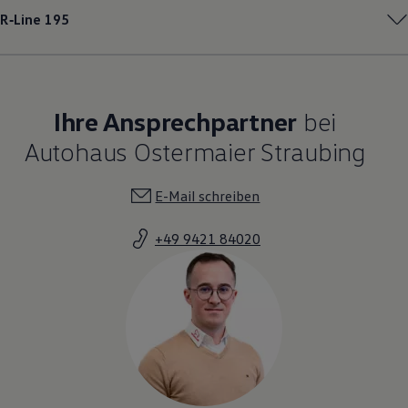
R‑Line
195
Ihre Ansprechpartner
bei
Autohaus Ostermaier Straubing
E-Mail schreiben
+49 9421 84020