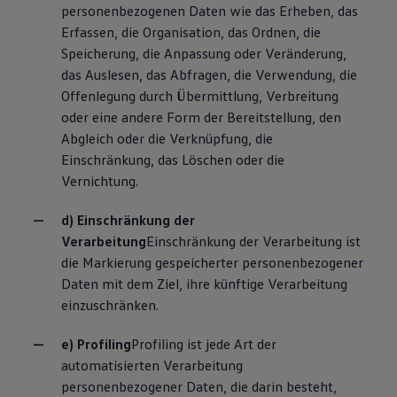
personenbezogenen Daten wie das Erheben, das
Erfassen, die Organisation, das Ordnen, die
Speicherung, die Anpassung oder Veränderung,
das Auslesen, das Abfragen, die Verwendung, die
Offenlegung durch Übermittlung, Verbreitung
oder eine andere Form der Bereitstellung, den
Abgleich oder die Verknüpfung, die
Einschränkung, das Löschen oder die
Vernichtung.
d) Einschränkung der
Verarbeitung
Einschränkung der Verarbeitung ist
die Markierung gespeicherter personenbezogener
Daten mit dem Ziel, ihre künftige Verarbeitung
einzuschränken.
e) Profiling
Profiling ist jede Art der
automatisierten Verarbeitung
personenbezogener Daten, die darin besteht,