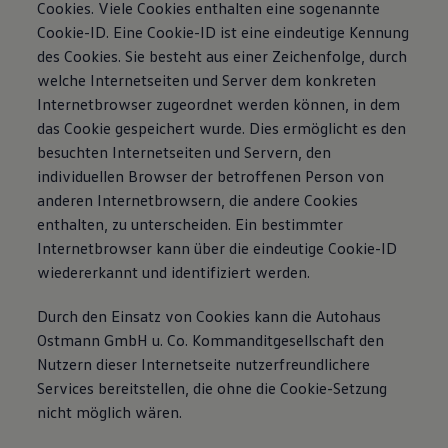
Cookies. Viele Cookies enthalten eine sogenannte
Cookie-ID. Eine Cookie-ID ist eine eindeutige Kennung
des Cookies. Sie besteht aus einer Zeichenfolge, durch
welche Internetseiten und Server dem konkreten
Internetbrowser zugeordnet werden können, in dem
das Cookie gespeichert wurde. Dies ermöglicht es den
besuchten Internetseiten und Servern, den
individuellen Browser der betroffenen Person von
anderen Internetbrowsern, die andere Cookies
enthalten, zu unterscheiden. Ein bestimmter
Internetbrowser kann über die eindeutige Cookie-ID
wiedererkannt und identifiziert werden.
Durch den Einsatz von Cookies kann die Autohaus
Ostmann GmbH u. Co. Kommanditgesellschaft den
Nutzern dieser Internetseite nutzerfreundlichere
Services bereitstellen, die ohne die Cookie-Setzung
nicht möglich wären.