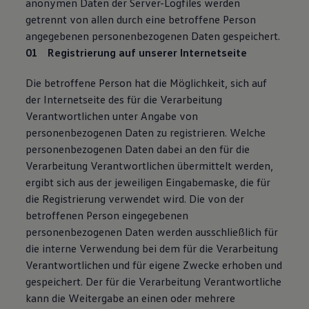
anonymen Daten der Server-Logfiles werden
getrennt von allen durch eine betroffene Person
angegebenen personenbezogenen Daten gespeichert.
Registrierung auf unserer Internetseite
Die betroffene Person hat die Möglichkeit, sich auf
der Internetseite des für die Verarbeitung
Verantwortlichen unter Angabe von
personenbezogenen Daten zu registrieren. Welche
personenbezogenen Daten dabei an den für die
Verarbeitung Verantwortlichen übermittelt werden,
ergibt sich aus der jeweiligen Eingabemaske, die für
die Registrierung verwendet wird. Die von der
betroffenen Person eingegebenen
personenbezogenen Daten werden ausschließlich für
die interne Verwendung bei dem für die Verarbeitung
Verantwortlichen und für eigene Zwecke erhoben und
gespeichert. Der für die Verarbeitung Verantwortliche
kann die Weitergabe an einen oder mehrere