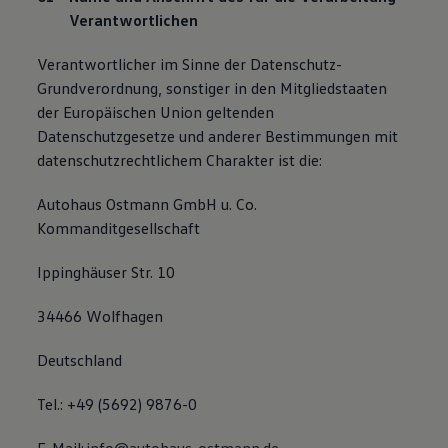
Verantwortlichen
Verantwortlicher im Sinne der Datenschutz-
Grundverordnung, sonstiger in den Mitgliedstaaten
der Europäischen Union geltenden
Datenschutzgesetze und anderer Bestimmungen mit
datenschutzrechtlichem Charakter ist die:
Autohaus Ostmann GmbH u. Co.
Kommanditgesellschaft
Ippinghäuser Str. 10
34466 Wolfhagen
Deutschland
Tel.: +49 (5692) 9876-0