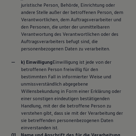
juristische Person, Behörde, Einrichtung oder
andere Stelle außer der betroffenen Person, dem
Verantwortlichen, dem Auftragsverarbeiter und
den Personen, die unter der unmittelbaren
Verantwortung des Verantwortlichen oder des
Auftragsverarbeiters befugt sind, die
personenbezogenen Daten zu verarbeiten.
k) Einwilligung
Einwilligung ist jede von der
betroffenen Person freiwillig für den
bestimmten Fall in informierter Weise und
unmissverständlich abgegebene
Willensbekundung in Form einer Erklärung oder
einer sonstigen eindeutigen bestätigenden
Handlung, mit der die betroffene Person zu
verstehen gibt, dass sie mit der Verarbeitung der
sie betreffenden personenbezogenen Daten
einverstanden ist.
Name und Anschrift des für die Verarbeitung