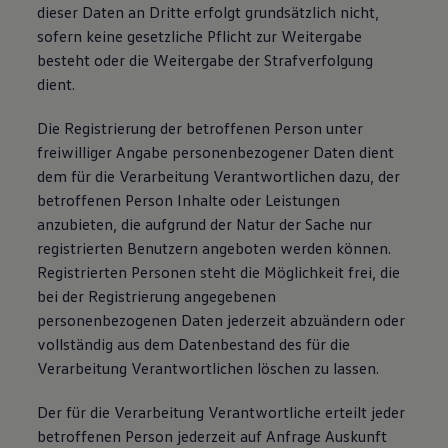
dieser Daten an Dritte erfolgt grundsätzlich nicht,
sofern keine gesetzliche Pflicht zur Weitergabe
besteht oder die Weitergabe der Strafverfolgung
dient.
Die Registrierung der betroffenen Person unter
freiwilliger Angabe personenbezogener Daten dient
dem für die Verarbeitung Verantwortlichen dazu, der
betroffenen Person Inhalte oder Leistungen
anzubieten, die aufgrund der Natur der Sache nur
registrierten Benutzern angeboten werden können.
Registrierten Personen steht die Möglichkeit frei, die
bei der Registrierung angegebenen
personenbezogenen Daten jederzeit abzuändern oder
vollständig aus dem Datenbestand des für die
Verarbeitung Verantwortlichen löschen zu lassen.
Der für die Verarbeitung Verantwortliche erteilt jeder
betroffenen Person jederzeit auf Anfrage Auskunft