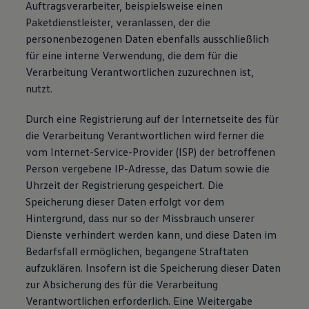
Auftragsverarbeiter, beispielsweise einen
Paketdienstleister, veranlassen, der die
personenbezogenen Daten ebenfalls ausschließlich
für eine interne Verwendung, die dem für die
Verarbeitung Verantwortlichen zuzurechnen ist,
nutzt.
Durch eine Registrierung auf der Internetseite des für
die Verarbeitung Verantwortlichen wird ferner die
vom Internet-Service-Provider (ISP) der betroffenen
Person vergebene IP-Adresse, das Datum sowie die
Uhrzeit der Registrierung gespeichert. Die
Speicherung dieser Daten erfolgt vor dem
Hintergrund, dass nur so der Missbrauch unserer
Dienste verhindert werden kann, und diese Daten im
Bedarfsfall ermöglichen, begangene Straftaten
aufzuklären. Insofern ist die Speicherung dieser Daten
zur Absicherung des für die Verarbeitung
Verantwortlichen erforderlich. Eine Weitergabe