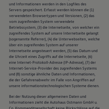
und Informationen werden in den Logfiles des
Servers gespeichert. Erfasst werden können die (1)
verwendeten Browsertypen und Versionen, (2) das
vom zugreifenden System verwendete
Betriebssystem, (3) die Internetseite, von welcher ein
zugreifendes System auf unsere Internetseite gelangt
(sogenannte Referrer), (4) die Unterwebseiten, welche
über ein zugreifendes System auf unserer
Internetseite angesteuert werden, (5) das Datum und
die Uhrzeit eines Zugriffs auf die Internetseite, (6)
eine Internet-Protokoll-Adresse (IP-Adresse), (7) der
Internet-Service-Provider des zugreifenden Systems
und (8) sonstige ähnliche Daten und Informationen,
die der Gefahrenabwehr im Falle von Angriffen auf
unsere informationstechnologischen Systeme dienen.
Bei der Nutzung dieser allgemeinen Daten und
Informationen zieht die Autohaus Ostmann GmbH u.
Co. Kommanditgesellschaft keine Rückschlüsse auf die