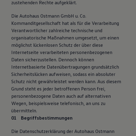
zustehenden Rechte aufgeklärt.
Die Autohaus Ostmann GmbH u. Co.
Kommanditgesellschaft hat als für die Verarbeitung
Verantwortlicher zahlreiche technische und
organisatorische Maßnahmen umgesetzt, um einen
möglichst lückenlosen Schutz der über diese
Internetseite verarbeiteten personenbezogenen
Daten sicherzustellen. Dennoch können
Internetbasierte Datenübertragungen grundsätzlich
Sicherheitslücken aufweisen, sodass ein absoluter
Schutz nicht gewährleistet werden kann. Aus diesem
Grund steht es jeder betroffenen Person frei,
personenbezogene Daten auch auf alternativen
Wegen, beispielsweise telefonisch, an uns zu
übermitteln.
Begriffsbestimmungen
Die Datenschutzerklärung der Autohaus Ostmann