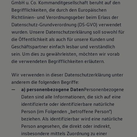
GmbH u. Co. Kommanditgesellschaft beruht auf den
Begrifflichkeiten, die durch den Europäischen
Richtlinien- und Verordnungsgeber beim Erlass der
Datenschutz-Grundverordnung (DS-GVO) verwendet
wurden. Unsere Datenschutzerklärung soll sowohl für
die Öffentlichkeit als auch für unsere Kunden und
Geschäftspartner einfach lesbar und verständlich
sein. Um dies zu gewährleisten, möchten wir vorab
die verwendeten Begrifflichkeiten erläutern.
Wir verwenden in dieser Datenschutzerklärung unter
anderem die folgenden Begriffe:
a) personenbezogene Daten
Personenbezogene
Daten sind alle Informationen, die sich auf eine
identifizierte oder identifizierbare natürliche
Person (im Folgenden „betroffene Person")
beziehen. Als identifizierbar wird eine natürliche
Person angesehen, die direkt oder indirekt,
insbesondere mittels Zuordnung zu einer