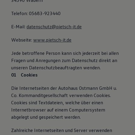
34590 Wabern
Telefon: 05683-923440
E-Mail:
datenschutz@pietsch-it.de
Webseite:
www.pietsch-it.de
Jede betroffene Person kann sich jederzeit bei allen
Fragen und Anregungen zum Datenschutz direkt an
unseren Datenschutzbeauftragten wenden.
Cookies
Die Internetseiten der Autohaus Ostmann GmbH u.
Co. Kommanditgesellschaft verwenden Cookies.
Cookies sind Textdateien, welche über einen
Internetbrowser auf einem Computersystem
abgelegt und gespeichert werden.
Zahlreiche Internetseiten und Server verwenden