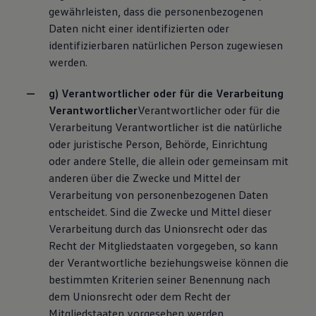
gewährleisten, dass die personenbezogenen
Daten nicht einer identifizierten oder
identifizierbaren natürlichen Person zugewiesen
werden.
g) Verantwortlicher oder für die Verarbeitung
Verantwortlicher
Verantwortlicher oder für die
Verarbeitung Verantwortlicher ist die natürliche
oder juristische Person, Behörde, Einrichtung
oder andere Stelle, die allein oder gemeinsam mit
anderen über die Zwecke und Mittel der
Verarbeitung von personenbezogenen Daten
entscheidet. Sind die Zwecke und Mittel dieser
Verarbeitung durch das Unionsrecht oder das
Recht der Mitgliedstaaten vorgegeben, so kann
der Verantwortliche beziehungsweise können die
bestimmten Kriterien seiner Benennung nach
dem Unionsrecht oder dem Recht der
Mitgliedstaaten vorgesehen werden.