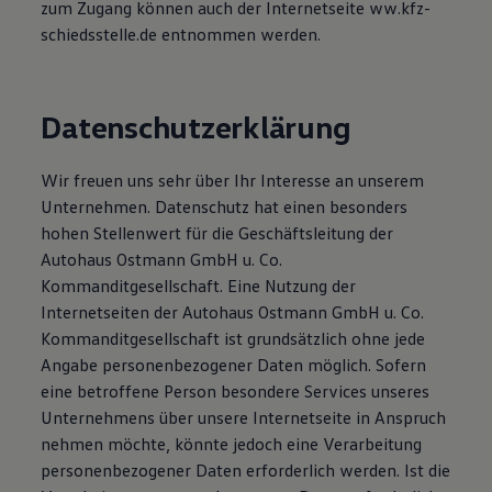
zum Zugang können auch der Internetseite ww.kfz-
schiedsstelle.de entnommen werden.
Datenschutzerklärung
Wir freuen uns sehr über Ihr Interesse an unserem
Unternehmen. Datenschutz hat einen besonders
hohen Stellenwert für die Geschäftsleitung der
Autohaus Ostmann GmbH u. Co.
Kommanditgesellschaft. Eine Nutzung der
Internetseiten der Autohaus Ostmann GmbH u. Co.
Kommanditgesellschaft ist grundsätzlich ohne jede
Angabe personenbezogener Daten möglich. Sofern
eine betroffene Person besondere Services unseres
Unternehmens über unsere Internetseite in Anspruch
nehmen möchte, könnte jedoch eine Verarbeitung
personenbezogener Daten erforderlich werden. Ist die