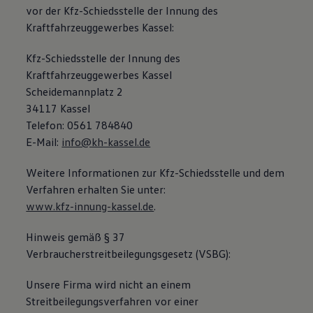
vor der Kfz-Schiedsstelle der Innung des
Kraftfahrzeuggewerbes Kassel:
Kfz-Schiedsstelle der Innung des
Kraftfahrzeuggewerbes Kassel
Scheidemannplatz 2
34117 Kassel
Telefon: 0561 784840
E-Mail:
info@kh-kassel.de
Weitere Informationen zur Kfz-Schiedsstelle und dem
Verfahren erhalten Sie unter:
www.kfz-innung-kassel.de
.
Hinweis gemäß § 37
Verbraucherstreitbeilegungsgesetz (VSBG):
Unsere Firma wird nicht an einem
Streitbeilegungsverfahren vor einer