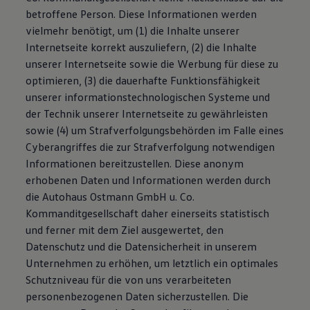
betroffene Person. Diese Informationen werden
vielmehr benötigt, um (1) die Inhalte unserer
Internetseite korrekt auszuliefern, (2) die Inhalte
unserer Internetseite sowie die Werbung für diese zu
optimieren, (3) die dauerhafte Funktionsfähigkeit
unserer informationstechnologischen Systeme und
der Technik unserer Internetseite zu gewährleisten
sowie (4) um Strafverfolgungsbehörden im Falle eines
Cyberangriffes die zur Strafverfolgung notwendigen
Informationen bereitzustellen. Diese anonym
erhobenen Daten und Informationen werden durch
die Autohaus Ostmann GmbH u. Co.
Kommanditgesellschaft daher einerseits statistisch
und ferner mit dem Ziel ausgewertet, den
Datenschutz und die Datensicherheit in unserem
Unternehmen zu erhöhen, um letztlich ein optimales
Schutzniveau für die von uns verarbeiteten
personenbezogenen Daten sicherzustellen. Die