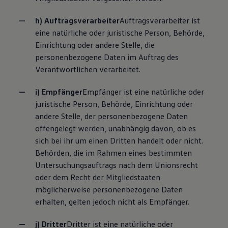
h) Auftragsverarbeiter
Auftragsverarbeiter ist
eine natürliche oder juristische Person, Behörde,
Einrichtung oder andere Stelle, die
personenbezogene Daten im Auftrag des
Verantwortlichen verarbeitet.
i) Empfänger
Empfänger ist eine natürliche oder
juristische Person, Behörde, Einrichtung oder
andere Stelle, der personenbezogene Daten
offengelegt werden, unabhängig davon, ob es
sich bei ihr um einen Dritten handelt oder nicht.
Behörden, die im Rahmen eines bestimmten
Untersuchungsauftrags nach dem Unionsrecht
oder dem Recht der Mitgliedstaaten
möglicherweise personenbezogene Daten
erhalten, gelten jedoch nicht als Empfänger.
j) Dritter
Dritter ist eine natürliche oder