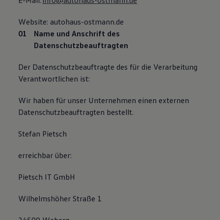
E-Mail:
info@autohaus-ostmann.de
Website: autohaus-ostmann.de
Name und Anschrift des
Datenschutzbeauftragten
Der Datenschutzbeauftragte des für die Verarbeitung
Verantwortlichen ist:
Wir haben für unser Unternehmen einen externen
Datenschutzbeauftragten bestellt.
Stefan Pietsch
erreichbar über:
Pietsch IT GmbH
Wilhelmshöher Straße 1