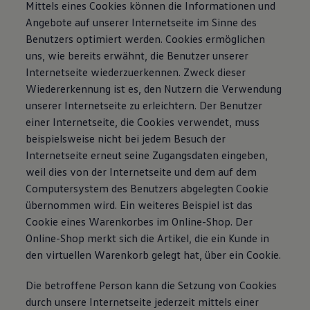
Mittels eines Cookies können die Informationen und
Angebote auf unserer Internetseite im Sinne des
Benutzers optimiert werden. Cookies ermöglichen
uns, wie bereits erwähnt, die Benutzer unserer
Internetseite wiederzuerkennen. Zweck dieser
Wiedererkennung ist es, den Nutzern die Verwendung
unserer Internetseite zu erleichtern. Der Benutzer
einer Internetseite, die Cookies verwendet, muss
beispielsweise nicht bei jedem Besuch der
Internetseite erneut seine Zugangsdaten eingeben,
weil dies von der Internetseite und dem auf dem
Computersystem des Benutzers abgelegten Cookie
übernommen wird. Ein weiteres Beispiel ist das
Cookie eines Warenkorbes im Online-Shop. Der
Online-Shop merkt sich die Artikel, die ein Kunde in
den virtuellen Warenkorb gelegt hat, über ein Cookie.
Die betroffene Person kann die Setzung von Cookies
durch unsere Internetseite jederzeit mittels einer