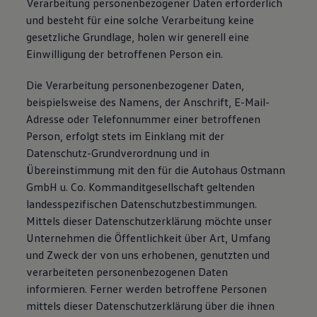
Verarbeitung personenbezogener Daten erforderlich
und besteht für eine solche Verarbeitung keine
gesetzliche Grundlage, holen wir generell eine
Einwilligung der betroffenen Person ein.
Die Verarbeitung personenbezogener Daten,
beispielsweise des Namens, der Anschrift, E-Mail-
Adresse oder Telefonnummer einer betroffenen
Person, erfolgt stets im Einklang mit der
Datenschutz-Grundverordnung und in
Übereinstimmung mit den für die Autohaus Ostmann
GmbH u. Co. Kommanditgesellschaft geltenden
landesspezifischen Datenschutzbestimmungen.
Mittels dieser Datenschutzerklärung möchte unser
Unternehmen die Öffentlichkeit über Art, Umfang
und Zweck der von uns erhobenen, genutzten und
verarbeiteten personenbezogenen Daten
informieren. Ferner werden betroffene Personen
mittels dieser Datenschutzerklärung über die ihnen