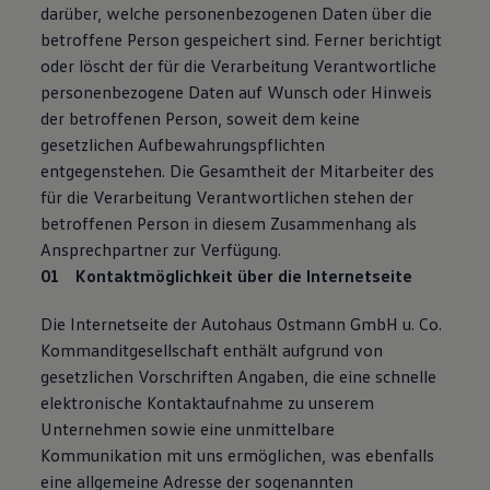
darüber, welche personenbezogenen Daten über die
betroffene Person gespeichert sind. Ferner berichtigt
oder löscht der für die Verarbeitung Verantwortliche
personenbezogene Daten auf Wunsch oder Hinweis
der betroffenen Person, soweit dem keine
gesetzlichen Aufbewahrungspflichten
entgegenstehen. Die Gesamtheit der Mitarbeiter des
für die Verarbeitung Verantwortlichen stehen der
betroffenen Person in diesem Zusammenhang als
Ansprechpartner zur Verfügung.
Kontaktmöglichkeit über die Internetseite
Die Internetseite der Autohaus Ostmann GmbH u. Co.
Kommanditgesellschaft enthält aufgrund von
gesetzlichen Vorschriften Angaben, die eine schnelle
elektronische Kontaktaufnahme zu unserem
Unternehmen sowie eine unmittelbare
Kommunikation mit uns ermöglichen, was ebenfalls
eine allgemeine Adresse der sogenannten