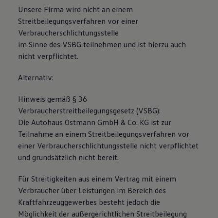
Unsere Firma wird nicht an einem
Streitbeilegungsverfahren vor einer
Verbraucherschlichtungsstelle
im Sinne des VSBG teilnehmen und ist hierzu auch
nicht verpflichtet.
Alternativ:
Hinweis gemäß § 36
Verbraucherstreitbeilegungsgesetz (VSBG):
Die Autohaus Ostmann GmbH & Co. KG ist zur
Teilnahme an einem Streitbeilegungsverfahren vor
einer Verbraucherschlichtungsstelle nicht verpflichtet
und grundsätzlich nicht bereit.
Für Streitigkeiten aus einem Vertrag mit einem
Verbraucher über Leistungen im Bereich des
Kraftfahrzeuggewerbes besteht jedoch die
Möglichkeit der außergerichtlichen Streitbeilegung