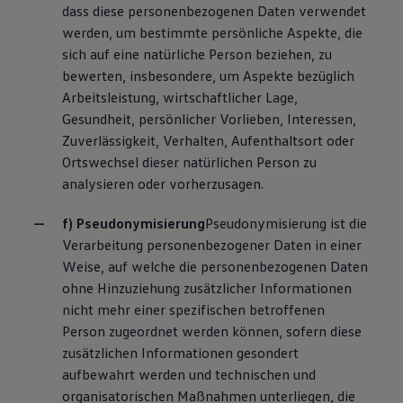
dass diese personenbezogenen Daten verwendet
werden, um bestimmte persönliche Aspekte, die
sich auf eine natürliche Person beziehen, zu
bewerten, insbesondere, um Aspekte bezüglich
Arbeitsleistung, wirtschaftlicher Lage,
Gesundheit, persönlicher Vorlieben, Interessen,
Zuverlässigkeit, Verhalten, Aufenthaltsort oder
Ortswechsel dieser natürlichen Person zu
analysieren oder vorherzusagen.
f) Pseudonymisierung
Pseudonymisierung ist die
Verarbeitung personenbezogener Daten in einer
Weise, auf welche die personenbezogenen Daten
ohne Hinzuziehung zusätzlicher Informationen
nicht mehr einer spezifischen betroffenen
Person zugeordnet werden können, sofern diese
zusätzlichen Informationen gesondert
aufbewahrt werden und technischen und
organisatorischen Maßnahmen unterliegen, die