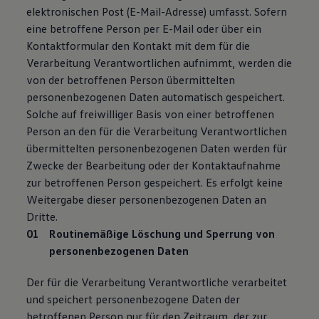
elektronischen Post (E-Mail-Adresse) umfasst. Sofern
eine betroffene Person per E-Mail oder über ein
Kontaktformular den Kontakt mit dem für die
Verarbeitung Verantwortlichen aufnimmt, werden die
von der betroffenen Person übermittelten
personenbezogenen Daten automatisch gespeichert.
Solche auf freiwilliger Basis von einer betroffenen
Person an den für die Verarbeitung Verantwortlichen
übermittelten personenbezogenen Daten werden für
Zwecke der Bearbeitung oder der Kontaktaufnahme
zur betroffenen Person gespeichert. Es erfolgt keine
Weitergabe dieser personenbezogenen Daten an
Dritte.
Routinemäßige Löschung und Sperrung von
personenbezogenen Daten
Der für die Verarbeitung Verantwortliche verarbeitet
und speichert personenbezogene Daten der
betroffenen Person nur für den Zeitraum, der zur