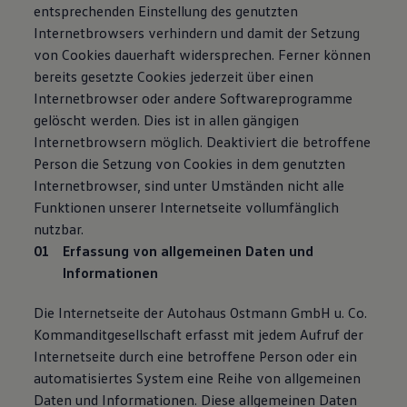
entsprechenden Einstellung des genutzten
Internetbrowsers verhindern und damit der Setzung
von Cookies dauerhaft widersprechen. Ferner können
bereits gesetzte Cookies jederzeit über einen
Internetbrowser oder andere Softwareprogramme
gelöscht werden. Dies ist in allen gängigen
Internetbrowsern möglich. Deaktiviert die betroffene
Person die Setzung von Cookies in dem genutzten
Internetbrowser, sind unter Umständen nicht alle
Funktionen unserer Internetseite vollumfänglich
nutzbar.
Erfassung von allgemeinen Daten und
Informationen
Die Internetseite der Autohaus Ostmann GmbH u. Co.
Kommanditgesellschaft erfasst mit jedem Aufruf der
Internetseite durch eine betroffene Person oder ein
automatisiertes System eine Reihe von allgemeinen
Daten und Informationen. Diese allgemeinen Daten