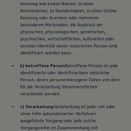
Kennung wie einem Namen, zu einer
Kennnummer, zu Standortdaten, zu einer Online-
Kennung oder zu einem oder mehreren
besonderen Merkmalen, die Ausdruck der
physischen, physiologischen, genetischen,
psychischen, wirtschaftlichen, kulturellen oder
sozialen Identität dieser natürlichen Person sind,
identifiziert werden kann.
b) betroffene Person
Betroffene Person ist jede
identifizierte oder identifizierbare natürliche
Person, deren personenbezogene Daten von dem
für die Verarbeitung Verantwortlichen
verarbeitet werden.
c) Verarbeitung
Verarbeitung ist jeder mit oder
ohne Hilfe automatisierter Verfahren
ausgeführte Vorgang oder jede solche
Vorgangsreihe im Zusammenhang mit