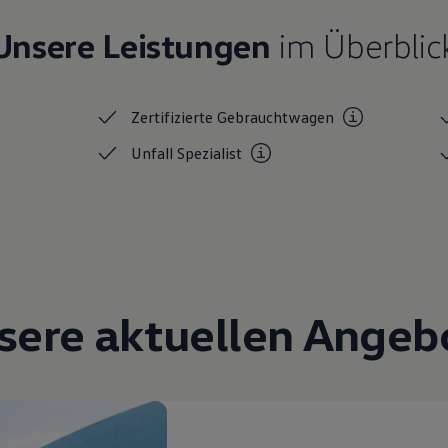
Unsere Leistungen
im Überblic
Zertifizierte
Gebrauchtwagen
Unfall
Spezialist
sere aktuellen Angeb