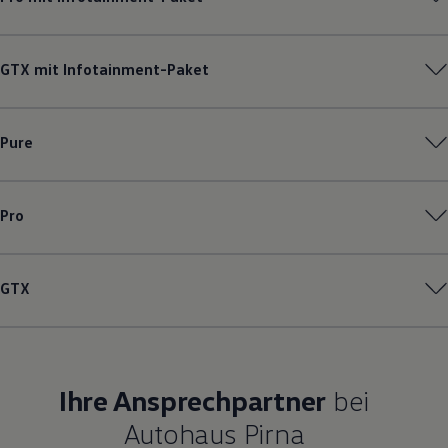
GTX mit Infotainment-Paket
Pure
Pro
GTX
Ihre Ansprechpartner
bei
Autohaus Pirna