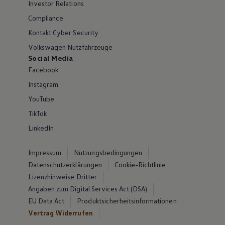
Investor Relations
Compliance
Kontakt Cyber Security
Volkswagen Nutzfahrzeuge
Social Media
Facebook
Instagram
YouTube
TikTok
LinkedIn
Impressum
Nutzungsbedingungen
Datenschutzerklärungen
Cookie-Richtlinie
Lizenzhinweise Dritter
Angaben zum Digital Services Act (DSA)
EU Data Act
Produktsicherheitsinformationen
Vertrag Widerrufen