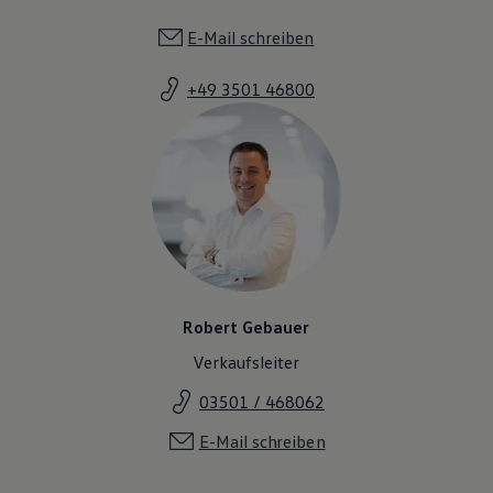
E-Mail schreiben
+49 3501 46800
Robert Gebauer
Verkaufsleiter
03501 / 468062
E-Mail schreiben