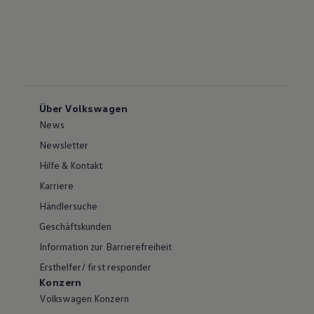
Über Volkswagen
News
Newsletter
Hilfe & Kontakt
Karriere
Händlersuche
Geschäftskunden
Information zur Barrierefreiheit
Ersthelfer/ first responder
Konzern
Volkswagen Konzern