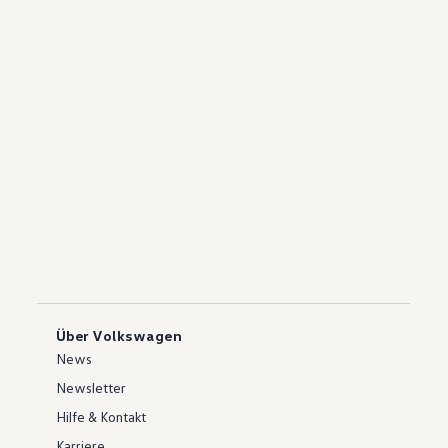
Über Volkswagen
News
Newsletter
Hilfe & Kontakt
Karriere