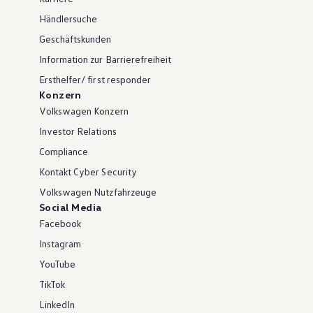
Händlersuche
Geschäftskunden
Information zur Barrierefreiheit
Ersthelfer/ first responder
Konzern
Volkswagen Konzern
Investor Relations
Compliance
Kontakt Cyber Security
Volkswagen Nutzfahrzeuge
Social Media
Facebook
Instagram
YouTube
TikTok
LinkedIn