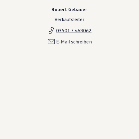
Robert Gebauer
Verkaufsleiter
03501 / 468062
E-Mail schreiben