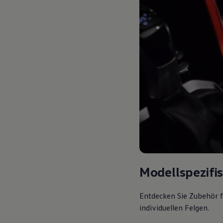
Modellspezifi
Entdecken Sie Zubehör f
individuellen Felgen.