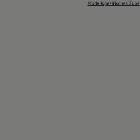
Modellspezifisches Zube