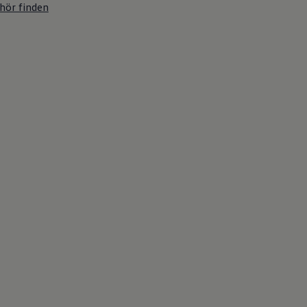
hör finden