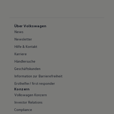
Über Volkswagen
News
Newsletter
Hilfe & Kontakt
Karriere
Händlersuche
Geschäftskunden
Information zur Barrierefreiheit
Ersthelfer/ first responder
Konzern
Volkswagen Konzern
Investor Relations
Compliance