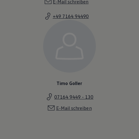
E-Mail schreiben
+49 7164 94490
Timo Goller
07164 9449 - 130
E-Mail schreiben