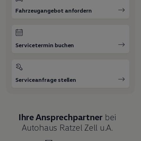
Fahrzeugangebot anfordern
Servicetermin buchen
Serviceanfrage stellen
Ihre Ansprechpartner
bei
Autohaus Ratzel Zell u.A.