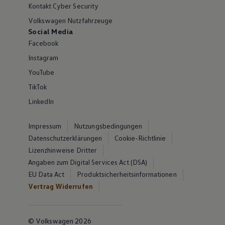
Kontakt Cyber Security
Volkswagen Nutzfahrzeuge
Social Media
Facebook
Instagram
YouTube
TikTok
LinkedIn
Impressum
Nutzungsbedingungen
Datenschutzerklärungen
Cookie-Richtlinie
Lizenzhinweise Dritter
Angaben zum Digital Services Act (DSA)
EU Data Act
Produktsicherheitsinformationen
Vertrag Widerrufen
© Volkswagen 2026