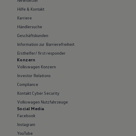
Newsletter
Hilfe & Kontakt
Karriere
Händlersuche
Geschäftskunden
Information zur Barrierefreiheit
Ersthelfer/ first responder
Konzern
Volkswagen Konzern
Investor Relations
Compliance
Kontakt Cyber Security
Volkswagen Nutzfahrzeuge
Social Media
Facebook
Instagram
YouTube