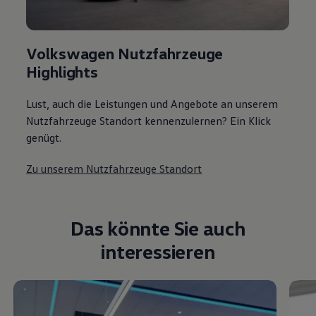
Volkswagen Nutzfahrzeuge
Highlights
Lust, auch die Leistungen und Angebote an unserem
Nutzfahrzeuge Standort kennenzulernen? Ein Klick
genügt.
Zu unserem Nutzfahrzeuge Standort
Das könnte Sie auch
interessieren