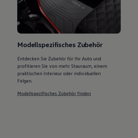
Modellspezifisches Zubehör
Entdecken Sie Zubehör für Ihr Auto und
profitieren Sie von mehr Stauraum, einem
praktischen Interieur oder individuellen
Felgen.
Modellspezifisches Zubehör finden