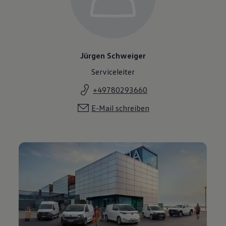
Jürgen Schweiger
Serviceleiter
+49780293660
E-Mail schreiben