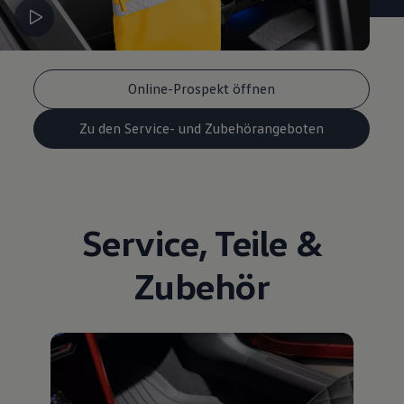
Online-Prospekt öffnen
Zu den Service- und Zubehörangeboten
Service
,
Teile
&
Zubehör