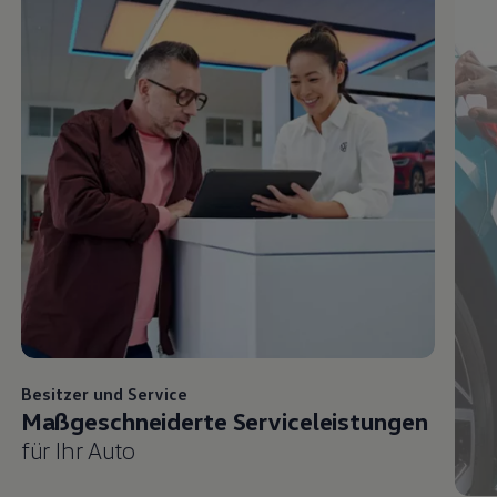
Besitzer und
Service
Maßgeschneiderte Serviceleistungen
für Ihr Auto