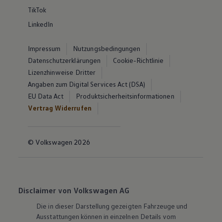
TikTok
LinkedIn
Impressum
Nutzungsbedingungen
Datenschutzerklärungen
Cookie-Richtlinie
Lizenzhinweise Dritter
Angaben zum Digital Services Act (DSA)
EU Data Act
Produktsicherheitsinformationen
Vertrag Widerrufen
© Volkswagen 2026
Disclaimer von Volkswagen AG
Die in dieser Darstellung gezeigten Fahrzeuge und
Ausstattungen können in einzelnen Details vom