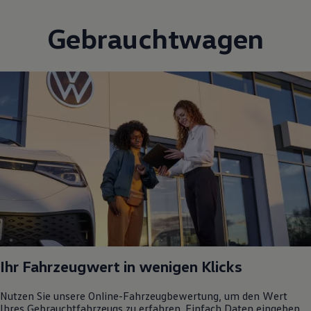
Gebrauchtwagen
Ihr Fahrzeugwert in wenigen Klicks
Nutzen Sie unsere Online-Fahrzeugbewertung, um den Wert
Ihres Gebrauchtfahrzeugs zu erfahren. Einfach Daten eingeben,