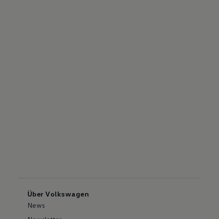
Über Volkswagen
News