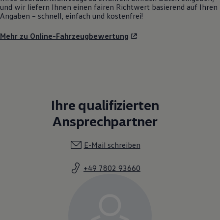
und wir liefern Ihnen einen fairen Richtwert basierend auf Ihren
Angaben – schnell, einfach und kostenfrei!
Mehr zu Online-Fahrzeugbewertung
Ihre qualifizierten
Ansprechpartner
E-Mail schreiben
+49 7802 93660