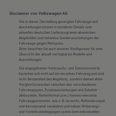
Disclaimer von Volkswagen AG
Die in dieser Darstellung gezeigten Fahrzeuge und
Ausstattungen können in einzelnen Details vom
aktuellen deutschen Lieferprogramm abweichen.
Abgebildet sind teilweise Sonderausstattungen der
Fahrzeuge gegen Mehrpreis.
Bitte beachten Sie auch unseren Konfigurator für eine
Übersicht der aktuell verfügbaren Modelle und
Ausstattungen.
Die angegebenen Verbrauchs- und Emissionswerte
beziehen sich nicht auf ein einzelnes Fahrzeug und sind
nicht Bestandteil des Angebots, sondern dienen allein
Vergleichszwecken zwischen den verschiedenen
Fahrzeugtypen. Zusatzausstattungen und
Zubehör
(Anbauteile, Reifenformat usw.) können relevante
Fahrzeugparameter, wie
z. B.
Gewicht, Rollwiderstand
und Aerodynamik verändern und neben Witterungs-
und Verkehrsbedingungen sowie dem individuellen