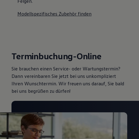
Felgen.
Modellspezifisches Zubehör finden
Terminbuchung-Online
Sie brauchen einen Service- oder Wartungstermin?
Dann vereinbaren Sie jetzt bei uns unkompliziert
Ihren Wunschtermin. Wir freuen uns darauf, Sie bald
bei uns begrüßen zu dürfen!