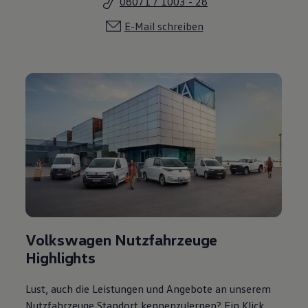
08071 / 1003 - 28
E-Mail schreiben
Volkswagen Nutzfahrzeuge
Highlights
Lust, auch die Leistungen und Angebote an unserem
Nutzfahrzeuge Standort kennenzulernen? Ein Klick