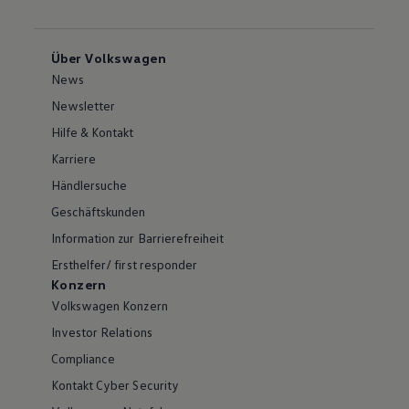
Über Volkswagen
News
Newsletter
Hilfe & Kontakt
Karriere
Händlersuche
Geschäftskunden
Information zur Barrierefreiheit
Ersthelfer/ first responder
Konzern
Volkswagen Konzern
Investor Relations
Compliance
Kontakt Cyber Security