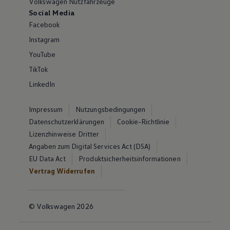
Volkswagen Nutzfahrzeuge
Social Media
Facebook
Instagram
YouTube
TikTok
LinkedIn
Impressum
Nutzungsbedingungen
Datenschutzerklärungen
Cookie-Richtlinie
Lizenzhinweise Dritter
Angaben zum Digital Services Act (DSA)
EU Data Act
Produktsicherheitsinformationen
Vertrag Widerrufen
© Volkswagen 2026