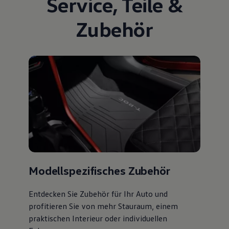
Service
,
Teile
&
Zubehör
Modellspezifisches Zubehör
Entdecken Sie Zubehör für Ihr Auto und
profitieren Sie von mehr Stauraum, einem
praktischen Interieur oder individuellen