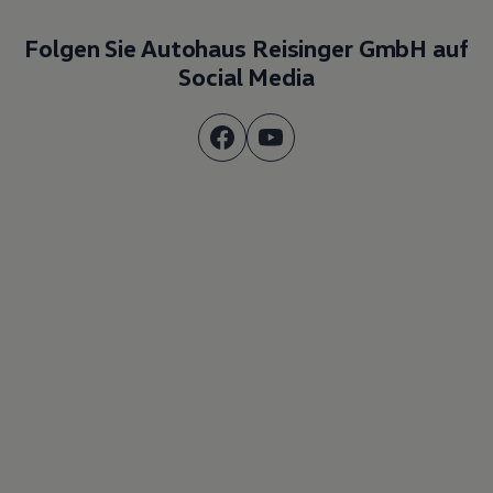
Folgen Sie Autohaus Reisinger GmbH auf
Social Media