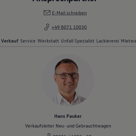
E-Mail schreiben
+49 8071 10030
Verkauf
Service
Werkstatt
Unfall Spezialist
Lackiererei
Mietw
Hans Pauker
Verkaufsleiter Neu- und Gebrauchtwagen