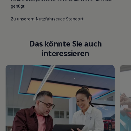
genügt.
Zu unserem Nutzfahrzeuge Standort
Das könnte Sie auch
interessieren