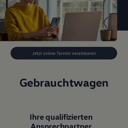
Jetzt online Termin vereinbaren
Gebrauchtwagen
Ihre qualifizierten
Ansprechpartner