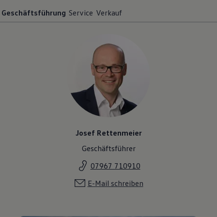
Geschäftsführung
Service
Verkauf
Josef Rettenmeier
Geschäftsführer
07967 710910
E-Mail schreiben