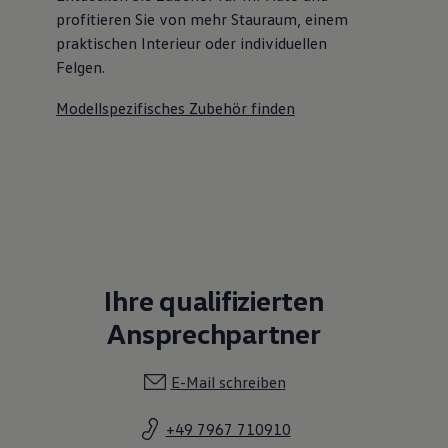
profitieren Sie von mehr Stauraum, einem
praktischen Interieur oder individuellen
Felgen.
Modellspezifisches Zubehör finden
Ihre qualifizierten
Ansprechpartner
E-Mail schreiben
+49 7967 710910