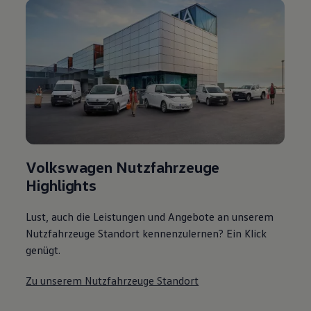
Volkswagen Nutzfahrzeuge
Highlights
Lust, auch die Leistungen und Angebote an unserem
Nutzfahrzeuge Standort kennenzulernen? Ein Klick
genügt.
Zu unserem Nutzfahrzeuge Standort