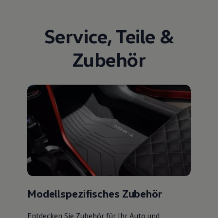
Service
,
Teile
&
Zubehör
Modellspezifisches Zubehör
Entdecken Sie Zubehör für Ihr Auto und