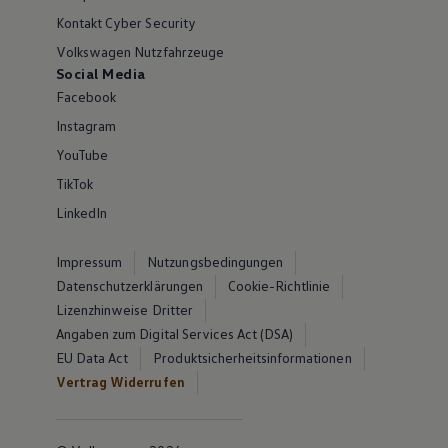
Kontakt Cyber Security
Volkswagen Nutzfahrzeuge
Social Media
Facebook
Instagram
YouTube
TikTok
LinkedIn
Impressum
Nutzungsbedingungen
Datenschutzerklärungen
Cookie-Richtlinie
Lizenzhinweise Dritter
Angaben zum Digital Services Act (DSA)
EU Data Act
Produktsicherheitsinformationen
Vertrag Widerrufen