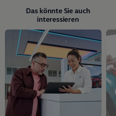
Das könnte Sie auch
interessieren