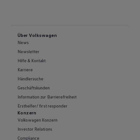
Über Volkswagen
News
Newsletter
Hilfe & Kontakt
Karriere
Händlersuche
Geschäftskunden
Information zur Barrierefreiheit
Ersthelfer/ first responder
Konzern
Volkswagen Konzern
Investor Relations
Compliance