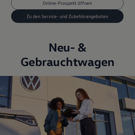
Online-Prospekt öffnen
Zu den Service- und Zubehörangeboten
Neu- &
Gebrauchtwagen