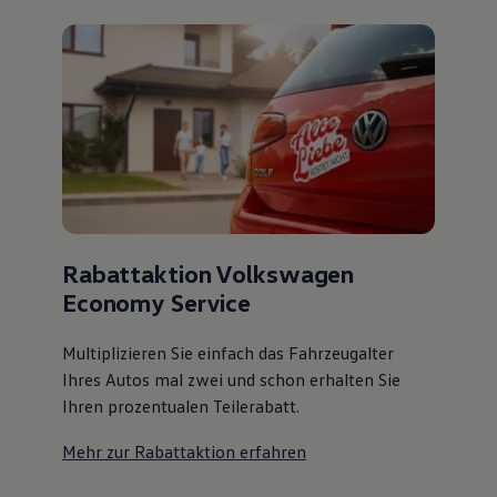
Rabattaktion Volkswagen
Economy Service
Multiplizieren Sie einfach das Fahrzeugalter
Ihres Autos mal zwei und schon erhalten Sie
Ihren prozentualen Teilerabatt
.
Mehr zur Rabattaktion erfahren