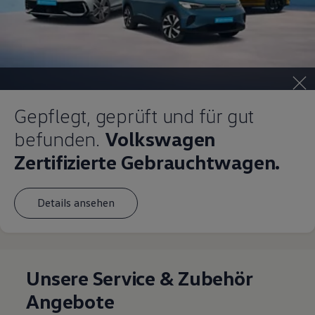
Gepflegt, geprüft und für gut
befunden.
Volkswagen
Zertifizierte Gebrauchtwagen.
Details ansehen
Unsere Service & Zubehör
Angebote