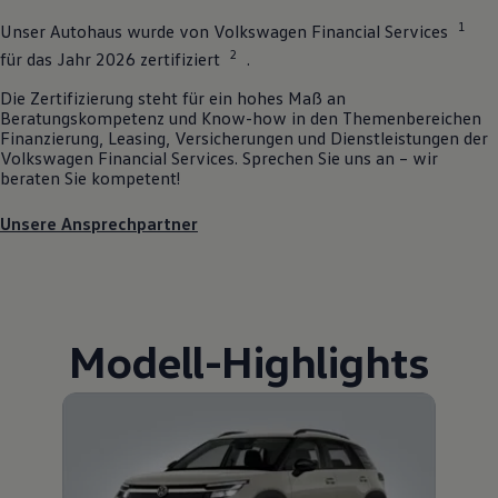
1
Unser Autohaus wurde von
Volkswagen
Financial Services
2
für das Jahr 2026 zertifiziert
.
Die Zertifizierung steht für ein hohes Maß an
Beratungskompetenz und Know-how in den Themenbereichen
Finanzierung, Leasing, Versicherungen und Dienstleistungen der
Volkswagen
Financial Services. Sprechen Sie uns an – wir
beraten Sie kompetent!
Unsere Ansprechpartner
Modell
-
Highlights