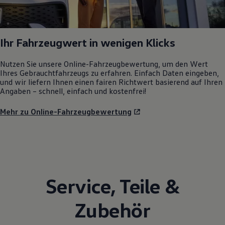
Ihr Fahrzeugwert in wenigen Klicks
Nutzen Sie unsere Online-Fahrzeugbewertung, um den Wert
Ihres Gebrauchtfahrzeugs zu erfahren. Einfach Daten eingeben,
und wir liefern Ihnen einen fairen Richtwert basierend auf Ihren
Angaben – schnell, einfach und kostenfrei!
Mehr zu Online-Fahrzeugbewertung
Service
,
Teile
&
Zubehör