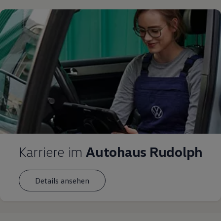
Karriere im
Autohaus Rudolph
Details ansehen