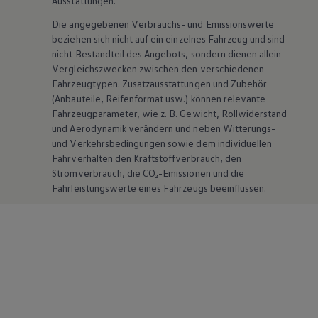
Ausstattungen.
Die angegebenen Verbrauchs- und Emissionswerte
beziehen sich nicht auf ein einzelnes Fahrzeug und sind
nicht Bestandteil des Angebots, sondern dienen allein
Vergleichszwecken zwischen den verschiedenen
Fahrzeugtypen. Zusatzausstattungen und
Zubehör
(Anbauteile, Reifenformat usw.) können relevante
Fahrzeugparameter, wie
z. B.
Gewicht, Rollwiderstand
und Aerodynamik verändern und neben Witterungs-
und Verkehrsbedingungen sowie dem individuellen
Fahrverhalten den Kraftstoffverbrauch, den
Stromverbrauch, die CO₂-Emissionen und die
Fahrleistungswerte eines Fahrzeugs beeinflussen.