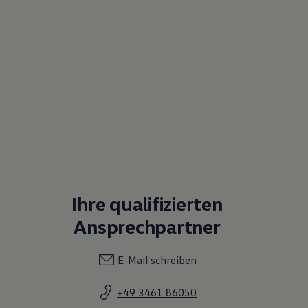
Ihre qualifizierten
Ansprechpartner
E-Mail schreiben
+49 3461 86050