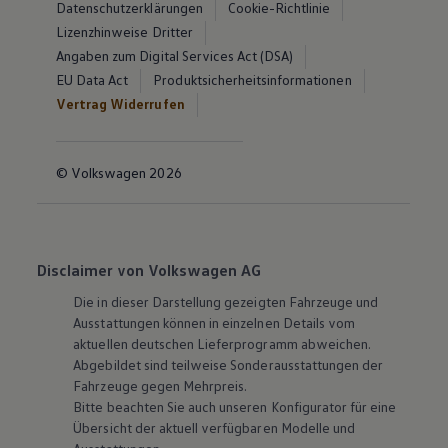
Datenschutzerklärungen
Cookie-Richtlinie
Lizenzhinweise Dritter
Angaben zum Digital Services Act (DSA)
EU Data Act
Produktsicherheitsinformationen
Vertrag Widerrufen
© Volkswagen 2026
Disclaimer von Volkswagen AG
Die in dieser Darstellung gezeigten Fahrzeuge und
Ausstattungen können in einzelnen Details vom
aktuellen deutschen Lieferprogramm abweichen.
Abgebildet sind teilweise Sonderausstattungen der
Fahrzeuge gegen Mehrpreis.
Bitte beachten Sie auch unseren Konfigurator für eine
Übersicht der aktuell verfügbaren Modelle und