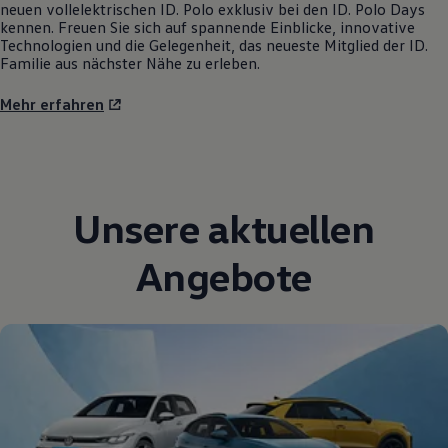
neuen vollelektrischen
ID. Polo
exklusiv bei den
ID. Polo
Days
kennen. Freuen Sie sich auf spannende Einblicke, innovative
Technologien und die Gelegenheit, das neueste Mitglied der ID.
Familie aus nächster Nähe zu erleben.
Mehr erfahren
Unsere aktuellen
Angebote