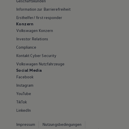
Geschäftskunden
Information zur Barrierefreiheit
Ersthelfer/ first responder
Konzern
Volkswagen Konzern
Investor Relations
Compliance
Kontakt Cyber Security
Volkswagen Nutzfahrzeuge
Social Media
Facebook
Instagram
YouTube
TikTok
LinkedIn
Impressum
Nutzungsbedingungen