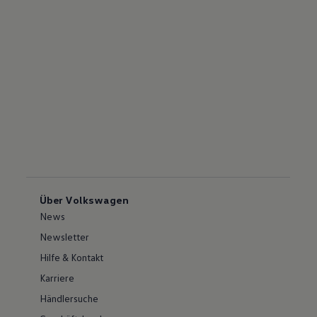
Über Volkswagen
News
Newsletter
Hilfe & Kontakt
Karriere
Händlersuche