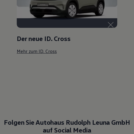
Der neue ID. Cross
Mehr zum ID. Cross
Folgen Sie Autohaus Rudolph Leuna GmbH
auf Social Media