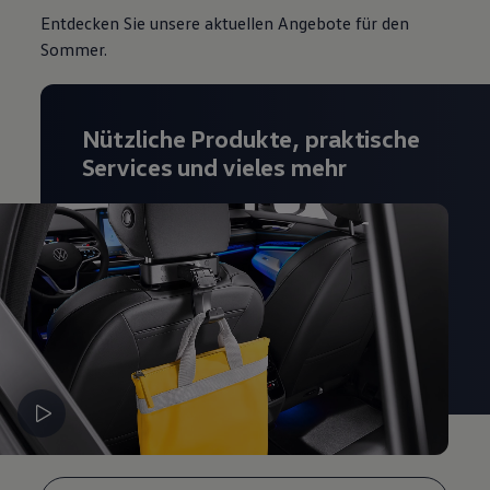
Entdecken Sie unsere aktuellen Angebote für den
Sommer.
Nützliche Produkte, praktische
Services und vieles mehr