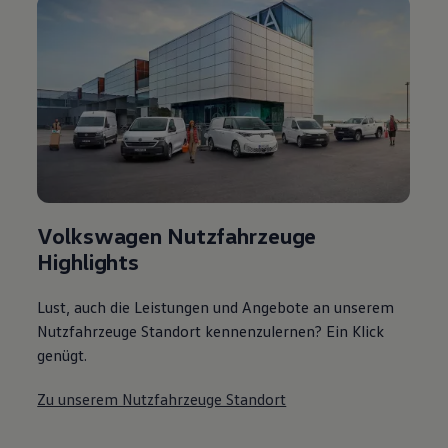
Volkswagen Nutzfahrzeuge
Highlights
Lust, auch die Leistungen und Angebote an unserem
Nutzfahrzeuge Standort kennenzulernen? Ein Klick
genügt.
Zu unserem Nutzfahrzeuge Standort