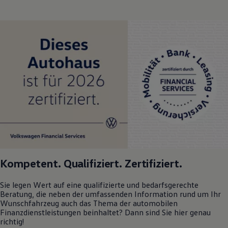
Kompetent. Qualifiziert. Zertifiziert.
Sie legen Wert auf eine qualifizierte und bedarfsgerechte
Beratung, die neben der umfassenden Information rund um Ihr
Wunschfahrzeug auch das Thema der automobilen
Finanzdienstleistungen beinhaltet? Dann sind Sie hier genau
richtig!