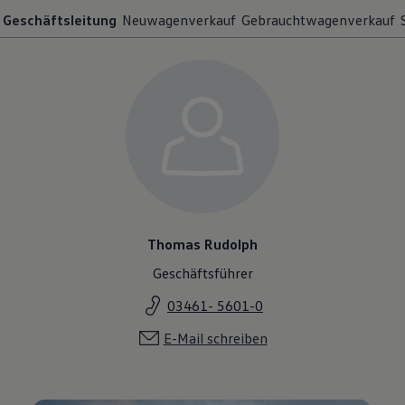
Geschäftsleitung
Neuwagenverkauf
Gebrauchtwagenverkauf
Thomas Rudolph
Geschäftsführer
03461- 5601-0
E-Mail schreiben