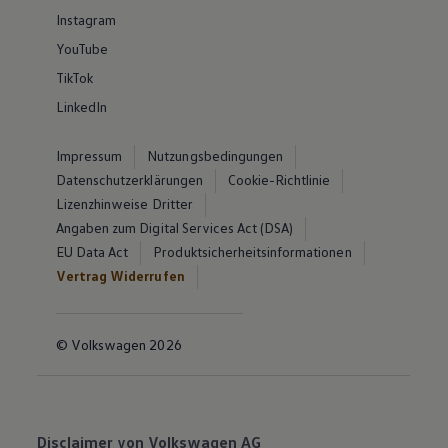
Instagram
YouTube
TikTok
LinkedIn
Impressum
Nutzungsbedingungen
Datenschutzerklärungen
Cookie-Richtlinie
Lizenzhinweise Dritter
Angaben zum Digital Services Act (DSA)
EU Data Act
Produktsicherheitsinformationen
Vertrag Widerrufen
© Volkswagen 2026
Disclaimer von Volkswagen AG