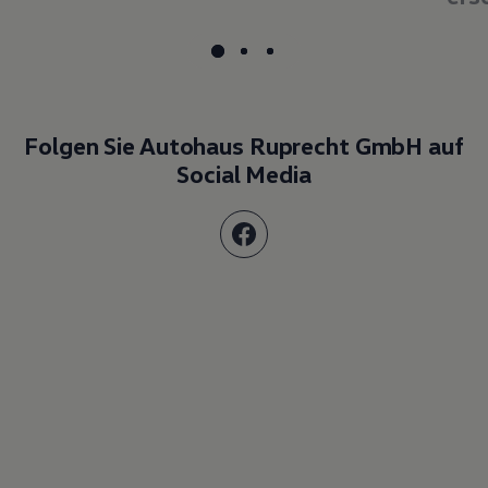
Social Media