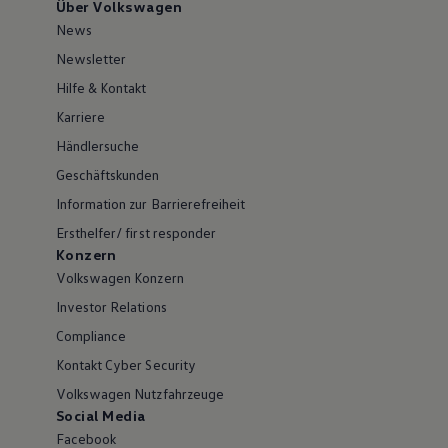
Über Volkswagen
News
Newsletter
Hilfe & Kontakt
Karriere
Händlersuche
Geschäftskunden
Information zur Barrierefreiheit
Ersthelfer/ first responder
Konzern
Volkswagen Konzern
Investor Relations
Compliance
Kontakt Cyber Security
Volkswagen Nutzfahrzeuge
Social Media
Facebook