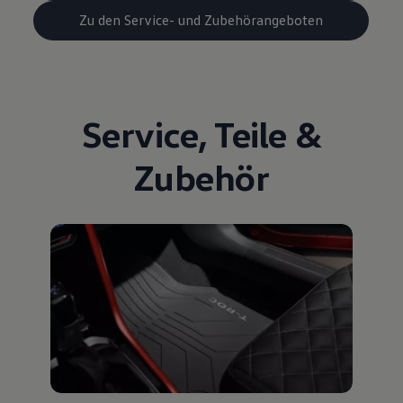
Zu den Service- und Zubehörangeboten
Service
,
Teile
&
Zubehör