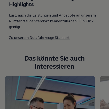
Zu unserem Nutzfahrzeuge Standort
Das könnte Sie auch
interessieren