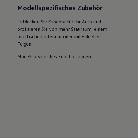
Modellspezifisches Zubehör
Entdecken Sie Zubehör für Ihr Auto und
profitieren Sie von mehr Stauraum, einem
praktischen Interieur oder individuellen
Felgen.
Modellspezifisches Zubehör finden
Ihre qualifizierten
Ansprechpartner