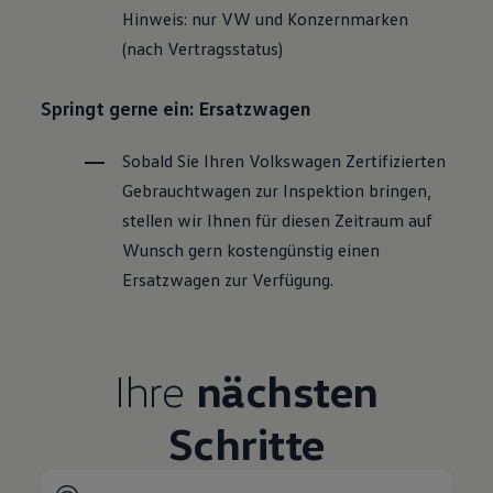
Hinweis: nur VW und Konzernmarken
(nach Vertragsstatus)
Springt gerne ein: Ersatzwagen
Sobald Sie Ihren
Volkswagen
Zertifizierten
Gebrauchtwagen
zur Inspektion bringen,
stellen wir Ihnen für diesen Zeitraum auf
Wunsch gern kostengünstig einen
Ersatzwagen zur Verfügung.
Ihre
nächsten
Schritte