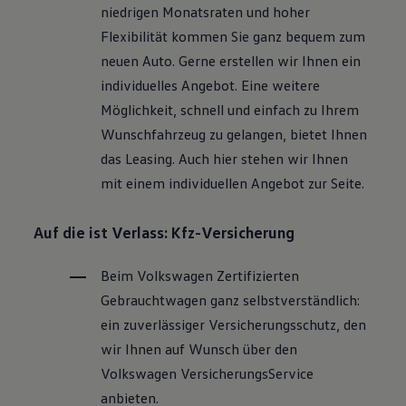
niedrigen Monatsraten und hoher
Flexibilität kommen Sie ganz bequem zum
neuen Auto. Gerne erstellen wir Ihnen ein
individuelles Angebot. Eine weitere
Möglichkeit, schnell und einfach zu Ihrem
Wunschfahrzeug zu gelangen, bietet Ihnen
das Leasing. Auch hier stehen wir Ihnen
mit einem individuellen Angebot zur Seite.
Auf die ist Verlass: Kfz-Versicherung
Beim
Volkswagen
Zertifizierten
Gebrauchtwagen
ganz selbstverständlich:
ein zuverlässiger Versicherungsschutz, den
wir Ihnen auf Wunsch über den
Volkswagen
VersicherungsService
anbieten.