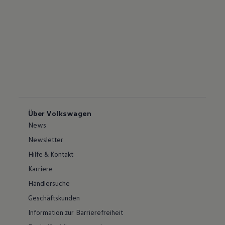
Über Volkswagen
News
Newsletter
Hilfe & Kontakt
Karriere
Händlersuche
Geschäftskunden
Information zur Barrierefreiheit