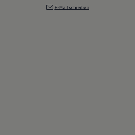
E-Mail schreiben