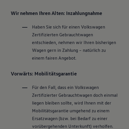
Wir nehmen Ihren Alten: Inzahlungnahme
Haben Sie sich für einen
Volkswagen
Zertifizierten
Gebrauchtwagen
entschieden, nehmen wir Ihren bisherigen
Wagen gern in Zahlung – natürlich zu
einem fairen Angebot.
Vorwärts: Mobilitätsgarantie
Für den Fall, dass ein
Volkswagen
Zertifizierter
Gebrauchtwagen
doch einmal
liegen bleiben sollte, wird Ihnen mit der
Mobilitätsgarantie umgehend zu einem
Ersatzwagen (bzw. bei Bedarf zu einer
vorübergehenden Unterkunft) verholfen.