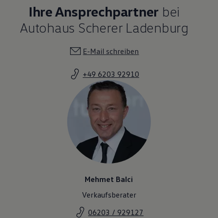
Ihre Ansprechpartner
bei
Autohaus Scherer Ladenburg
E-Mail schreiben
+49 6203 92910
Mehmet Balci
Verkaufsberater
06203 / 929127