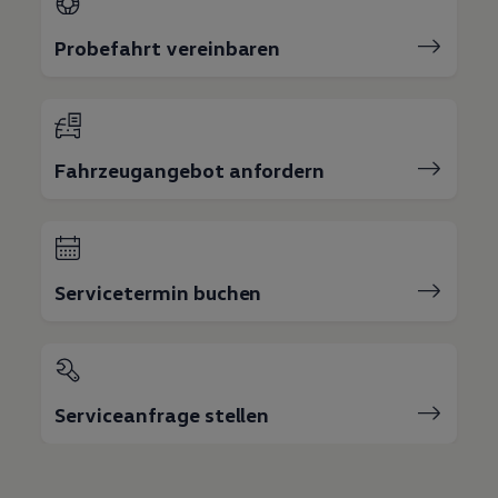
Probefahrt vereinbaren
Fahrzeugangebot anfordern
Servicetermin buchen
Serviceanfrage stellen