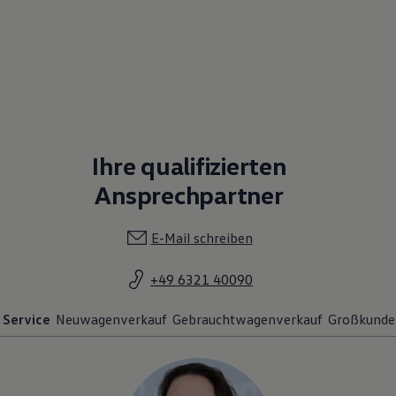
Ihre qualifizierten
Ansprechpartner
E-Mail schreiben
+49 6321 40090
Service
Neuwagenverkauf
Gebrauchtwagenverkauf
Großkunde