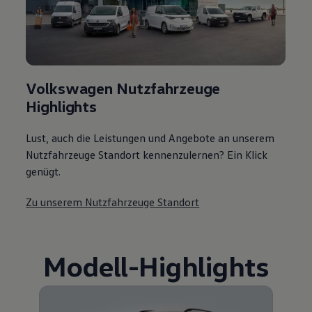
Volkswagen Nutzfahrzeuge
Highlights
Lust, auch die Leistungen und Angebote an unserem
Nutzfahrzeuge Standort kennenzulernen? Ein Klick
genügt.
Zu unserem Nutzfahrzeuge Standort
Modell
-
Highlights