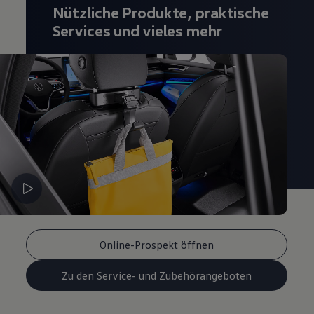
Nützliche Produkte, praktische
Services und vieles mehr
Online-Prospekt öffnen
Zu den Service- und Zubehörangeboten