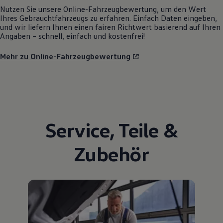
Nutzen Sie unsere Online-Fahrzeugbewertung, um den Wert
Ihres Gebrauchtfahrzeugs zu erfahren. Einfach Daten eingeben,
und wir liefern Ihnen einen fairen Richtwert basierend auf Ihren
Angaben – schnell, einfach und kostenfrei!
Mehr zu Online-Fahrzeugbewertung
Service
,
Teile
&
Zubehör