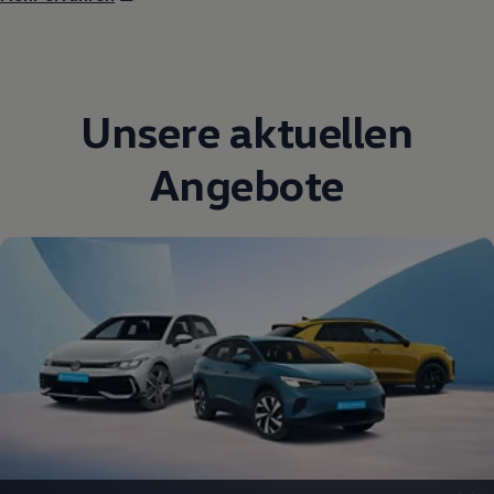
Unsere aktuellen
Angebote