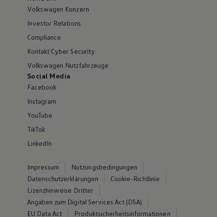
Volkswagen Konzern
Investor Relations
Compliance
Kontakt Cyber Security
Volkswagen Nutzfahrzeuge
Social Media
Facebook
Instagram
YouTube
TikTok
LinkedIn
Impressum
Nutzungsbedingungen
Datenschutzerklärungen
Cookie-Richtlinie
Lizenzhinweise Dritter
Angaben zum Digital Services Act (DSA)
EU Data Act
Produktsicherheitsinformationen