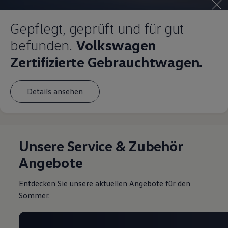
Gepflegt, geprüft und für gut
befunden.
Volkswagen
Zertifizierte Gebrauchtwagen.
Details ansehen
Unsere Service & Zubehör
Angebote
Entdecken Sie unsere aktuellen Angebote für den
Sommer.