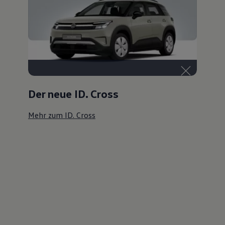
Der neue ID. Cross
Mehr zum ID. Cross