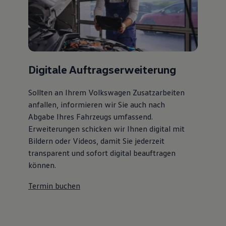
Digitale Auftragserweiterung
Sollten an Ihrem Volkswagen Zusatzarbeiten
anfallen, informieren wir Sie auch nach
Abgabe Ihres Fahrzeugs umfassend.
Erweiterungen schicken wir Ihnen digital mit
Bildern oder Videos, damit Sie jederzeit
transparent und sofort digital beauftragen
können.
Termin buchen