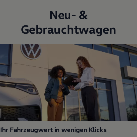
Neu- &
Gebrauchtwagen
Ihr Fahrzeugwert in wenigen Klicks