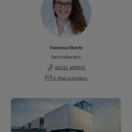
Vanessa Eberle
Serviceberatin
06321 400932
E-Mail schreiben