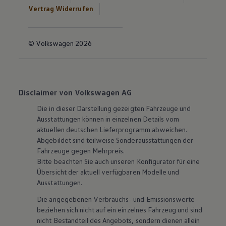
Vertrag Widerrufen
© Volkswagen 2026
Disclaimer von Volkswagen AG
Die in dieser Darstellung gezeigten Fahrzeuge und
Ausstattungen können in einzelnen Details vom
aktuellen deutschen Lieferprogramm abweichen.
Abgebildet sind teilweise Sonderausstattungen der
Fahrzeuge gegen Mehrpreis.
Bitte beachten Sie auch unseren Konfigurator für eine
Übersicht der aktuell verfügbaren Modelle und
Ausstattungen.
Die angegebenen Verbrauchs- und Emissionswerte
beziehen sich nicht auf ein einzelnes Fahrzeug und sind
nicht Bestandteil des Angebots, sondern dienen allein