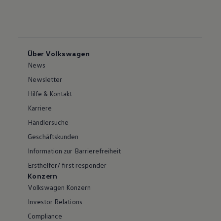
Über Volkswagen
News
Newsletter
Hilfe & Kontakt
Karriere
Händlersuche
Geschäftskunden
Information zur Barrierefreiheit
Ersthelfer/ first responder
Konzern
Volkswagen Konzern
Investor Relations
Compliance