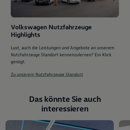
Volkswagen Nutzfahrzeuge
Highlights
Lust, auch die Leistungen und Angebote an unserem
Nutzfahrzeuge Standort kennenzulernen? Ein Klick
genügt.
Zu unserem Nutzfahrzeuge Standort
Das könnte Sie auch
interessieren