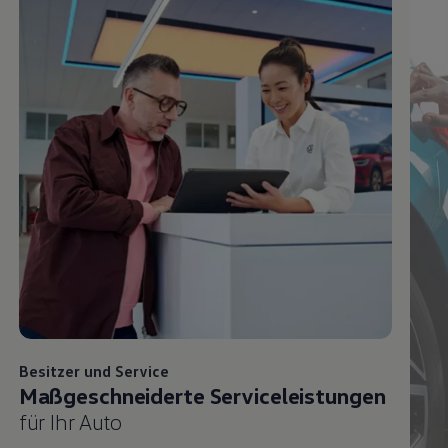
Besitzer und
Service
Maßgeschneiderte Serviceleistungen
für Ihr Auto