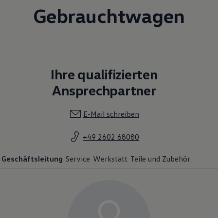
Gebrauchtwagen
Ihre qualifizierten
Ansprechpartner
E-Mail schreiben
+49 2602 68080
Geschäftsleitung
Service
Werkstatt
Teile und Zubehör