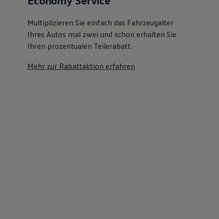
Economy Service
Multiplizieren Sie einfach das Fahrzeugalter
Ihres Autos mal zwei und schon erhalten Sie
Ihren prozentualen Teilerabatt
.
Mehr zur Rabattaktion erfahren