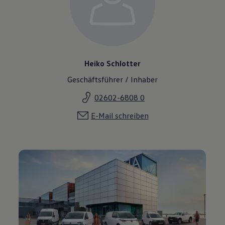
Heiko Schlotter
Geschäftsführer / Inhaber
02602-6808 0
E-Mail schreiben