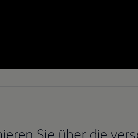
mieren Sie über die ver