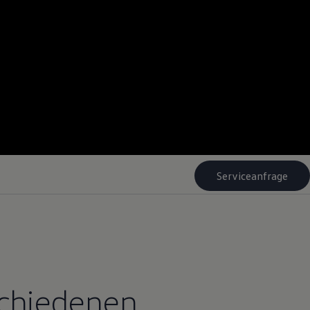
Serviceanfrage
schiedenen