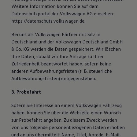
Weitere Information können Sie auf dem
Datenschutzportal der Volkswagen AG einsehen:
https://datenschutz.volkswagen.de
.
Bei uns als Volkswagen Partner mit Sitz in
Deutschland und der Volkswagen Deutschland GmbH
& Co. KG werden die Daten gespeichert. Wir löschen
Ihre Daten, sobald wir Ihre Anfrage zu Ihrer
Zufriedenheit beantwortet haben, sofern keine
anderen Aufbewahrungsfristen (z. B. steuerliche
Aufbewahrungsfristen) entgegenstehen.
3. Probefahrt
Sofern Sie Interesse an einem Volkswagen Fahrzeug
haben, können Sie über die Webseite einen Wunsch
zur Probefahrt angeben. Zu diesem Zweck werden
von uns folgende personenbezogenen Daten erhoben
und an uns übermittelt: Name, Titel, Anrede, E-Mail-