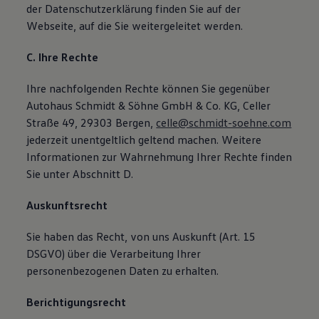
der Datenschutzerklärung finden Sie auf der
Webseite, auf die Sie weitergeleitet werden.
C. Ihre Rechte
Ihre nachfolgenden Rechte können Sie gegenüber
Autohaus Schmidt & Söhne GmbH & Co. KG, Celler
Straße 49, 29303 Bergen,
celle@schmidt-soehne.com
jederzeit unentgeltlich geltend machen. Weitere
Informationen zur Wahrnehmung Ihrer Rechte finden
Sie unter Abschnitt D.
Auskunftsrecht
Sie haben das Recht, von uns Auskunft (Art. 15
DSGVO) über die Verarbeitung Ihrer
personenbezogenen Daten zu erhalten.
Berichtigungsrecht