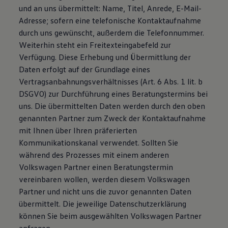
und an uns übermittelt: Name, Titel, Anrede, E-Mail-
Adresse; sofern eine telefonische Kontaktaufnahme
durch uns gewünscht, außerdem die Telefonnummer.
Weiterhin steht ein Freitexteingabefeld zur
Verfügung. Diese Erhebung und Übermittlung der
Daten erfolgt auf der Grundlage eines
Vertragsanbahnungsverhältnisses (Art. 6 Abs. 1 lit. b
DSGVO) zur Durchführung eines Beratungstermins bei
uns. Die übermittelten Daten werden durch den oben
genannten Partner zum Zweck der Kontaktaufnahme
mit Ihnen über Ihren präferierten
Kommunikationskanal verwendet. Sollten Sie
während des Prozesses mit einem anderen
Volkswagen Partner einen Beratungstermin
vereinbaren wollen, werden diesem Volkswagen
Partner und nicht uns die zuvor genannten Daten
übermittelt. Die jeweilige Datenschutzerklärung
können Sie beim ausgewählten Volkswagen Partner