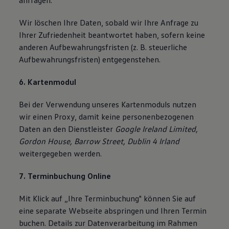
anfragen.
Wir löschen Ihre Daten, sobald wir Ihre Anfrage zu
Ihrer Zufriedenheit beantwortet haben, sofern keine
anderen Aufbewahrungsfristen (z. B. steuerliche
Aufbewahrungsfristen) entgegenstehen.
6. Kartenmodul
Bei der Verwendung unseres Kartenmoduls nutzen
wir einen Proxy, damit keine personenbezogenen
Daten an den Dienstleister
Google Ireland Limited,
Gordon House, Barrow Street, Dublin 4 Irland
weitergegeben werden.
7. Terminbuchung Online
Mit Klick auf „Ihre Terminbuchung" können Sie auf
eine separate Webseite abspringen und Ihren Termin
buchen. Details zur Datenverarbeitung im Rahmen