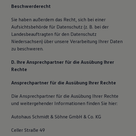
Beschwerderecht
Sie haben außerdem das Recht, sich bei einer
Aufsichtsbehörde für Datenschutz (z. B. bei der
Landesbeauftragten für den Datenschutz
Niedersachsen) über unsere Verarbeitung Ihrer Daten
zu beschweren.
D. Ihre Ansprechpartner für die Ausübung Ihrer
Rechte
Ansprechpartner für die Ausübung Ihrer Rechte
Die Ansprechpartner für die Ausübung Ihrer Rechte
und weitergehender Informationen finden Sie hier:
Autohaus Schmidt & Söhne GmbH & Co. KG
Celler Straße 49