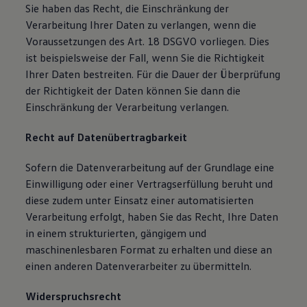
Sie haben das Recht, die Einschränkung der
Verarbeitung Ihrer Daten zu verlangen, wenn die
Voraussetzungen des Art. 18 DSGVO vorliegen. Dies
ist beispielsweise der Fall, wenn Sie die Richtigkeit
Ihrer Daten bestreiten. Für die Dauer der Überprüfung
der Richtigkeit der Daten können Sie dann die
Einschränkung der Verarbeitung verlangen.
Recht auf Datenübertragbarkeit
Sofern die Datenverarbeitung auf der Grundlage eine
Einwilligung oder einer Vertragserfüllung beruht und
diese zudem unter Einsatz einer automatisierten
Verarbeitung erfolgt, haben Sie das Recht, Ihre Daten
in einem strukturierten, gängigem und
maschinenlesbaren Format zu erhalten und diese an
einen anderen Datenverarbeiter zu übermitteln.
Widerspruchsrecht