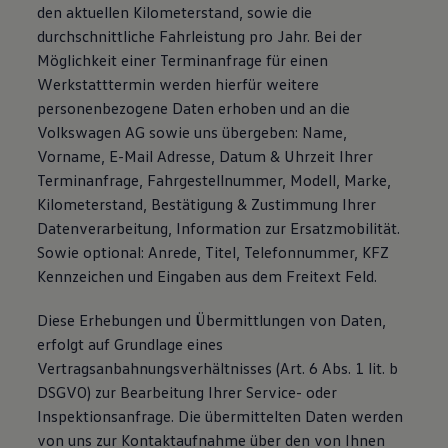
den aktuellen Kilometerstand, sowie die
durchschnittliche Fahrleistung pro Jahr. Bei der
Möglichkeit einer Terminanfrage für einen
Werkstatttermin werden hierfür weitere
personenbezogene Daten erhoben und an die
Volkswagen AG sowie uns übergeben: Name,
Vorname, E-Mail Adresse, Datum & Uhrzeit Ihrer
Terminanfrage, Fahrgestellnummer, Modell, Marke,
Kilometerstand, Bestätigung & Zustimmung Ihrer
Datenverarbeitung, Information zur Ersatzmobilität.
Sowie optional: Anrede, Titel, Telefonnummer, KFZ
Kennzeichen und Eingaben aus dem Freitext Feld.
Diese Erhebungen und Übermittlungen von Daten,
erfolgt auf Grundlage eines
Vertragsanbahnungsverhältnisses (Art. 6 Abs. 1 lit. b
DSGVO) zur Bearbeitung Ihrer Service- oder
Inspektionsanfrage. Die übermittelten Daten werden
von uns zur Kontaktaufnahme über den von Ihnen