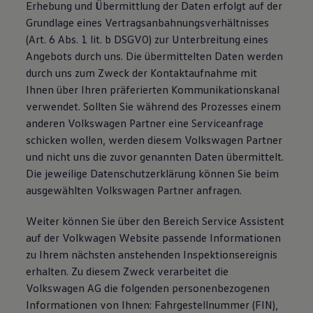
Erhebung und Übermittlung der Daten erfolgt auf der
Grundlage eines Vertragsanbahnungsverhältnisses
(Art. 6 Abs. 1 lit. b DSGVO) zur Unterbreitung eines
Angebots durch uns. Die übermittelten Daten werden
durch uns zum Zweck der Kontaktaufnahme mit
Ihnen über Ihren präferierten Kommunikationskanal
verwendet. Sollten Sie während des Prozesses einem
anderen Volkswagen Partner eine Serviceanfrage
schicken wollen, werden diesem Volkswagen Partner
und nicht uns die zuvor genannten Daten übermittelt.
Die jeweilige Datenschutzerklärung können Sie beim
ausgewählten Volkswagen Partner anfragen.
Weiter können Sie über den Bereich Service Assistent
auf der Volkwagen Website passende Informationen
zu Ihrem nächsten anstehenden Inspektionsereignis
erhalten. Zu diesem Zweck verarbeitet die
Volkswagen AG die folgenden personenbezogenen
Informationen von Ihnen: Fahrgestellnummer (FIN),