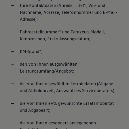
Ihre Kontaktdaten (Anrede, Titel*, Vor- und
Nachname, Adresse, Telefonnummer und E-Mail-
Adresse);
Fahrgestellnummer* und Fahrzeug-Modell,
Kennzeichen, Erstzulassungsdatum;
KM-Stand*;
den von Ihnen ausgewählten
Leistungsumfang/Angebot;
die von Ihnen gewählten Termindaten (Abgabe-
und Abholuhrzeit, Auswahl des Serviceberaters);
die von Ihnen evtl. gewünschte Ersatzmobilität
und Abgabeart;
die von Ihnen gesondert angegebenen