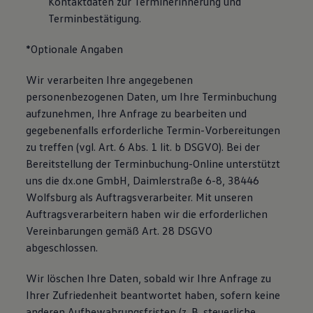
Kontaktdaten zur Terminerinnerung und
Terminbestätigung.
*Optionale Angaben
Wir verarbeiten Ihre angegebenen
personenbezogenen Daten, um Ihre Terminbuchung
aufzunehmen, Ihre Anfrage zu bearbeiten und
gegebenenfalls erforderliche Termin-Vorbereitungen
zu treffen (vgl. Art. 6 Abs. 1 lit. b DSGVO). Bei der
Bereitstellung der Terminbuchung-Online unterstützt
uns die dx.one GmbH, Daimlerstraße 6-8, 38446
Wolfsburg als Auftragsverarbeiter. Mit unseren
Auftragsverarbeitern haben wir die erforderlichen
Vereinbarungen gemäß Art. 28 DSGVO
abgeschlossen.
Wir löschen Ihre Daten, sobald wir Ihre Anfrage zu
Ihrer Zufriedenheit beantwortet haben, sofern keine
anderen Aufbewahrungsfristen (z. B. steuerliche