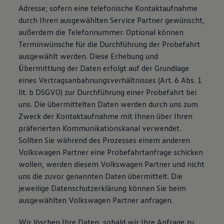
Adresse; sofern eine telefonische Kontaktaufnahme
durch Ihren ausgewählten Service Partner gewünscht,
außerdem die Telefonnummer. Optional können
Terminwünsche für die Durchführung der Probefahrt
ausgewählt werden. Diese Erhebung und
Übermittlung der Daten erfolgt auf der Grundlage
eines Vertragsanbahnungsverhältnisses (Art. 6 Abs. 1
lit. b DSGVO) zur Durchführung einer Probefahrt bei
uns. Die übermittelten Daten werden durch uns zum
Zweck der Kontaktaufnahme mit Ihnen über Ihren
präferierten Kommunikationskanal verwendet.
Sollten Sie während des Prozesses einem anderen
Volkswagen Partner eine Probefahrtanfrage schicken
wollen, werden diesem Volkswagen Partner und nicht
uns die zuvor genannten Daten übermittelt. Die
jeweilige Datenschutzerklärung können Sie beim
ausgewählten Volkswagen Partner anfragen.
Wir löschen Ihre Daten, sobald wir Ihre Anfrage zu