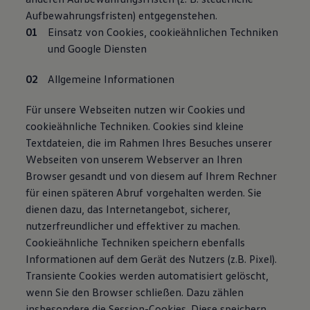
Aufbewahrungsfristen) entgegenstehen.
Einsatz von Cookies, cookieähnlichen Techniken
und Google Diensten
Allgemeine Informationen
Für unsere Webseiten nutzen wir Cookies und
cookieähnliche Techniken. Cookies sind kleine
Textdateien, die im Rahmen Ihres Besuches unserer
Webseiten von unserem Webserver an Ihren
Browser gesandt und von diesem auf Ihrem Rechner
für einen späteren Abruf vorgehalten werden. Sie
dienen dazu, das Internetangebot, sicherer,
nutzerfreundlicher und effektiver zu machen.
Cookieähnliche Techniken speichern ebenfalls
Informationen auf dem Gerät des Nutzers (z.B. Pixel).
Transiente Cookies werden automatisiert gelöscht,
wenn Sie den Browser schließen. Dazu zählen
insbesondere die Session-Cookies. Diese speichern