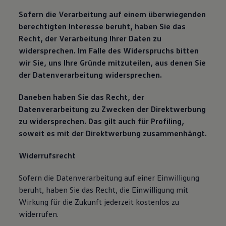
Sofern die Verarbeitung auf einem überwiegenden
berechtigten Interesse beruht, haben Sie das
Recht, der Verarbeitung Ihrer Daten zu
widersprechen. Im Falle des Widerspruchs bitten
wir Sie, uns Ihre Gründe mitzuteilen, aus denen Sie
der Datenverarbeitung widersprechen.
Daneben haben Sie das Recht, der
Datenverarbeitung zu Zwecken der Direktwerbung
zu widersprechen. Das gilt auch für Profiling,
soweit es mit der Direktwerbung zusammenhängt.
Widerrufsrecht
Sofern die Datenverarbeitung auf einer Einwilligung
beruht, haben Sie das Recht, die Einwilligung mit
Wirkung für die Zukunft jederzeit kostenlos zu
widerrufen.