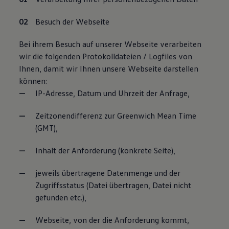
Besuch der Webseite
Bei ihrem Besuch auf unserer Webseite verarbeiten
wir die folgenden Protokolldateien / Logfiles von
Ihnen, damit wir Ihnen unsere Webseite darstellen
können:
IP-Adresse, Datum und Uhrzeit der Anfrage,
Zeitzonendifferenz zur Greenwich Mean Time
(GMT),
Inhalt der Anforderung (konkrete Seite),
jeweils übertragene Datenmenge und der
Zugriffsstatus (Datei übertragen, Datei nicht
gefunden etc.),
Webseite, von der die Anforderung kommt,