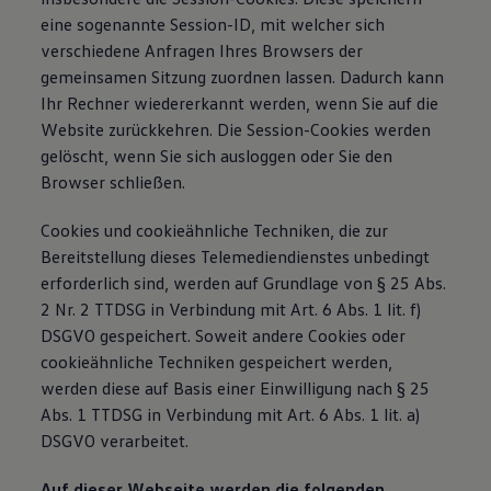
eine sogenannte Session-ID, mit welcher sich
verschiedene Anfragen Ihres Browsers der
gemeinsamen Sitzung zuordnen lassen. Dadurch kann
Ihr Rechner wiedererkannt werden, wenn Sie auf die
Website zurückkehren. Die Session-Cookies werden
gelöscht, wenn Sie sich ausloggen oder Sie den
Browser schließen.
Cookies und cookieähnliche Techniken, die zur
Bereitstellung dieses Telemediendienstes unbedingt
erforderlich sind, werden auf Grundlage von § 25 Abs.
2 Nr. 2 TTDSG in Verbindung mit Art. 6 Abs. 1 lit. f)
DSGVO gespeichert. Soweit andere Cookies oder
cookieähnliche Techniken gespeichert werden,
werden diese auf Basis einer Einwilligung nach § 25
Abs. 1 TTDSG in Verbindung mit Art. 6 Abs. 1 lit. a)
DSGVO verarbeitet.
Auf dieser Webseite werden die folgenden