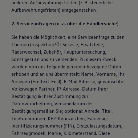
anderen Aufbewahrungsfristen (z. B. steuerliche
Aufbewahrungsfristen) entgegenstehen.
2. Serviceanfragen (u. a. über die Händlersuche)
Sie haben die Möglichkeit, eine Serviceanfrage zu den
Themen (Inspektion/Öl-Service, Ersatzteile,
Räderwechsel, Zubehör, Hauptuntersuchung,
Sonstiges) an uns zu versenden. Zu diesem Zweck
werden von uns folgende personenbezogene Daten
erhoben und an uns übermittelt: Name, Vorname, Ihr
Anliegen (Freitext-Feld), E-Mail Adresse, gewünschter
Volkswagen Partner, IP-Adresse, Datum Ihrer
Bestätigung & Ihrer Zustimmung zur
Datenverarbeitung, Versanddatum der
Bestätigungsmail an Sie; optional: Anrede, Titel,
Telefonnummer, KFZ-Kennzeichen, Fahrzeug-
Identifizierungsnummer (FIN), Erstzulassungsdatum,
Fahrzeugmodell, Marke, Kilometerstand. Diese