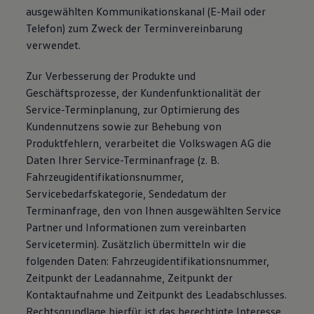
ausgewählten Kommunikationskanal (E-Mail oder
Telefon) zum Zweck der Terminvereinbarung
verwendet.
Zur Verbesserung der Produkte und
Geschäftsprozesse, der Kundenfunktionalität der
Service-Terminplanung, zur Optimierung des
Kundennutzens sowie zur Behebung von
Produktfehlern, verarbeitet die Volkswagen AG die
Daten Ihrer Service-Terminanfrage (z. B.
Fahrzeugidentifikationsnummer,
Servicebedarfskategorie, Sendedatum der
Terminanfrage, den von Ihnen ausgewählten Service
Partner und Informationen zum vereinbarten
Servicetermin). Zusätzlich übermitteln wir die
folgenden Daten: Fahrzeugidentifikationsnummer,
Zeitpunkt der Leadannahme, Zeitpunkt der
Kontaktaufnahme und Zeitpunkt des Leadabschlusses.
Rechtsgrundlage hierfür ist das berechtigte Interesse.