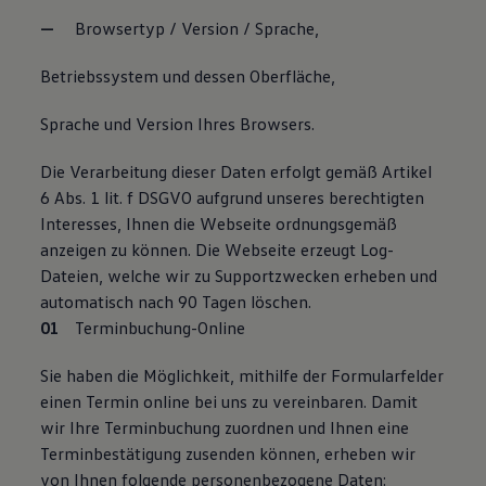
Browsertyp / Version / Sprache,
Betriebssystem und dessen Oberfläche,
Sprache und Version Ihres Browsers.
Die Verarbeitung dieser Daten erfolgt gemäß Artikel
6 Abs. 1 lit. f DSGVO aufgrund unseres berechtigten
Interesses, Ihnen die Webseite ordnungsgemäß
anzeigen zu können. Die Webseite erzeugt Log-
Dateien, welche wir zu Supportzwecken erheben und
automatisch nach 90 Tagen löschen.
Terminbuchung-Online
Sie haben die Möglichkeit, mithilfe der Formularfelder
einen Termin online bei uns zu vereinbaren. Damit
wir Ihre Terminbuchung zuordnen und Ihnen eine
Terminbestätigung zusenden können, erheben wir
von Ihnen folgende personenbezogene Daten: