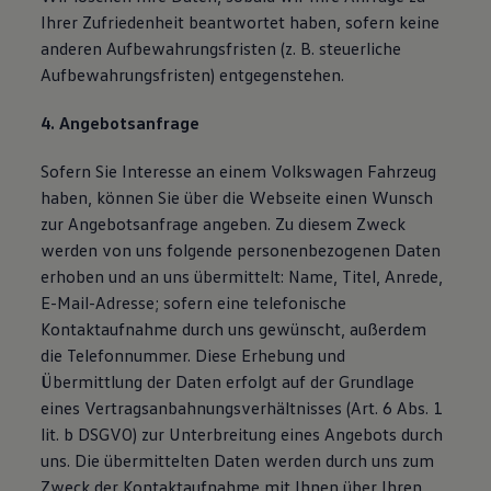
Ihrer Zufriedenheit beantwortet haben, sofern keine
anderen Aufbewahrungsfristen (z. B. steuerliche
Aufbewahrungsfristen) entgegenstehen.
4. Angebotsanfrage
Sofern Sie Interesse an einem Volkswagen Fahrzeug
haben, können Sie über die Webseite einen Wunsch
zur Angebotsanfrage angeben. Zu diesem Zweck
werden von uns folgende personenbezogenen Daten
erhoben und an uns übermittelt: Name, Titel, Anrede,
E-Mail-Adresse; sofern eine telefonische
Kontaktaufnahme durch uns gewünscht, außerdem
die Telefonnummer. Diese Erhebung und
Übermittlung der Daten erfolgt auf der Grundlage
eines Vertragsanbahnungsverhältnisses (Art. 6 Abs. 1
lit. b DSGVO) zur Unterbreitung eines Angebots durch
uns. Die übermittelten Daten werden durch uns zum
Zweck der Kontaktaufnahme mit Ihnen über Ihren