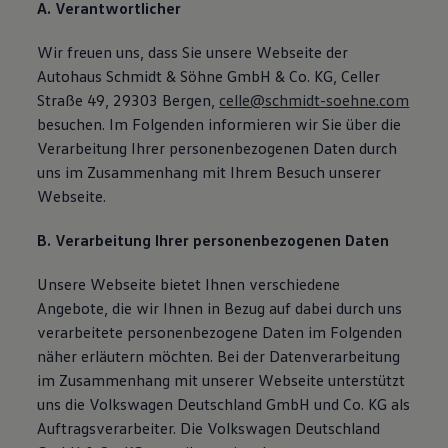
A. Verantwortlicher
Wir freuen uns, dass Sie unsere Webseite der
Autohaus Schmidt & Söhne GmbH & Co. KG, Celler
Straße 49, 29303 Bergen,
celle@schmidt-soehne.com
besuchen. Im Folgenden informieren wir Sie über die
Verarbeitung Ihrer personenbezogenen Daten durch
uns im Zusammenhang mit Ihrem Besuch unserer
Webseite.
B. Verarbeitung Ihrer personenbezogenen Daten
Unsere Webseite bietet Ihnen verschiedene
Angebote, die wir Ihnen in Bezug auf dabei durch uns
verarbeitete personenbezogene Daten im Folgenden
näher erläutern möchten. Bei der Datenverarbeitung
im Zusammenhang mit unserer Webseite unterstützt
uns die Volkswagen Deutschland GmbH und Co. KG als
Auftragsverarbeiter. Die Volkswagen Deutschland