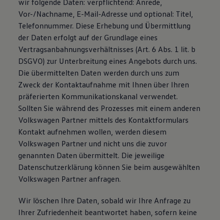
wir folgende Daten: verpflichtend: Anrede,
Vor-/Nachname, E-Mail-Adresse und optional: Titel,
Telefonnummer. Diese Erhebung und Übermittlung
der Daten erfolgt auf der Grundlage eines
Vertragsanbahnungsverhältnisses (Art. 6 Abs. 1 lit. b
DSGVO) zur Unterbreitung eines Angebots durch uns.
Die übermittelten Daten werden durch uns zum
Zweck der Kontaktaufnahme mit Ihnen über Ihren
präferierten Kommunikationskanal verwendet.
Sollten Sie während des Prozesses mit einem anderen
Volkswagen Partner mittels des Kontaktformulars
Kontakt aufnehmen wollen, werden diesem
Volkswagen Partner und nicht uns die zuvor
genannten Daten übermittelt. Die jeweilige
Datenschutzerklärung können Sie beim ausgewählten
Volkswagen Partner anfragen.
Wir löschen Ihre Daten, sobald wir Ihre Anfrage zu
Ihrer Zufriedenheit beantwortet haben, sofern keine