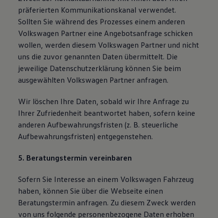
präferierten Kommunikationskanal verwendet.
Sollten Sie während des Prozesses einem anderen
Volkswagen Partner eine Angebotsanfrage schicken
wollen, werden diesem Volkswagen Partner und nicht
uns die zuvor genannten Daten übermittelt. Die
jeweilige Datenschutzerklärung können Sie beim
ausgewählten Volkswagen Partner anfragen.
Wir löschen Ihre Daten, sobald wir Ihre Anfrage zu
Ihrer Zufriedenheit beantwortet haben, sofern keine
anderen Aufbewahrungsfristen (z. B. steuerliche
Aufbewahrungsfristen) entgegenstehen.
5. Beratungstermin vereinbaren
Sofern Sie Interesse an einem Volkswagen Fahrzeug
haben, können Sie über die Webseite einen
Beratungstermin anfragen. Zu diesem Zweck werden
von uns folgende personenbezogene Daten erhoben