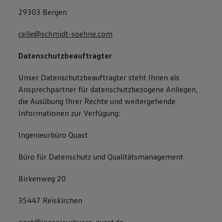
29303 Bergen
celle@schmidt-soehne.com
Datenschutzbeauftragter
Unser Datenschutzbeauftragter steht Ihnen als
Ansprechpartner für datenschutzbezogene Anliegen,
die Ausübung Ihrer Rechte und weitergehende
Informationen zur Verfügung:
Ingenieurbüro Quast
Büro für Datenschutz und Qualitätsmanagement
Birkenweg 20
35447 Reiskirchen