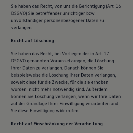
Sie haben das Recht, von uns die Berichtigung (Art. 16
DSGVO) Sie betreffender unrichtiger bzw.
unvollständiger personenbezogener Daten zu
verlangen.
Recht auf Löschung
Sie haben das Recht, bei Vorliegen der in Art. 17
DSGVO genannten Voraussetzungen, die Löschung
Ihrer Daten zu verlangen. Danach können Sie
beispielsweise die Löschung Ihrer Daten verlangen,
soweit diese für die Zwecke, für die sie erhoben
wurden, nicht mehr notwendig sind. Außerdem
können Sie Löschung verlangen, wenn wir Ihre Daten
auf der Grundlage Ihrer Einwilligung verarbeiten und
Sie diese Einwilligung widerrufen.
Recht auf Einschränkung der Verarbeitung