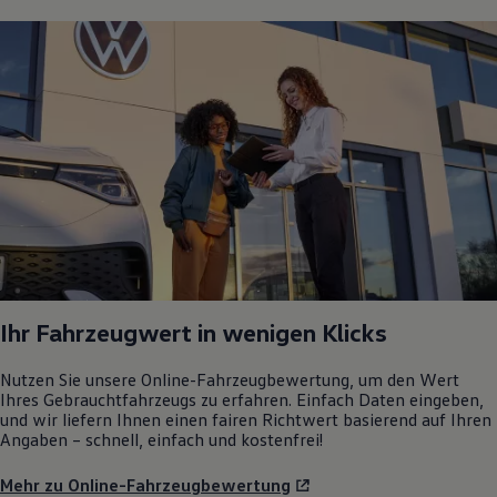
Ihr Fahrzeugwert in wenigen Klicks
Nutzen Sie unsere Online-Fahrzeugbewertung, um den Wert
Ihres Gebrauchtfahrzeugs zu erfahren. Einfach Daten eingeben,
und wir liefern Ihnen einen fairen Richtwert basierend auf Ihren
Angaben – schnell, einfach und kostenfrei!
Mehr zu Online-Fahrzeugbewertung