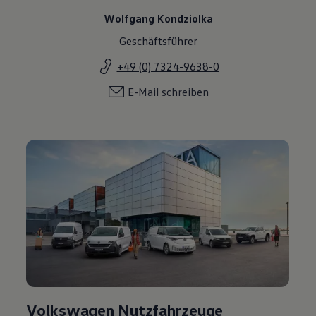
Wolfgang Kondziolka
Geschäftsführer
+49 (0) 7324-9638-0
E-Mail schreiben
Volkswagen Nutzfahrzeuge