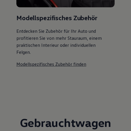
Modellspezifisches Zubehör
Entdecken Sie Zubehör für Ihr Auto und
profitieren Sie von mehr Stauraum, einem
praktischen Interieur oder individuellen
Felgen.
Modellspezifisches Zubehör finden
Gebrauchtwagen