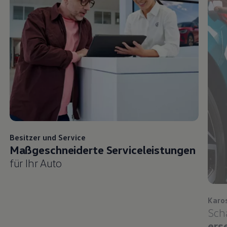
Besitzer und
Service
Maßgeschneiderte Serviceleistungen
für Ihr Auto
Karo
Sch
ers