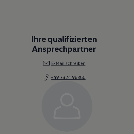
Ihre qualifizierten
Ansprechpartner
E-Mail schreiben
+49 7324 96380