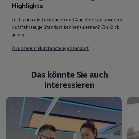
Highlights
Lust, auch die Leistungen und Angebote an unserem
Nutzfahrzeuge Standort kennenzulernen? Ein Klick
genügt.
Zu unserem Nutzfahrzeuge Standort
Das könnte Sie auch
interessieren