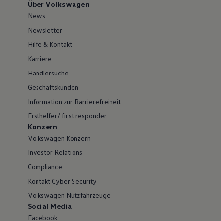
Über Volkswagen
News
Newsletter
Hilfe & Kontakt
Karriere
Händlersuche
Geschäftskunden
Information zur Barrierefreiheit
Ersthelfer/ first responder
Konzern
Volkswagen Konzern
Investor Relations
Compliance
Kontakt Cyber Security
Volkswagen Nutzfahrzeuge
Social Media
Facebook