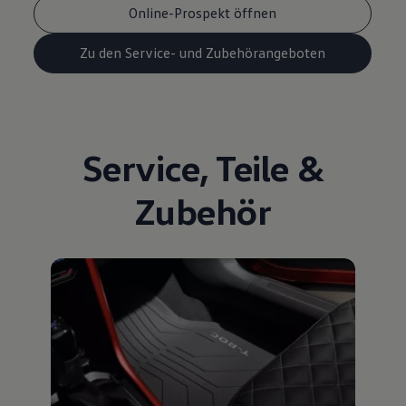
Online-Prospekt öffnen
Zu den Service- und Zubehörangeboten
Service
,
Teile
&
Zubehör