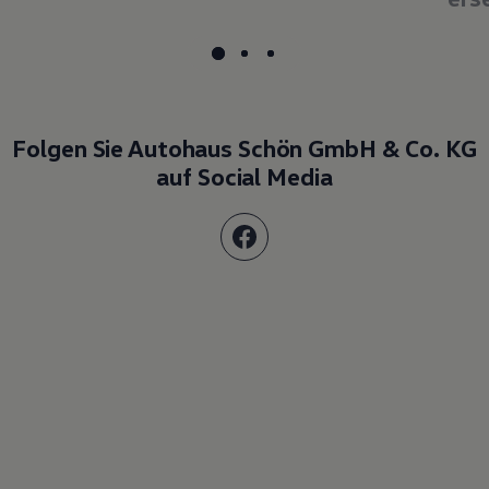
Folgen Sie Autohaus Schön GmbH & Co. KG
auf Social Media