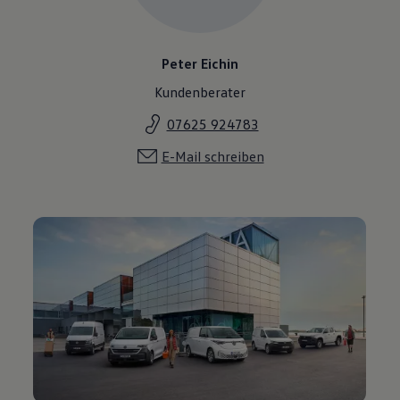
Peter Eichin
Kundenberater
07625 924783
E-Mail schreiben