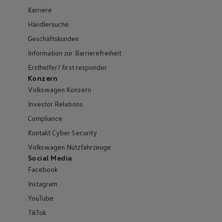
Karriere
Händlersuche
Geschäftskunden
Information zur Barrierefreiheit
Ersthelfer/ first responder
Konzern
Volkswagen Konzern
Investor Relations
Compliance
Kontakt Cyber Security
Volkswagen Nutzfahrzeuge
Social Media
Facebook
Instagram
YouTube
TikTok