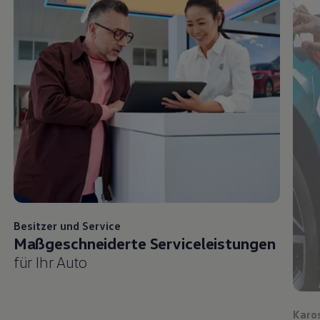
Besitzer und
Service
Maßgeschneiderte Serviceleistungen
für Ihr Auto
Karo