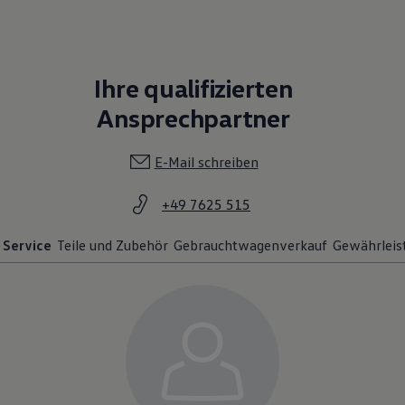
Ihre qualifizierten
Ansprechpartner
E-Mail schreiben
+49 7625 515
Service
Teile und Zubehör
Gebrauchtwagenverkauf
Gewährleis