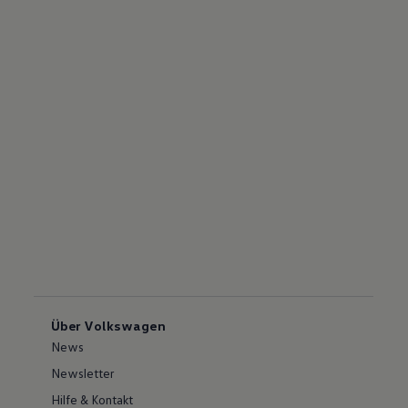
Über Volkswagen
News
Newsletter
Hilfe & Kontakt