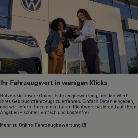
Ihr Fahrzeugwert in wenigen Klicks
Nutzen Sie unsere Online-Fahrzeugbewertung, um den Wert
Ihres Gebrauchtfahrzeugs zu erfahren. Einfach Daten eingeben,
und wir liefern Ihnen einen fairen Richtwert basierend auf Ihren
Angaben – schnell, einfach und kostenfrei!
Mehr zu Online-Fahrzeugbewertung