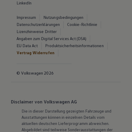
LinkedIn
Impressum
Nutzungsbedingungen
Datenschutzerklärungen
Cookie-Richtlinie
Lizenzhinweise Dritter
Angaben zum Digital Services Act (DSA)
EU Data Act
Produktsicherheitsinformationen
Vertrag Widerrufen
© Volkswagen 2026
Disclaimer von Volkswagen AG
Die in dieser Darstellung gezeigten Fahrzeuge und
Ausstattungen können in einzelnen Details vom
aktuellen deutschen Lieferprogramm abweichen.
Abgebildet sind teilweise Sonderausstattungen der