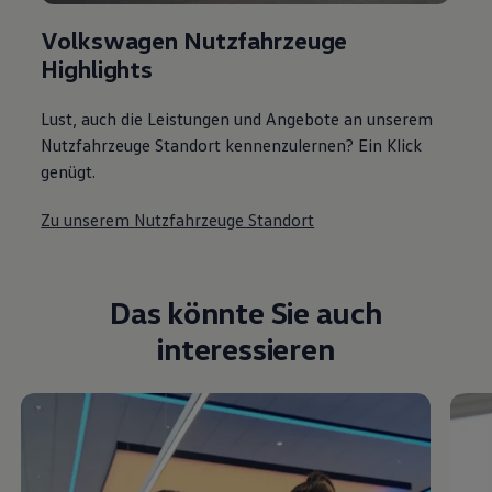
Volkswagen Nutzfahrzeuge
Highlights
Lust, auch die Leistungen und Angebote an unserem
Nutzfahrzeuge Standort kennenzulernen? Ein Klick
genügt.
Zu unserem Nutzfahrzeuge Standort
Das könnte Sie auch
interessieren