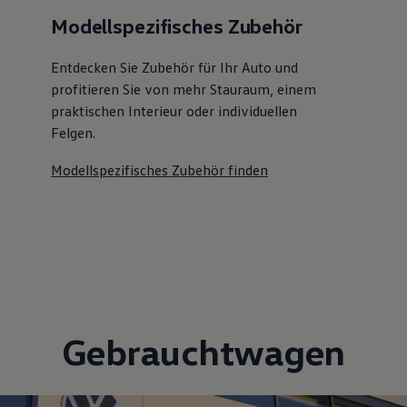
Modellspezifisches Zubehör
Entdecken Sie Zubehör für Ihr Auto und
profitieren Sie von mehr Stauraum, einem
praktischen Interieur oder individuellen
Felgen.
Modellspezifisches Zubehör finden
Gebrauchtwagen