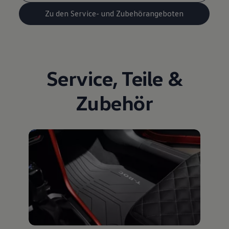
Zu den Service- und Zubehörangeboten
Service
,
Teile
&
Zubehör