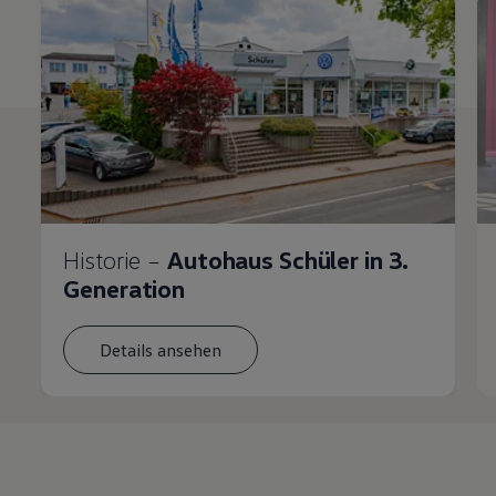
Historie –
Autohaus Schüler in 3.
Generation
Details ansehen