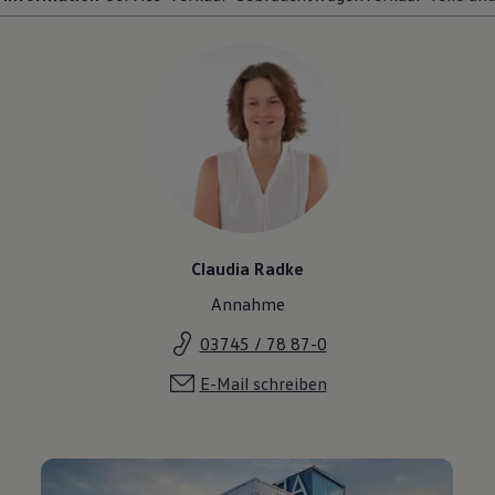
Claudia Radke
Annahme
03745 / 78 87-0
E-Mail schreiben