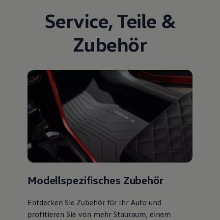
Service
,
Teile
&
Zubehör
Modellspezifisches Zubehör
Entdecken Sie Zubehör für Ihr Auto und
profitieren Sie von mehr Stauraum, einem