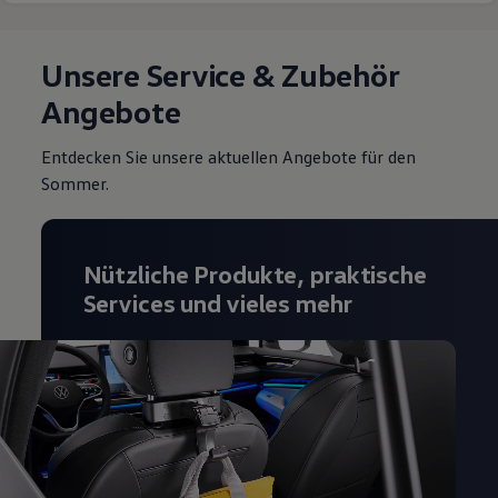
Unsere Service & Zubehör
Angebote
Entdecken Sie unsere aktuellen Angebote für den
Sommer.
Nützliche Produkte, praktische
Services und vieles mehr