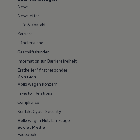
News
Newsletter
Hilfe & Kontakt
Karriere
Händlersuche
Geschäftskunden
Information zur Barrierefreiheit
Ersthelfer/ first responder
Konzern
Volkswagen Konzern
Investor Relations
Compliance
Kontakt Cyber Security
Volkswagen Nutzfahrzeuge
Social Media
Facebook