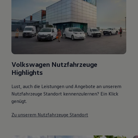
Volkswagen Nutzfahrzeuge
Highlights
Lust, auch die Leistungen und Angebote an unserem
Nutzfahrzeuge Standort kennenzulernen? Ein Klick
genügt.
Zu unserem Nutzfahrzeuge Standort