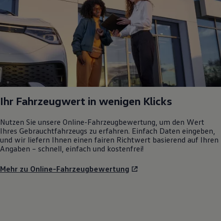
Ihr Fahrzeugwert in wenigen Klicks
Nutzen Sie unsere Online-Fahrzeugbewertung, um den Wert
Ihres Gebrauchtfahrzeugs zu erfahren. Einfach Daten eingeben,
und wir liefern Ihnen einen fairen Richtwert basierend auf Ihren
Angaben – schnell, einfach und kostenfrei!
Mehr zu Online-Fahrzeugbewertung