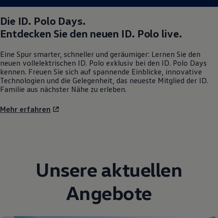
Die
ID. Polo
Days.
Entdecken Sie den neuen
ID. Polo
live.
Eine Spur smarter, schneller und geräumiger: Lernen Sie den
neuen vollelektrischen
ID. Polo
exklusiv bei den
ID. Polo
Days
kennen. Freuen Sie sich auf spannende Einblicke, innovative
Technologien und die Gelegenheit, das neueste Mitglied der ID.
Familie aus nächster Nähe zu erleben.
Mehr erfahren
Unsere aktuellen
Angebote