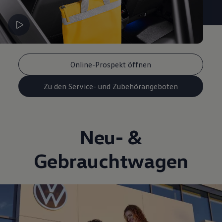
Online-Prospekt öffnen
Zu den Service- und Zubehörangeboten
Neu- &
Gebrauchtwagen