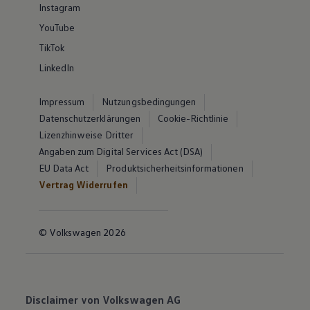
Instagram
YouTube
TikTok
LinkedIn
Impressum
Nutzungsbedingungen
Datenschutzerklärungen
Cookie-Richtlinie
Lizenzhinweise Dritter
Angaben zum Digital Services Act (DSA)
EU Data Act
Produktsicherheitsinformationen
Vertrag Widerrufen
© Volkswagen 2026
Disclaimer von Volkswagen AG