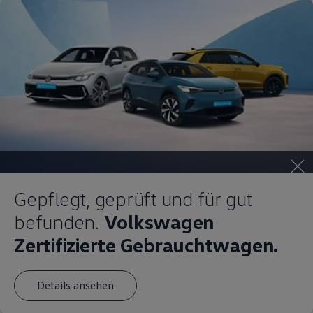
Gepflegt, geprüft und für gut
befunden.
Volkswagen
Zertifizierte Gebrauchtwagen.
Details ansehen