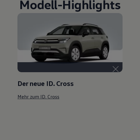
Modell
-
Highlights
Der neue ID. Cross
Mehr zum ID. Cross