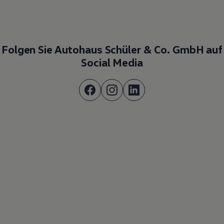
Folgen Sie Autohaus Schüler & Co. GmbH auf
Social Media