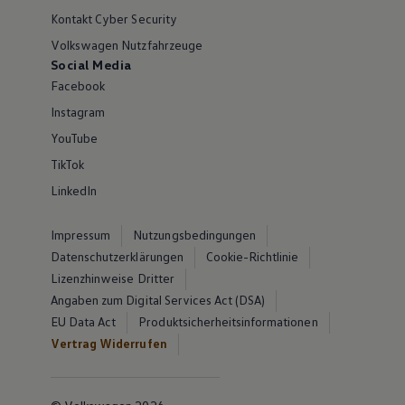
Kontakt Cyber Security
Volkswagen Nutzfahrzeuge
Social Media
Facebook
Instagram
YouTube
TikTok
LinkedIn
Impressum
Nutzungsbedingungen
Datenschutzerklärungen
Cookie-Richtlinie
Lizenzhinweise Dritter
Angaben zum Digital Services Act (DSA)
EU Data Act
Produktsicherheitsinformationen
Vertrag Widerrufen