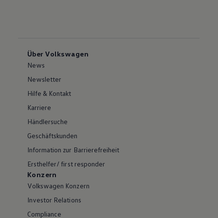
Über Volkswagen
News
Newsletter
Hilfe & Kontakt
Karriere
Händlersuche
Geschäftskunden
Information zur Barrierefreiheit
Ersthelfer/ first responder
Konzern
Volkswagen Konzern
Investor Relations
Compliance