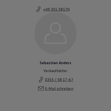
+49 355 58170
Sebastian Anders
Verkaufsleiter
0355 / 58 17-67
E-Mail schreiben