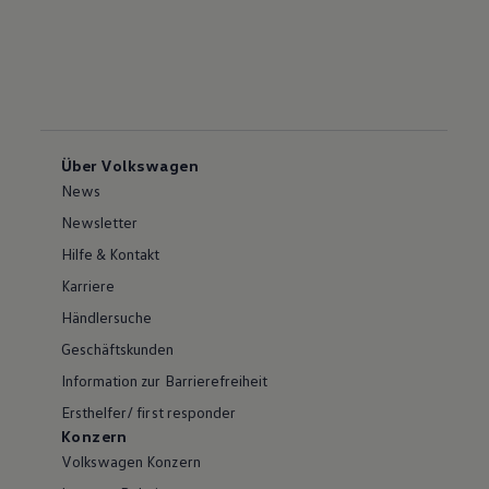
Über Volkswagen
News
Newsletter
Hilfe & Kontakt
Karriere
Händlersuche
Geschäftskunden
Information zur Barrierefreiheit
Ersthelfer/ first responder
Konzern
Volkswagen Konzern