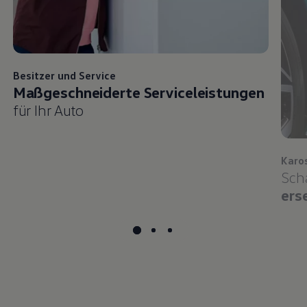
Besitzer und
Service
Maßgeschneiderte Serviceleistungen
für Ihr Auto
Karo
Sch
ers