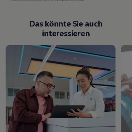
Das könnte Sie auch
interessieren