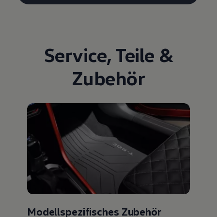
Service
,
Teile
&
Zubehör
Modellspezifisches Zubehör