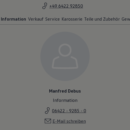
+49 6422 92850
Information
Verkauf
Service
Karosserie
Teile und Zubehör
Gew
Manfred Debus
Information
06422 - 9285 - 0
E-Mail schreiben