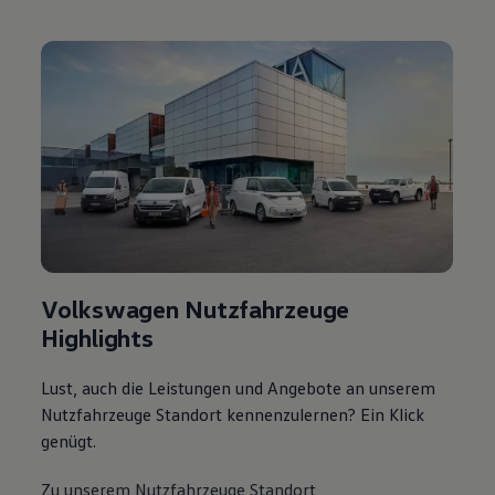
Volkswagen Nutzfahrzeuge
Highlights
Lust, auch die Leistungen und Angebote an unserem
Nutzfahrzeuge Standort kennenzulernen? Ein Klick
genügt.
Zu unserem Nutzfahrzeuge Standort