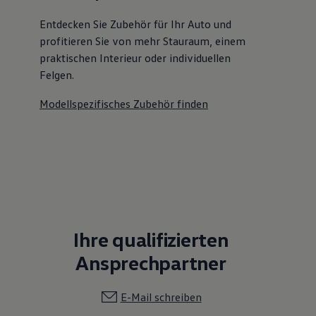
Entdecken Sie Zubehör für Ihr Auto und
profitieren Sie von mehr Stauraum, einem
praktischen Interieur oder individuellen
Felgen.
Modellspezifisches Zubehör finden
Ihre qualifizierten
Ansprechpartner
E-Mail schreiben