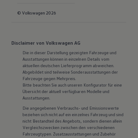
© Volkswagen 2026
Disclaimer von Volkswagen AG
Die in dieser Darstellung gezeigten Fahrzeuge und
Ausstattungen können in einzelnen Details vom
aktuellen deutschen Lieferprogramm abweichen.
Abgebildet sind teilweise Sonderausstattungen der
Fahrzeuge gegen Mehrpreis.
Bitte beachten Sie auch unseren Konfigurator für eine
Übersicht der aktuell verfügbaren Modelle und
Ausstattungen.
Die angegebenen Verbrauchs- und Emissionswerte
beziehen sich nicht auf ein einzelnes Fahrzeug und sind
nicht Bestandteil des Angebots, sondern dienen allein
Vergleichszwecken zwischen den verschiedenen
Fahrzeugtypen. Zusatzausstattungen und
Zubehör