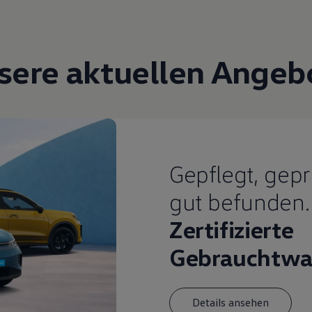
sere aktuellen Angeb
Gepflegt, gepr
gut befunden.
Zertifizierte
Gebrauchtwa
Details ansehen