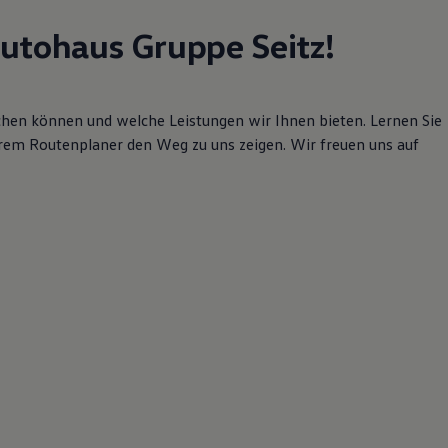
utohaus Gruppe Seitz!
eichen können und welche Leistungen wir Ihnen bieten. Lernen Sie
rem Routenplaner den Weg zu uns zeigen. Wir freuen uns auf