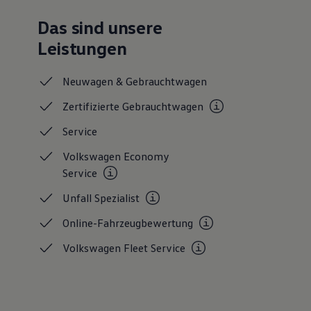
Das sind unsere
Leistungen
Neuwagen &
Gebrauchtwagen
Zertifizierte
Gebrauchtwagen
Service
Volkswagen Economy
Service
Unfall
Spezialist
Online-Fahrzeugbewertung
Volkswagen Fleet
Service