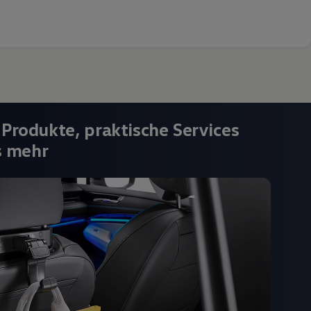
 Produkte, praktische Services
s mehr