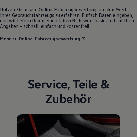
Nutzen Sie unsere Online-Fahrzeugbewertung, um den Wert
Ihres Gebrauchtfahrzeugs zu erfahren. Einfach Daten eingeben,
und wir liefern Ihnen einen fairen Richtwert basierend auf Ihren
Angaben – schnell, einfach und kostenfrei!
Mehr zu Online-Fahrzeugbewertung
Service
,
Teile
&
Zubehör