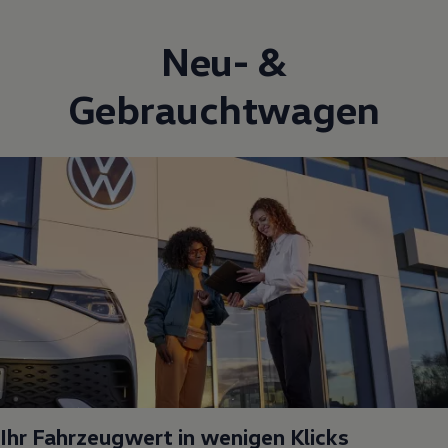
Neu- &
Gebrauchtwagen
Ihr Fahrzeugwert in wenigen Klicks