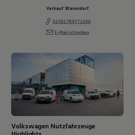
Verkauf Warendorf
02581789773200
E-Mail schreiben
Volkswagen Nutzfahrzeuge
Highlights