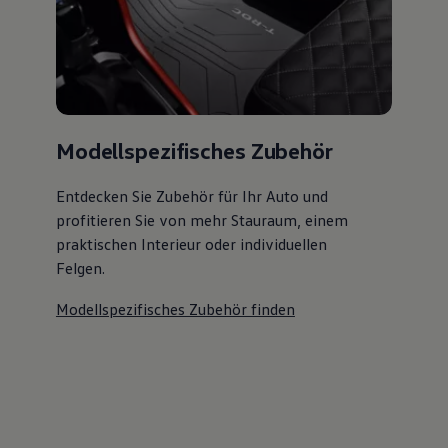
Modellspezifisches Zubehör
Entdecken Sie Zubehör für Ihr Auto und
profitieren Sie von mehr Stauraum, einem
praktischen Interieur oder individuellen
Felgen.
Modellspezifisches Zubehör finden