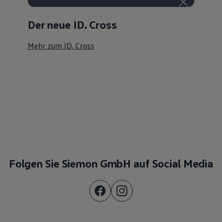
Der neue ID. Cross
Mehr zum ID. Cross
Folgen Sie Siemon GmbH auf Social Media