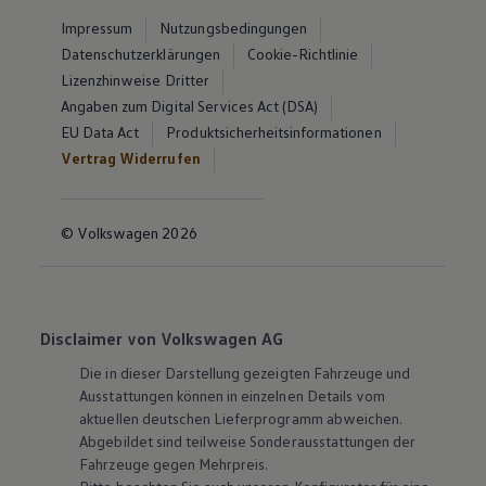
Impressum
Nutzungsbedingungen
Datenschutzerklärungen
Cookie-Richtlinie
Lizenzhinweise Dritter
Angaben zum Digital Services Act (DSA)
EU Data Act
Produktsicherheitsinformationen
Vertrag Widerrufen
© Volkswagen 2026
Disclaimer von Volkswagen AG
Die in dieser Darstellung gezeigten Fahrzeuge und
Ausstattungen können in einzelnen Details vom
aktuellen deutschen Lieferprogramm abweichen.
Abgebildet sind teilweise Sonderausstattungen der
Fahrzeuge gegen Mehrpreis.