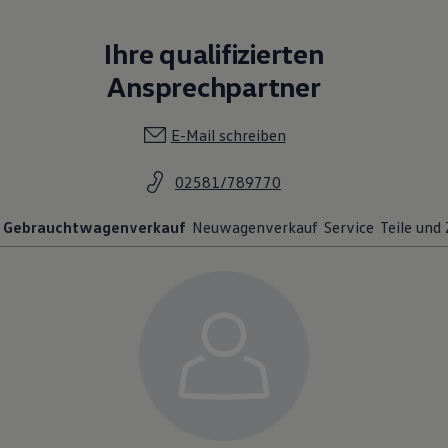
Ihre qualifizierten
Ansprechpartner
E-Mail schreiben
02581/789770
Gebrauchtwagenverkauf
Neuwagenverkauf
Service
Teile und