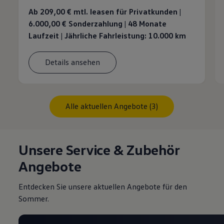
Ab 209,00 €
mtl. leasen für Privatkunden |
6.000,00 € Sonderzahlung | 48 Monate
Laufzeit | Jährliche Fahrleistung: 10.000 km
Details ansehen
Alle aktuellen Angebote (3)
Unsere Service & Zubehör
Angebote
Entdecken Sie unsere aktuellen Angebote für den
Sommer.