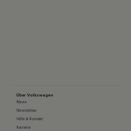
Über Volkswagen
News
Newsletter
Hilfe & Kontakt
Karriere