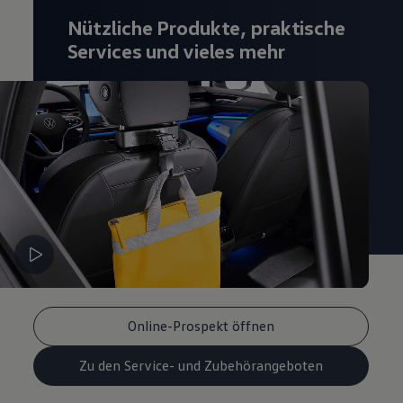
Nützliche Produkte, praktische
Services und vieles mehr
Online-Prospekt öffnen
Zu den Service- und Zubehörangeboten