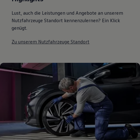
Lust, auch die Leistungen und Angebote an unserem
Nutzfahrzeuge Standort kennenzulernen? Ein Klick
genügt.
Zu unserem Nutzfahrzeuge Standort