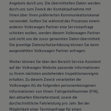
Angebots durch uns. Die übermittelten Daten werden
durch uns zum Zweck der Kontaktaufnahme mit
Ihnen über Ihren präferierten Kommunikationskanal
verwendet. Sollten Sie während des Prozesses einem
anderen Volkswagen Partner eine Serviceanfrage
schicken wollen, werden diesem Volkswagen Partner
und nicht uns die zuvor genannten Daten übermittelt.
Die jeweilige Datenschutzerklärung können Sie beim
ausgewählten Volkswagen Partner anfragen.
Weiter können Sie über den Bereich Service Assistent
auf der Volkwagen Website passende Informationen
zu Ihrem nächsten anstehenden Inspektionsereignis
erhalten. Zu diesem Zweck verarbeitet die
Volkswagen AG die folgenden personenbezogenen
Informationen von Ihnen: Fahrgestellnummer (FIN),
den aktuellen Kilometerstand, sowie die
durchschnittliche Fahrleistung pro Jahr. Bei der
Möglichkeit einer Terminanfrage für einen