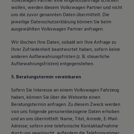
Volkswagen Partner eine Angebotsanfrage schicken
wollen, werden diesem Volkswagen Partner und nicht
uns die zuvor genannten Daten übermittelt. Die
jeweilige Datenschutzerklärung können Sie beim
ausgewählten Volkswagen Partner anfragen.
Wir löschen Ihre Daten, sobald wir Ihre Anfrage zu
Ihrer Zufriedenheit beantwortet haben, sofern keine
anderen Aufbewahrungsfristen (z. B. steuerliche
Aufbewahrungsfristen) entgegenstehen.
5. Beratungstermin vereinbaren
Sofern Sie Interesse an einem Volkswagen Fahrzeug
haben, können Sie über die Webseite einen
Beratungstermin anfragen. Zu diesem Zweck werden
von uns folgende personenbezogene Daten erhoben
und an uns übermittelt: Name, Titel, Anrede, E-Mail-
Adresse; sofern eine telefonische Kontaktaufnahme
durch uns gewünscht, außerdem die Telefonnummer.