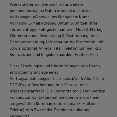
Werkstatttermin werden hierfür weitere
personenbezogene Daten erhoben und an die
Volkswagen AG sowie uns übergeben: Name,
Vorname, E-Mail Adresse, Datum & Uhrzeit Ihrer
Terminanfrage, Fahrgestellnummer, Modell, Marke,
Kilometerstand, Bestätigung & Zustimmung Ihrer
Datenverarbeitung, Information zur Ersatzmobilität.
Sowie optional: Anrede, Titel, Telefonnummer, KFZ
Kennzeichen und Eingaben aus dem Freitext Feld.
Diese Erhebungen und Übermittlungen von Daten,
erfolgt auf Grundlage eines
Vertragsanbahnungsverhältnisses (Art. 6 Abs. 1 lit. b
DSGVO) zur Bearbeitung Ihrer Service- oder
Inspektionsanfrage. Die übermittelten Daten werden
von uns zur Kontaktaufnahme über den von Ihnen
ausgewählten Kommunikationskanal (E-Mail oder
Telefon) zum Zweck der Terminvereinbarung
verwendet.