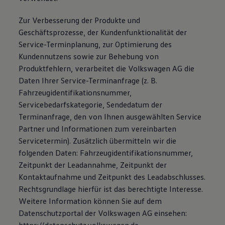
Zur Verbesserung der Produkte und
Geschäftsprozesse, der Kundenfunktionalität der
Service-Terminplanung, zur Optimierung des
Kundennutzens sowie zur Behebung von
Produktfehlern, verarbeitet die Volkswagen AG die
Daten Ihrer Service-Terminanfrage (z. B.
Fahrzeugidentifikationsnummer,
Servicebedarfskategorie, Sendedatum der
Terminanfrage, den von Ihnen ausgewählten Service
Partner und Informationen zum vereinbarten
Servicetermin). Zusätzlich übermitteln wir die
folgenden Daten: Fahrzeugidentifikationsnummer,
Zeitpunkt der Leadannahme, Zeitpunkt der
Kontaktaufnahme und Zeitpunkt des Leadabschlusses.
Rechtsgrundlage hierfür ist das berechtigte Interesse.
Weitere Information können Sie auf dem
Datenschutzportal der Volkswagen AG einsehen: