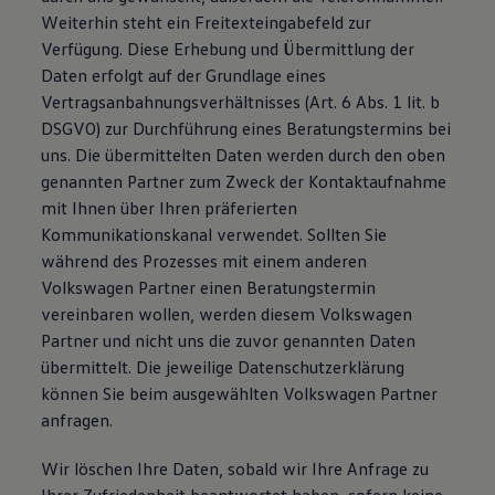
Weiterhin steht ein Freitexteingabefeld zur
Verfügung. Diese Erhebung und Übermittlung der
Daten erfolgt auf der Grundlage eines
Vertragsanbahnungsverhältnisses (Art. 6 Abs. 1 lit. b
DSGVO) zur Durchführung eines Beratungstermins bei
uns. Die übermittelten Daten werden durch den oben
genannten Partner zum Zweck der Kontaktaufnahme
mit Ihnen über Ihren präferierten
Kommunikationskanal verwendet. Sollten Sie
während des Prozesses mit einem anderen
Volkswagen Partner einen Beratungstermin
vereinbaren wollen, werden diesem Volkswagen
Partner und nicht uns die zuvor genannten Daten
übermittelt. Die jeweilige Datenschutzerklärung
können Sie beim ausgewählten Volkswagen Partner
anfragen.
Wir löschen Ihre Daten, sobald wir Ihre Anfrage zu