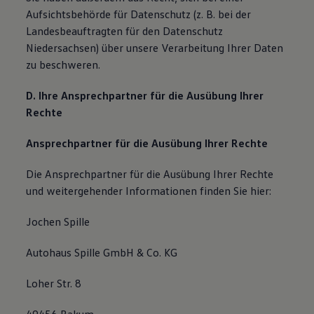
Aufsichtsbehörde für Datenschutz (z. B. bei der
Landesbeauftragten für den Datenschutz
Niedersachsen) über unsere Verarbeitung Ihrer Daten
zu beschweren.
D. Ihre Ansprechpartner für die Ausübung Ihrer
Rechte
Ansprechpartner für die Ausübung Ihrer Rechte
Die Ansprechpartner für die Ausübung Ihrer Rechte
und weitergehender Informationen finden Sie hier:
Jochen Spille
Autohaus Spille GmbH & Co. KG
Loher Str. 8