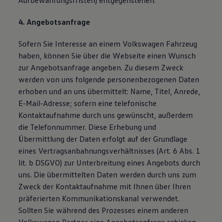
Aufbewahrungsfristen) entgegenstehen.
4. Angebotsanfrage
Sofern Sie Interesse an einem Volkswagen Fahrzeug
haben, können Sie über die Webseite einen Wunsch
zur Angebotsanfrage angeben. Zu diesem Zweck
werden von uns folgende personenbezogenen Daten
erhoben und an uns übermittelt: Name, Titel, Anrede,
E-Mail-Adresse; sofern eine telefonische
Kontaktaufnahme durch uns gewünscht, außerdem
die Telefonnummer. Diese Erhebung und
Übermittlung der Daten erfolgt auf der Grundlage
eines Vertragsanbahnungsverhältnisses (Art. 6 Abs. 1
lit. b DSGVO) zur Unterbreitung eines Angebots durch
uns. Die übermittelten Daten werden durch uns zum
Zweck der Kontaktaufnahme mit Ihnen über Ihren
präferierten Kommunikationskanal verwendet.
Sollten Sie während des Prozesses einem anderen