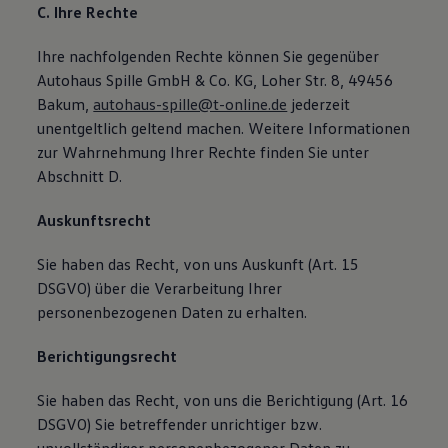
C. Ihre Rechte
Ihre nachfolgenden Rechte können Sie gegenüber
Autohaus Spille GmbH & Co. KG, Loher Str. 8, 49456
Bakum,
autohaus-spille@t-online.de
jederzeit
unentgeltlich geltend machen. Weitere Informationen
zur Wahrnehmung Ihrer Rechte finden Sie unter
Abschnitt D.
Auskunftsrecht
Sie haben das Recht, von uns Auskunft (Art. 15
DSGVO) über die Verarbeitung Ihrer
personenbezogenen Daten zu erhalten.
Berichtigungsrecht
Sie haben das Recht, von uns die Berichtigung (Art. 16
DSGVO) Sie betreffender unrichtiger bzw.