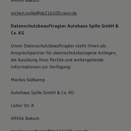
49456 Bakum
jochen.spille@de216100.vapn.de
Datenschutzbeauftragter
Autohaus Spille GmbH &
Co. KG
Unser Datenschutzbeauftragter steht Ihnen als
Ansprechpartner für datenschutzbezogene Anliegen,
die Ausübung Ihrer Rechte und weitergehende
Informationen zur Verfügung:
Markus Südkamp
Autohaus Spille GmbH & Co. KG
Loher Str. 8
49456 Bakum