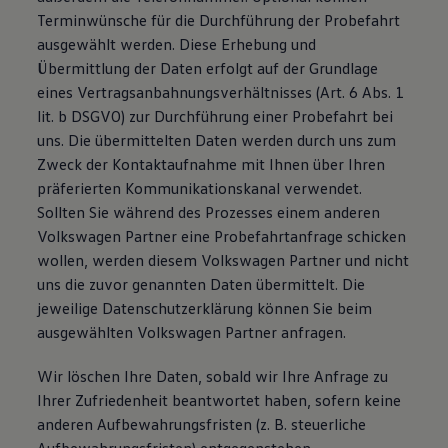
Terminwünsche für die Durchführung der Probefahrt
ausgewählt werden. Diese Erhebung und
Übermittlung der Daten erfolgt auf der Grundlage
eines Vertragsanbahnungsverhältnisses (Art. 6 Abs. 1
lit. b DSGVO) zur Durchführung einer Probefahrt bei
uns. Die übermittelten Daten werden durch uns zum
Zweck der Kontaktaufnahme mit Ihnen über Ihren
präferierten Kommunikationskanal verwendet.
Sollten Sie während des Prozesses einem anderen
Volkswagen Partner eine Probefahrtanfrage schicken
wollen, werden diesem Volkswagen Partner und nicht
uns die zuvor genannten Daten übermittelt. Die
jeweilige Datenschutzerklärung können Sie beim
ausgewählten Volkswagen Partner anfragen.
Wir löschen Ihre Daten, sobald wir Ihre Anfrage zu
Ihrer Zufriedenheit beantwortet haben, sofern keine
anderen Aufbewahrungsfristen (z. B. steuerliche