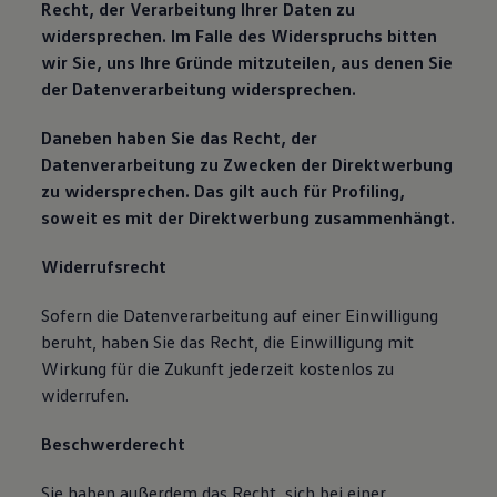
Recht, der Verarbeitung Ihrer Daten zu
widersprechen. Im Falle des Widerspruchs bitten
wir Sie, uns Ihre Gründe mitzuteilen, aus denen Sie
der Datenverarbeitung widersprechen.
Daneben haben Sie das Recht, der
Datenverarbeitung zu Zwecken der Direktwerbung
zu widersprechen. Das gilt auch für Profiling,
soweit es mit der Direktwerbung zusammenhängt.
Widerrufsrecht
Sofern die Datenverarbeitung auf einer Einwilligung
beruht, haben Sie das Recht, die Einwilligung mit
Wirkung für die Zukunft jederzeit kostenlos zu
widerrufen.
Beschwerderecht
Sie haben außerdem das Recht, sich bei einer