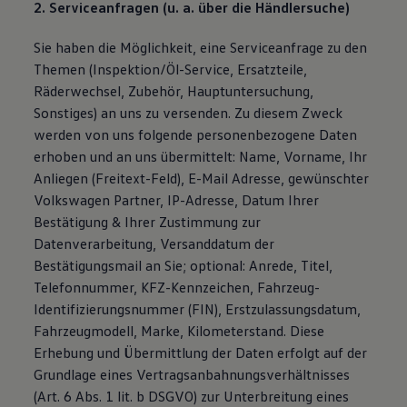
2. Serviceanfragen (u. a. über die Händlersuche)
Sie haben die Möglichkeit, eine Serviceanfrage zu den
Themen (Inspektion/Öl-Service, Ersatzteile,
Räderwechsel, Zubehör, Hauptuntersuchung,
Sonstiges) an uns zu versenden. Zu diesem Zweck
werden von uns folgende personenbezogene Daten
erhoben und an uns übermittelt: Name, Vorname, Ihr
Anliegen (Freitext-Feld), E-Mail Adresse, gewünschter
Volkswagen Partner, IP-Adresse, Datum Ihrer
Bestätigung & Ihrer Zustimmung zur
Datenverarbeitung, Versanddatum der
Bestätigungsmail an Sie; optional: Anrede, Titel,
Telefonnummer, KFZ-Kennzeichen, Fahrzeug-
Identifizierungsnummer (FIN), Erstzulassungsdatum,
Fahrzeugmodell, Marke, Kilometerstand. Diese
Erhebung und Übermittlung der Daten erfolgt auf der
Grundlage eines Vertragsanbahnungsverhältnisses
(Art. 6 Abs. 1 lit. b DSGVO) zur Unterbreitung eines