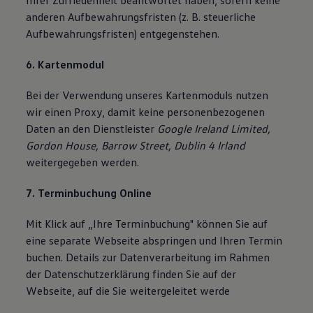
Ihrer Zufriedenheit beantwortet haben, sofern keine
anderen Aufbewahrungsfristen (z. B. steuerliche
Aufbewahrungsfristen) entgegenstehen.
6. Kartenmodul
Bei der Verwendung unseres Kartenmoduls nutzen
wir einen Proxy, damit keine personenbezogenen
Daten an den Dienstleister
Google Ireland Limited,
Gordon House, Barrow Street, Dublin 4 Irland
weitergegeben werden.
7. Terminbuchung Online
Mit Klick auf „Ihre Terminbuchung" können Sie auf
eine separate Webseite abspringen und Ihren Termin
buchen. Details zur Datenverarbeitung im Rahmen
der Datenschutzerklärung finden Sie auf der
Webseite, auf die Sie weitergeleitet werde