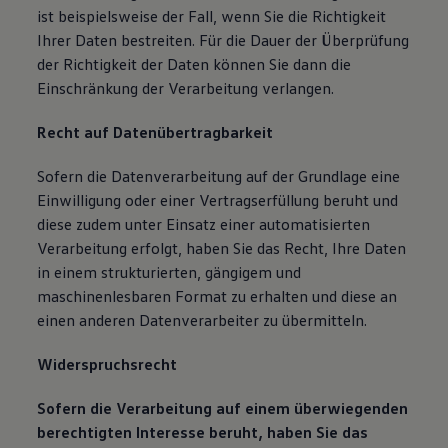
ist beispielsweise der Fall, wenn Sie die Richtigkeit
Ihrer Daten bestreiten. Für die Dauer der Überprüfung
der Richtigkeit der Daten können Sie dann die
Einschränkung der Verarbeitung verlangen.
Recht auf Datenübertragbarkeit
Sofern die Datenverarbeitung auf der Grundlage eine
Einwilligung oder einer Vertragserfüllung beruht und
diese zudem unter Einsatz einer automatisierten
Verarbeitung erfolgt, haben Sie das Recht, Ihre Daten
in einem strukturierten, gängigem und
maschinenlesbaren Format zu erhalten und diese an
einen anderen Datenverarbeiter zu übermitteln.
Widerspruchsrecht
Sofern die Verarbeitung auf einem überwiegenden
berechtigten Interesse beruht, haben Sie das