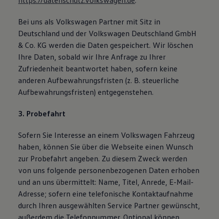
https://datenschutz.volkswagen.de
.
Bei uns als Volkswagen Partner mit Sitz in
Deutschland und der Volkswagen Deutschland GmbH
& Co. KG werden die Daten gespeichert. Wir löschen
Ihre Daten, sobald wir Ihre Anfrage zu Ihrer
Zufriedenheit beantwortet haben, sofern keine
anderen Aufbewahrungsfristen (z. B. steuerliche
Aufbewahrungsfristen) entgegenstehen.
3. Probefahrt
Sofern Sie Interesse an einem Volkswagen Fahrzeug
haben, können Sie über die Webseite einen Wunsch
zur Probefahrt angeben. Zu diesem Zweck werden
von uns folgende personenbezogenen Daten erhoben
und an uns übermittelt: Name, Titel, Anrede, E-Mail-
Adresse; sofern eine telefonische Kontaktaufnahme
durch Ihren ausgewählten Service Partner gewünscht,
außerdem die Telefonnummer. Optional können