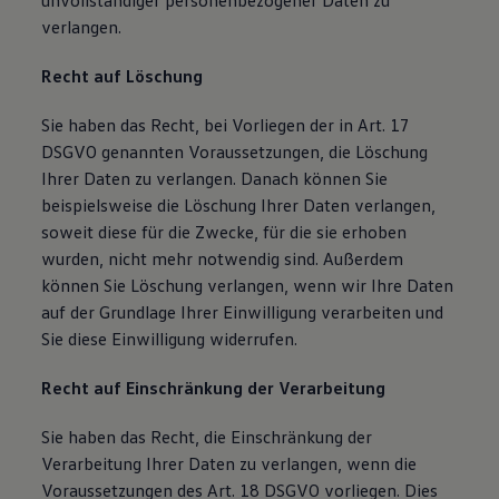
unvollständiger personenbezogener Daten zu
verlangen.
Recht auf Löschung
Sie haben das Recht, bei Vorliegen der in Art. 17
DSGVO genannten Voraussetzungen, die Löschung
Ihrer Daten zu verlangen. Danach können Sie
beispielsweise die Löschung Ihrer Daten verlangen,
soweit diese für die Zwecke, für die sie erhoben
wurden, nicht mehr notwendig sind. Außerdem
können Sie Löschung verlangen, wenn wir Ihre Daten
auf der Grundlage Ihrer Einwilligung verarbeiten und
Sie diese Einwilligung widerrufen.
Recht auf Einschränkung der Verarbeitung
Sie haben das Recht, die Einschränkung der
Verarbeitung Ihrer Daten zu verlangen, wenn die
Voraussetzungen des Art. 18 DSGVO vorliegen. Dies