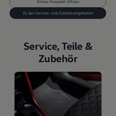
Online-Prospekt öffnen
Zu den Service- und Zubehörangeboten
Service
,
Teile
&
Zubehör