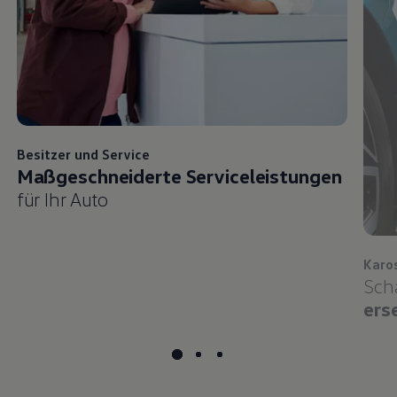
Besitzer und
Service
Maßgeschneiderte Serviceleistungen
für Ihr Auto
Karo
Sch
ers