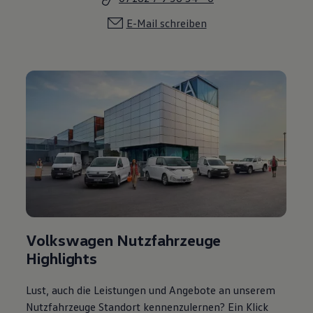
E-Mail schreiben
Volkswagen Nutzfahrzeuge
Highlights
Lust, auch die Leistungen und Angebote an unserem
Nutzfahrzeuge Standort kennenzulernen? Ein Klick