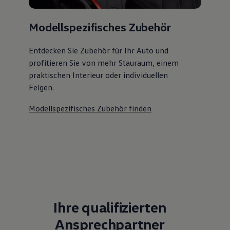
Modellspezifisches Zubehör
Entdecken Sie Zubehör für Ihr Auto und
profitieren Sie von mehr Stauraum, einem
praktischen Interieur oder individuellen
Felgen.
Modellspezifisches Zubehör finden
Ihre qualifizierten
Ansprechpartner