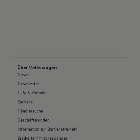
Über Volkswagen
News
Newsletter
Hilfe & Kontakt
Karriere
Händlersuche
Geschäftskunden
Information zur Barrierefreiheit
Ersthelfer/ first responder