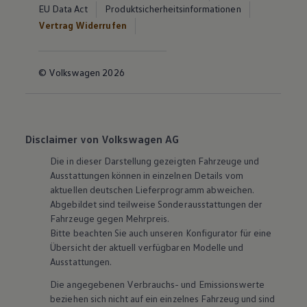
EU Data Act
Produktsicherheitsinformationen
Vertrag Widerrufen
© Volkswagen 2026
Disclaimer von Volkswagen AG
Die in dieser Darstellung gezeigten Fahrzeuge und
Ausstattungen können in einzelnen Details vom
aktuellen deutschen Lieferprogramm abweichen.
Abgebildet sind teilweise Sonderausstattungen der
Fahrzeuge gegen Mehrpreis.
Bitte beachten Sie auch unseren Konfigurator für eine
Übersicht der aktuell verfügbaren Modelle und
Ausstattungen.
Die angegebenen Verbrauchs- und Emissionswerte
beziehen sich nicht auf ein einzelnes Fahrzeug und sind