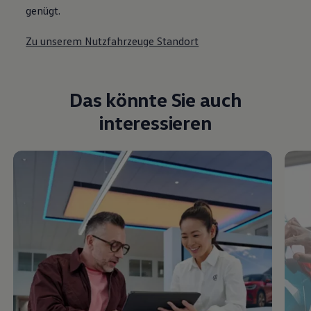
genügt.
Zu unserem Nutzfahrzeuge Standort
Das könnte Sie auch
interessieren