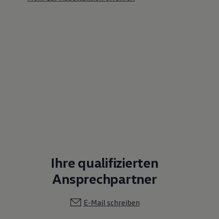
Ihre qualifizierten
Ansprechpartner
E-Mail schreiben