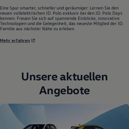
Eine Spur smarter, schneller und geräumiger: Lernen Sie den
neuen vollelektrischen
ID. Polo
exklusiv bei den
ID. Polo
Days
kennen. Freuen Sie sich auf spannende Einblicke, innovative
Technologien und die Gelegenheit, das neueste Mitglied der ID.
Familie aus nächster Nähe zu erleben.
Mehr erfahren
Unsere aktuellen
Angebote