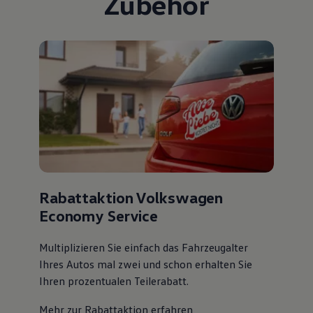
Zubehör
Rabattaktion Volkswagen
Economy Service
Multiplizieren Sie einfach das Fahrzeugalter
Ihres Autos mal zwei und schon erhalten Sie
Ihren prozentualen Teilerabatt
.
Mehr zur Rabattaktion erfahren