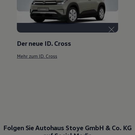
Der neue ID. Cross
Mehr zum ID. Cross
Folgen Sie Autohaus Stoye GmbH & Co. KG