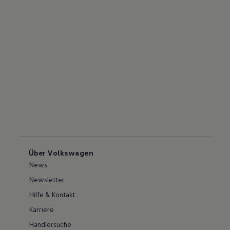
Über Volkswagen
News
Newsletter
Hilfe & Kontakt
Karriere
Händlersuche