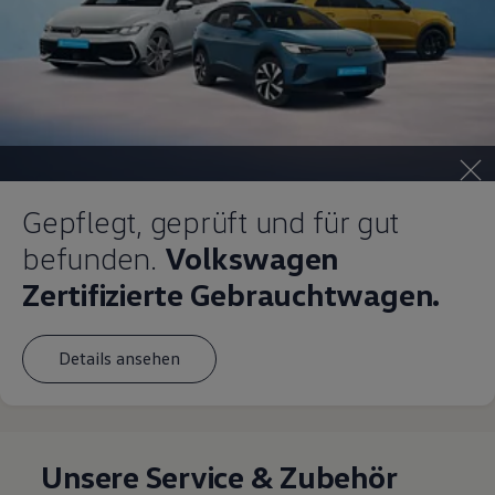
Gepflegt, geprüft und für gut
befunden.
Volkswagen
Zertifizierte Gebrauchtwagen.
Details ansehen
Unsere Service & Zubehör