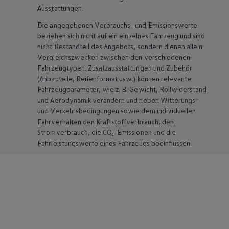
Ausstattungen.
Die angegebenen Verbrauchs- und Emissionswerte
beziehen sich nicht auf ein einzelnes Fahrzeug und sind
nicht Bestandteil des Angebots, sondern dienen allein
Vergleichszwecken zwischen den verschiedenen
Fahrzeugtypen. Zusatzausstattungen und
Zubehör
(Anbauteile, Reifenformat usw.) können relevante
Fahrzeugparameter, wie
z. B.
Gewicht, Rollwiderstand
und Aerodynamik verändern und neben Witterungs-
und Verkehrsbedingungen sowie dem individuellen
Fahrverhalten den Kraftstoffverbrauch, den
Stromverbrauch, die CO₂-Emissionen und die
Fahrleistungswerte eines Fahrzeugs beeinflussen.