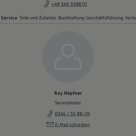
+49 345 558870
Service
Teile und Zubehör
Buchhaltung
Geschäftsführung
Verk
Roy Höpfner
Serviceleiter
0345 / 55 88-70
E-Mail schreiben