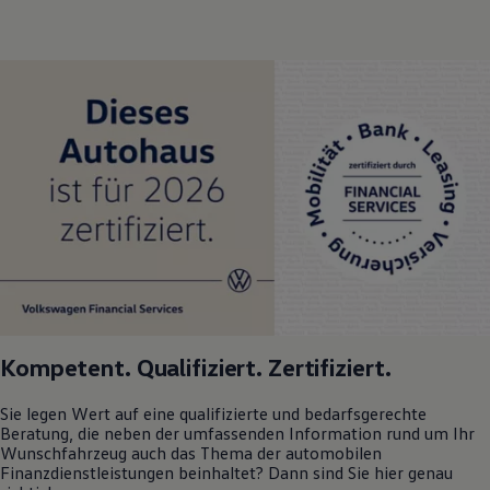
Kompetent. Qualifiziert. Zertifiziert.
Sie legen Wert auf eine qualifizierte und bedarfsgerechte
Beratung, die neben der umfassenden Information rund um Ihr
Wunschfahrzeug auch das Thema der automobilen
Finanzdienstleistungen beinhaltet? Dann sind Sie hier genau