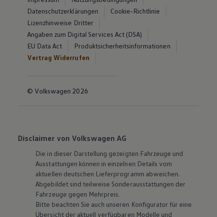
Datenschutzerklärungen
Cookie-Richtlinie
Lizenzhinweise Dritter
Angaben zum Digital Services Act (DSA)
EU Data Act
Produktsicherheitsinformationen
Vertrag Widerrufen
© Volkswagen 2026
Disclaimer von Volkswagen AG
Die in dieser Darstellung gezeigten Fahrzeuge und
Ausstattungen können in einzelnen Details vom
aktuellen deutschen Lieferprogramm abweichen.
Abgebildet sind teilweise Sonderausstattungen der
Fahrzeuge gegen Mehrpreis.
Bitte beachten Sie auch unseren Konfigurator für eine
Übersicht der aktuell verfügbaren Modelle und