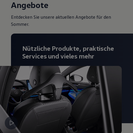
Angebote
Entdecken Sie unsere aktuellen Angebote für den
Sommer.
Nützliche Produkte, praktische
Services und vieles mehr