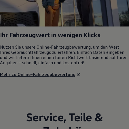
Ihr Fahrzeugwert in wenigen Klicks
Nutzen Sie unsere Online-Fahrzeugbewertung, um den Wert
Ihres Gebrauchtfahrzeugs zu erfahren. Einfach Daten eingeben,
und wir liefern Ihnen einen fairen Richtwert basierend auf Ihren
Angaben – schnell, einfach und kostenfrei!
Mehr zu Online-Fahrzeugbewertung
Service
,
Teile
&