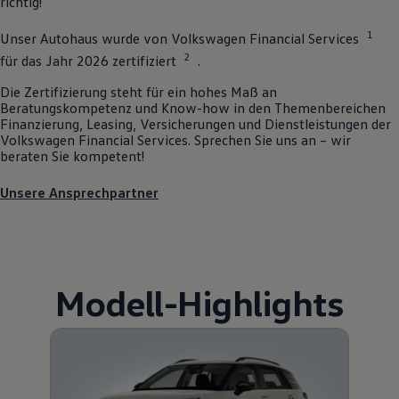
richtig!
1
Unser Autohaus wurde von
Volkswagen
Financial Services
2
für das Jahr 2026 zertifiziert
.
Die Zertifizierung steht für ein hohes Maß an
Beratungskompetenz und Know-how in den Themenbereichen
Finanzierung, Leasing, Versicherungen und Dienstleistungen der
Volkswagen
Financial Services. Sprechen Sie uns an – wir
beraten Sie kompetent!
Unsere Ansprechpartner
Modell
-
Highlights