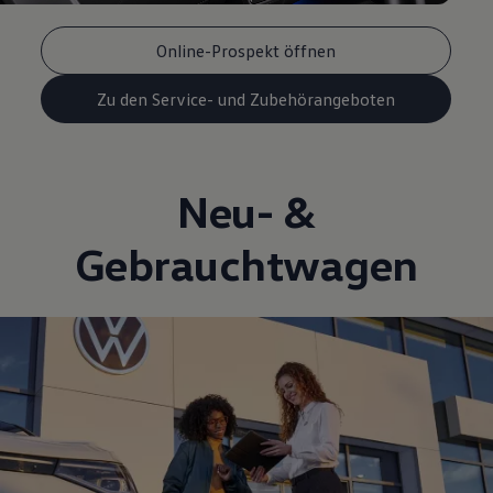
Online-Prospekt öffnen
Zu den Service- und Zubehörangeboten
Neu- &
Gebrauchtwagen