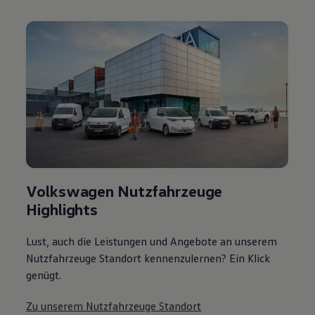
Volkswagen Nutzfahrzeuge
Highlights
Lust, auch die Leistungen und Angebote an unserem
Nutzfahrzeuge Standort kennenzulernen? Ein Klick
genügt.
Zu unserem Nutzfahrzeuge Standort