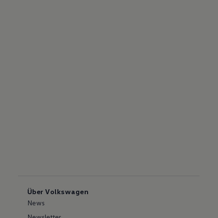
Über Volkswagen
News
Newsletter