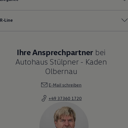
R‑Line
Ihre Ansprechpartner
bei
Autohaus Stülpner - Kaden
Olbernau
E-Mail schreiben
+49 37360 1720