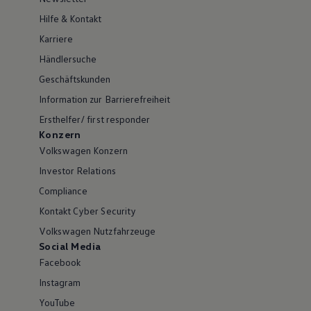
Hilfe & Kontakt
Karriere
Händlersuche
Geschäftskunden
Information zur Barrierefreiheit
Ersthelfer/ first responder
Konzern
Volkswagen Konzern
Investor Relations
Compliance
Kontakt Cyber Security
Volkswagen Nutzfahrzeuge
Social Media
Facebook
Instagram
YouTube