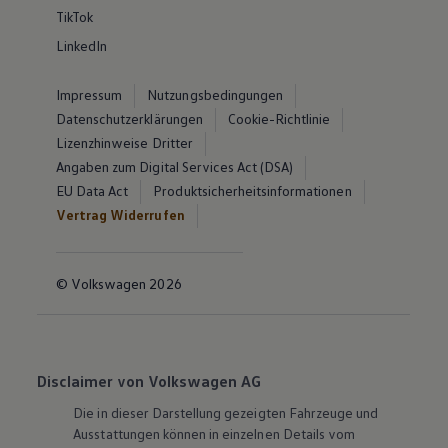
TikTok
LinkedIn
Impressum
Nutzungsbedingungen
Datenschutzerklärungen
Cookie-Richtlinie
Lizenzhinweise Dritter
Angaben zum Digital Services Act (DSA)
EU Data Act
Produktsicherheitsinformationen
Vertrag Widerrufen
© Volkswagen 2026
Disclaimer von Volkswagen AG
Die in dieser Darstellung gezeigten Fahrzeuge und
Ausstattungen können in einzelnen Details vom