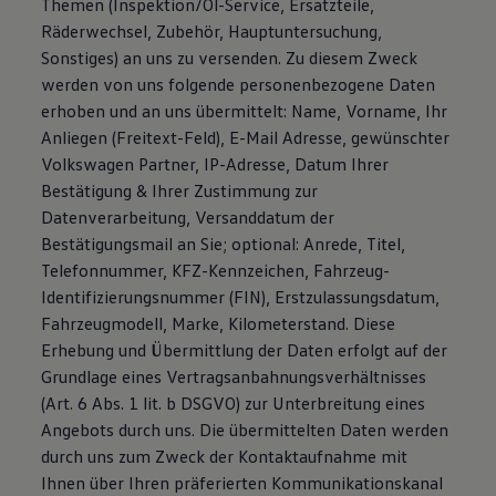
Themen (Inspektion/Öl-Service, Ersatzteile,
Räderwechsel, Zubehör, Hauptuntersuchung,
Sonstiges) an uns zu versenden. Zu diesem Zweck
werden von uns folgende personenbezogene Daten
erhoben und an uns übermittelt: Name, Vorname, Ihr
Anliegen (Freitext-Feld), E-Mail Adresse, gewünschter
Volkswagen Partner, IP-Adresse, Datum Ihrer
Bestätigung & Ihrer Zustimmung zur
Datenverarbeitung, Versanddatum der
Bestätigungsmail an Sie; optional: Anrede, Titel,
Telefonnummer, KFZ-Kennzeichen, Fahrzeug-
Identifizierungsnummer (FIN), Erstzulassungsdatum,
Fahrzeugmodell, Marke, Kilometerstand. Diese
Erhebung und Übermittlung der Daten erfolgt auf der
Grundlage eines Vertragsanbahnungsverhältnisses
(Art. 6 Abs. 1 lit. b DSGVO) zur Unterbreitung eines
Angebots durch uns. Die übermittelten Daten werden
durch uns zum Zweck der Kontaktaufnahme mit
Ihnen über Ihren präferierten Kommunikationskanal