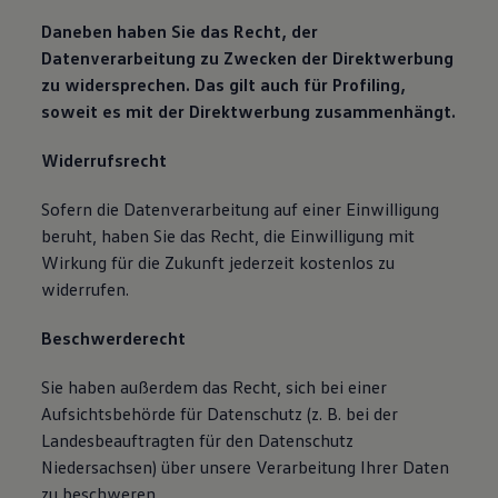
Daneben haben Sie das Recht, der
Datenverarbeitung zu Zwecken der Direktwerbung
zu widersprechen. Das gilt auch für Profiling,
soweit es mit der Direktwerbung zusammenhängt.
Widerrufsrecht
Sofern die Datenverarbeitung auf einer Einwilligung
beruht, haben Sie das Recht, die Einwilligung mit
Wirkung für die Zukunft jederzeit kostenlos zu
widerrufen.
Beschwerderecht
Sie haben außerdem das Recht, sich bei einer
Aufsichtsbehörde für Datenschutz (z. B. bei der
Landesbeauftragten für den Datenschutz
Niedersachsen) über unsere Verarbeitung Ihrer Daten
zu beschweren.