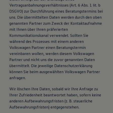
Vertragsanbahnungsverhältnisses (Art. 6 Abs. 1 lit. b
DSGVO) zur Durchführung eines Beratungstermins bei
uns. Die übermittelten Daten werden durch den oben
genannten Partner zum Zweck der Kontaktaufnahme
mit Ihnen über Ihren präferierten
Kommunikationskanal verwendet. Sollten Sie
während des Prozesses mit einem anderen
Volkswagen Partner einen Beratungstermin
vereinbaren wollen, werden diesem Volkswagen
Partner und nicht uns die zuvor genannten Daten
übermittelt. Die jeweilige Datenschutzerklärung
können Sie beim ausgewählten Volkswagen Partner
anfragen.
Wir löschen Ihre Daten, sobald wir Ihre Anfrage zu
Ihrer Zufriedenheit beantwortet haben, sofern keine
anderen Aufbewahrungsfristen (z. B. steuerliche
Aufbewahrungsfristen) entgegenstehen.