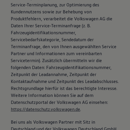
Service-Terminplanung, zur Optimierung des
Kundennutzens sowie zur Behebung von
Produktfehlern, verarbeitet die Volkswagen AG die
Daten Ihrer Service-Terminanfrage (z. B.
Fahrzeugidentifikationsnummer,
Servicebedarfskategorie, Sendedatum der
Terminanfrage, den von Ihnen ausgewählten Service
Partner und Informationen zum vereinbarten
Servicetermin). Zusätzlich übermitteln wir die
folgenden Daten: Fahrzeugidentifikationsnummer,
Zeitpunkt der Leadannahme, Zeitpunkt der
Kontaktaufnahme und Zeitpunkt des Leadabschlusses.
Rechtsgrundlage hierfür ist das berechtigte Interesse.
Weitere Information können Sie auf dem
Datenschutzportal der Volkswagen AG einsehen:
https://datenschutz.volkswagen.de
.
Bei uns als Volkswagen Partner mit Sitz in
Deutschland und der Volkswagen Deutschland GmbH