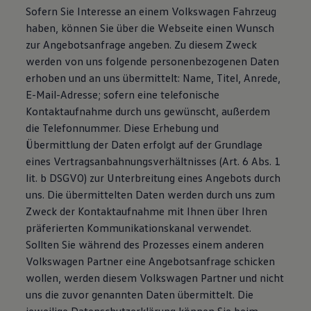
Sofern Sie Interesse an einem Volkswagen Fahrzeug
haben, können Sie über die Webseite einen Wunsch
zur Angebotsanfrage angeben. Zu diesem Zweck
werden von uns folgende personenbezogenen Daten
erhoben und an uns übermittelt: Name, Titel, Anrede,
E-Mail-Adresse; sofern eine telefonische
Kontaktaufnahme durch uns gewünscht, außerdem
die Telefonnummer. Diese Erhebung und
Übermittlung der Daten erfolgt auf der Grundlage
eines Vertragsanbahnungsverhältnisses (Art. 6 Abs. 1
lit. b DSGVO) zur Unterbreitung eines Angebots durch
uns. Die übermittelten Daten werden durch uns zum
Zweck der Kontaktaufnahme mit Ihnen über Ihren
präferierten Kommunikationskanal verwendet.
Sollten Sie während des Prozesses einem anderen
Volkswagen Partner eine Angebotsanfrage schicken
wollen, werden diesem Volkswagen Partner und nicht
uns die zuvor genannten Daten übermittelt. Die