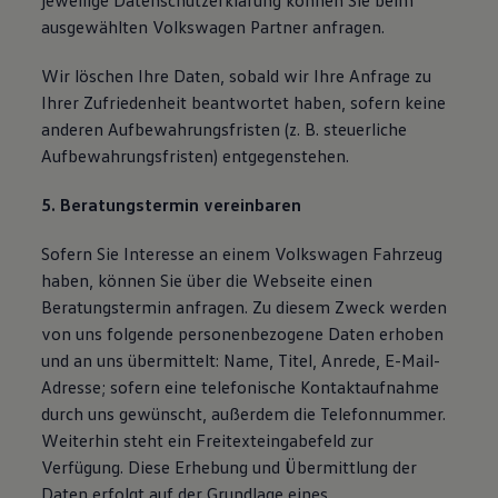
jeweilige Datenschutzerklärung können Sie beim
ausgewählten Volkswagen Partner anfragen.
Wir löschen Ihre Daten, sobald wir Ihre Anfrage zu
Ihrer Zufriedenheit beantwortet haben, sofern keine
anderen Aufbewahrungsfristen (z. B. steuerliche
Aufbewahrungsfristen) entgegenstehen.
5. Beratungstermin vereinbaren
Sofern Sie Interesse an einem Volkswagen Fahrzeug
haben, können Sie über die Webseite einen
Beratungstermin anfragen. Zu diesem Zweck werden
von uns folgende personenbezogene Daten erhoben
und an uns übermittelt: Name, Titel, Anrede, E-Mail-
Adresse; sofern eine telefonische Kontaktaufnahme
durch uns gewünscht, außerdem die Telefonnummer.
Weiterhin steht ein Freitexteingabefeld zur
Verfügung. Diese Erhebung und Übermittlung der
Daten erfolgt auf der Grundlage eines