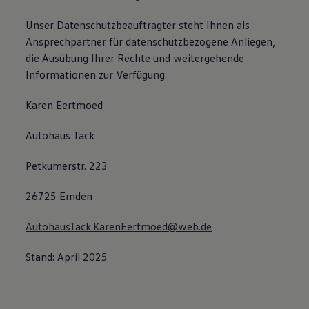
Unser Datenschutzbeauftragter steht Ihnen als
Ansprechpartner für datenschutzbezogene Anliegen,
die Ausübung Ihrer Rechte und weitergehende
Informationen zur Verfügung:
Karen Eertmoed
Autohaus Tack
Petkumerstr. 223
26725 Emden
AutohausTack.KarenEertmoed@web.de
Stand: April 2025