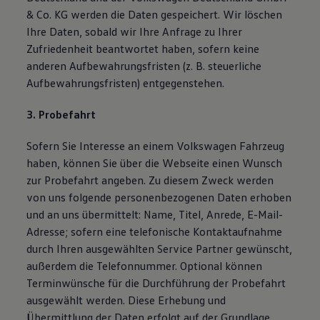
& Co. KG werden die Daten gespeichert. Wir löschen
Ihre Daten, sobald wir Ihre Anfrage zu Ihrer
Zufriedenheit beantwortet haben, sofern keine
anderen Aufbewahrungsfristen (z. B. steuerliche
Aufbewahrungsfristen) entgegenstehen.
3. Probefahrt
Sofern Sie Interesse an einem Volkswagen Fahrzeug
haben, können Sie über die Webseite einen Wunsch
zur Probefahrt angeben. Zu diesem Zweck werden
von uns folgende personenbezogenen Daten erhoben
und an uns übermittelt: Name, Titel, Anrede, E-Mail-
Adresse; sofern eine telefonische Kontaktaufnahme
durch Ihren ausgewählten Service Partner gewünscht,
außerdem die Telefonnummer. Optional können
Terminwünsche für die Durchführung der Probefahrt
ausgewählt werden. Diese Erhebung und
Übermittlung der Daten erfolgt auf der Grundlage