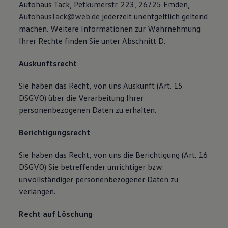
Autohaus Tack, Petkumerstr. 223, 26725 Emden,
AutohausTack@web.de
jederzeit unentgeltlich geltend
machen. Weitere Informationen zur Wahrnehmung
Ihrer Rechte finden Sie unter Abschnitt D.
Auskunftsrecht
Sie haben das Recht, von uns Auskunft (Art. 15
DSGVO) über die Verarbeitung Ihrer
personenbezogenen Daten zu erhalten.
Berichtigungsrecht
Sie haben das Recht, von uns die Berichtigung (Art. 16
DSGVO) Sie betreffender unrichtiger bzw.
unvollständiger personenbezogener Daten zu
verlangen.
Recht auf Löschung