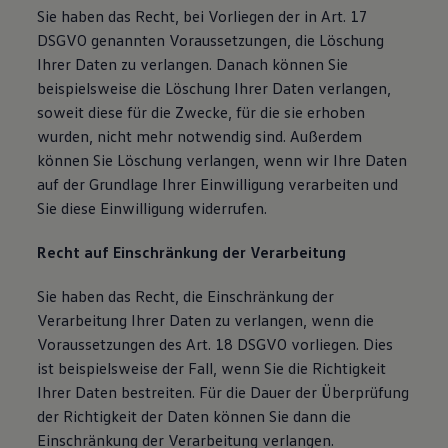
Sie haben das Recht, bei Vorliegen der in Art. 17
DSGVO genannten Voraussetzungen, die Löschung
Ihrer Daten zu verlangen. Danach können Sie
beispielsweise die Löschung Ihrer Daten verlangen,
soweit diese für die Zwecke, für die sie erhoben
wurden, nicht mehr notwendig sind. Außerdem
können Sie Löschung verlangen, wenn wir Ihre Daten
auf der Grundlage Ihrer Einwilligung verarbeiten und
Sie diese Einwilligung widerrufen.
Recht auf Einschränkung der Verarbeitung
Sie haben das Recht, die Einschränkung der
Verarbeitung Ihrer Daten zu verlangen, wenn die
Voraussetzungen des Art. 18 DSGVO vorliegen. Dies
ist beispielsweise der Fall, wenn Sie die Richtigkeit
Ihrer Daten bestreiten. Für die Dauer der Überprüfung
der Richtigkeit der Daten können Sie dann die
Einschränkung der Verarbeitung verlangen.