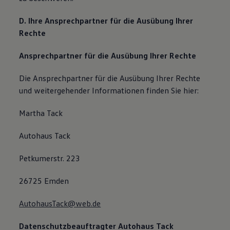
D. Ihre Ansprechpartner für die Ausübung Ihrer
Rechte
Ansprechpartner für die Ausübung Ihrer Rechte
Die Ansprechpartner für die Ausübung Ihrer Rechte
und weitergehender Informationen finden Sie hier:
Martha Tack
Autohaus Tack
Petkumerstr. 223
26725 Emden
AutohausTack@web.de
Datenschutzbeauftragter Autohaus Tack