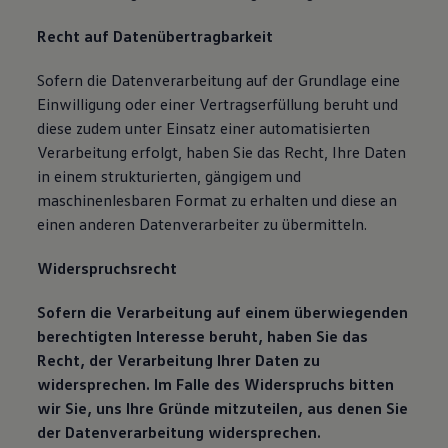
Recht auf Datenübertragbarkeit
Sofern die Datenverarbeitung auf der Grundlage eine
Einwilligung oder einer Vertragserfüllung beruht und
diese zudem unter Einsatz einer automatisierten
Verarbeitung erfolgt, haben Sie das Recht, Ihre Daten
in einem strukturierten, gängigem und
maschinenlesbaren Format zu erhalten und diese an
einen anderen Datenverarbeiter zu übermitteln.
Widerspruchsrecht
Sofern die Verarbeitung auf einem überwiegenden
berechtigten Interesse beruht, haben Sie das
Recht, der Verarbeitung Ihrer Daten zu
widersprechen. Im Falle des Widerspruchs bitten
wir Sie, uns Ihre Gründe mitzuteilen, aus denen Sie
der Datenverarbeitung widersprechen.