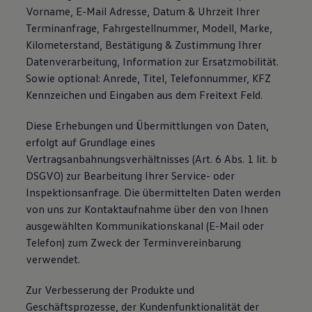
Vorname, E-Mail Adresse, Datum & Uhrzeit Ihrer
Terminanfrage, Fahrgestellnummer, Modell, Marke,
Kilometerstand, Bestätigung & Zustimmung Ihrer
Datenverarbeitung, Information zur Ersatzmobilität.
Sowie optional: Anrede, Titel, Telefonnummer, KFZ
Kennzeichen und Eingaben aus dem Freitext Feld.
Diese Erhebungen und Übermittlungen von Daten,
erfolgt auf Grundlage eines
Vertragsanbahnungsverhältnisses (Art. 6 Abs. 1 lit. b
DSGVO) zur Bearbeitung Ihrer Service- oder
Inspektionsanfrage. Die übermittelten Daten werden
von uns zur Kontaktaufnahme über den von Ihnen
ausgewählten Kommunikationskanal (E-Mail oder
Telefon) zum Zweck der Terminvereinbarung
verwendet.
Zur Verbesserung der Produkte und
Geschäftsprozesse, der Kundenfunktionalität der