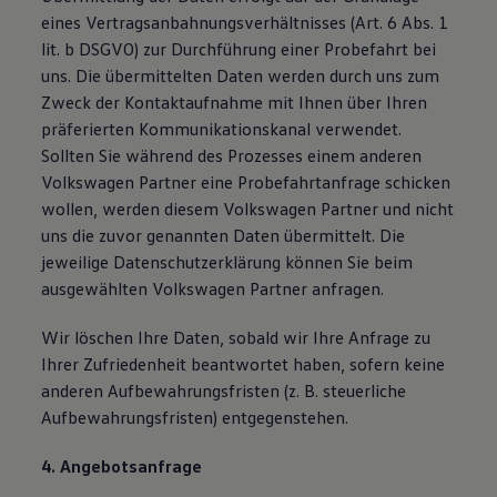
eines Vertragsanbahnungsverhältnisses (Art. 6 Abs. 1
lit. b DSGVO) zur Durchführung einer Probefahrt bei
uns. Die übermittelten Daten werden durch uns zum
Zweck der Kontaktaufnahme mit Ihnen über Ihren
präferierten Kommunikationskanal verwendet.
Sollten Sie während des Prozesses einem anderen
Volkswagen Partner eine Probefahrtanfrage schicken
wollen, werden diesem Volkswagen Partner und nicht
uns die zuvor genannten Daten übermittelt. Die
jeweilige Datenschutzerklärung können Sie beim
ausgewählten Volkswagen Partner anfragen.
Wir löschen Ihre Daten, sobald wir Ihre Anfrage zu
Ihrer Zufriedenheit beantwortet haben, sofern keine
anderen Aufbewahrungsfristen (z. B. steuerliche
Aufbewahrungsfristen) entgegenstehen.
4. Angebotsanfrage