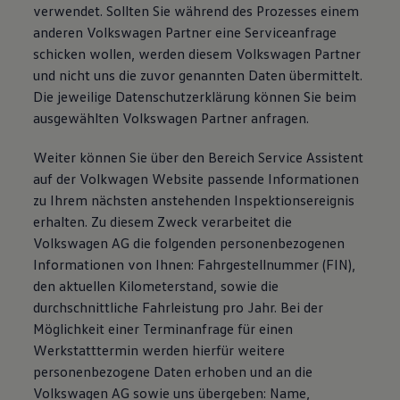
verwendet. Sollten Sie während des Prozesses einem
anderen Volkswagen Partner eine Serviceanfrage
schicken wollen, werden diesem Volkswagen Partner
und nicht uns die zuvor genannten Daten übermittelt.
Die jeweilige Datenschutzerklärung können Sie beim
ausgewählten Volkswagen Partner anfragen.
Weiter können Sie über den Bereich Service Assistent
auf der Volkwagen Website passende Informationen
zu Ihrem nächsten anstehenden Inspektionsereignis
erhalten. Zu diesem Zweck verarbeitet die
Volkswagen AG die folgenden personenbezogenen
Informationen von Ihnen: Fahrgestellnummer (FIN),
den aktuellen Kilometerstand, sowie die
durchschnittliche Fahrleistung pro Jahr. Bei der
Möglichkeit einer Terminanfrage für einen
Werkstatttermin werden hierfür weitere
personenbezogene Daten erhoben und an die
Volkswagen AG sowie uns übergeben: Name,