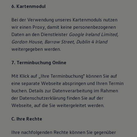
6. Kartenmodul
Bei der Verwendung unseres Kartenmoduls nutzen
wir einen Proxy, damit keine personenbezogenen
Daten an den Dienstleister
Google Ireland Limited,
Gordon House, Barrow Street, Dublin 4 Irland
weitergegeben werden.
7. Terminbuchung Online
Mit Klick auf „Ihre Terminbuchung" können Sie auf
eine separate Webseite abspringen und Ihren Termin
buchen. Details zur Datenverarbeitung im Rahmen
der Datenschutzerklärung finden Sie auf der
Webseite, auf die Sie weitergeleitet werden.
C. Ihre Rechte
Ihre nachfolgenden Rechte können Sie gegenüber