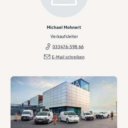
Michael Mohnert
Verkaufsleiter
033476-598 66
E-Mail schreiben