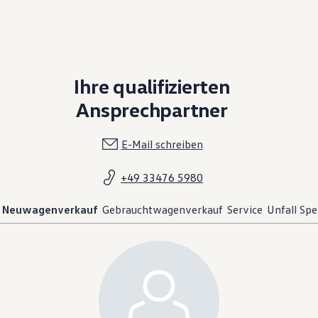
Ihre qualifizierten
Ansprechpartner
E-Mail schreiben
+49 33476 5980
Neuwagenverkauf
Gebrauchtwagenverkauf
Service
Unfall Spez