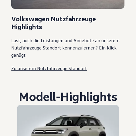
Volkswagen Nutzfahrzeuge
Highlights
Lust, auch die Leistungen und Angebote an unserem
Nutzfahrzeuge Standort kennenzulernen? Ein Klick
genügt.
Zu unserem Nutzfahrzeuge Standort
Modell
-
Highlights