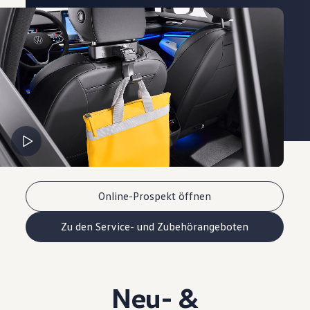
Online-Prospekt öffnen
Zu den Service- und Zubehörangeboten
Neu- &