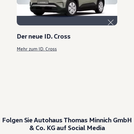
Der neue ID. Cross
Mehr zum ID. Cross
Folgen Sie Autohaus Thomas Minnich GmbH
& Co. KG auf Social Media