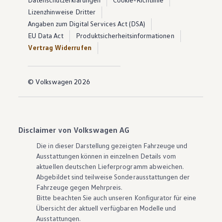
Lizenzhinweise Dritter
Angaben zum Digital Services Act (DSA)
EU Data Act
Produktsicherheitsinformationen
Vertrag Widerrufen
© Volkswagen 2026
Disclaimer von Volkswagen AG
Die in dieser Darstellung gezeigten Fahrzeuge und
Ausstattungen können in einzelnen Details vom
aktuellen deutschen Lieferprogramm abweichen.
Abgebildet sind teilweise Sonderausstattungen der
Fahrzeuge gegen Mehrpreis.
Bitte beachten Sie auch unseren Konfigurator für eine
Übersicht der aktuell verfügbaren Modelle und
Ausstattungen.