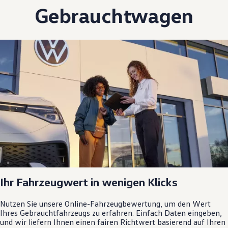
Gebrauchtwagen
Ihr Fahrzeugwert in wenigen Klicks
Nutzen Sie unsere Online-Fahrzeugbewertung, um den Wert
Ihres Gebrauchtfahrzeugs zu erfahren. Einfach Daten eingeben,
und wir liefern Ihnen einen fairen Richtwert basierend auf Ihren