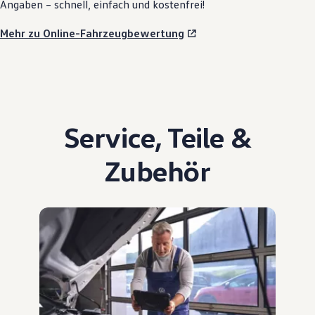
Angaben – schnell, einfach und kostenfrei!
Mehr zu Online-Fahrzeugbewertung
Service
,
Teile
&
Zubehör