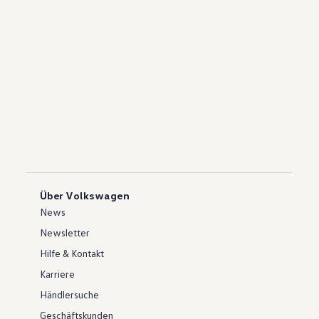
Über Volkswagen
News
Newsletter
Hilfe & Kontakt
Karriere
Händlersuche
Geschäftskunden