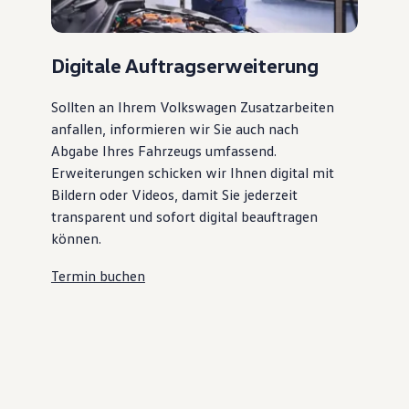
Digitale Auftragserweiterung
Sollten an Ihrem Volkswagen Zusatzarbeiten
anfallen, informieren wir Sie auch nach
Abgabe Ihres Fahrzeugs umfassend.
Erweiterungen schicken wir Ihnen digital mit
Bildern oder Videos, damit Sie jederzeit
transparent und sofort digital beauftragen
können.
Termin buchen