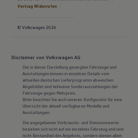
Vertrag Widerrufen
© Volkswagen 2026
Disclaimer von Volkswagen AG
Die in dieser Darstellung gezeigten Fahrzeuge und
Ausstattungen können in einzelnen Details vom
aktuellen deutschen Lieferprogramm abweichen.
Abgebildet sind teilweise Sonderausstattungen der
Fahrzeuge gegen Mehrpreis.
Bitte beachten Sie auch unseren Konfigurator für eine
Übersicht der aktuell verfügbaren Modelle und
Ausstattungen.
Die angegebenen Verbrauchs- und Emissionswerte
beziehen sich nicht auf ein einzelnes Fahrzeug und sind
nicht Bestandteil des Angebots, sondern dienen allein