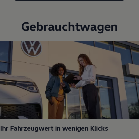
Gebrauchtwagen
Ihr Fahrzeugwert in wenigen Klicks