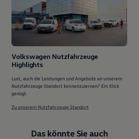
Volkswagen Nutzfahrzeuge
Highlights
Lust, auch die Leistungen und Angebote an unserem
Nutzfahrzeuge Standort kennenzulernen? Ein Klick
genügt.
Zu unserem Nutzfahrzeuge Standort
Das könnte Sie auch