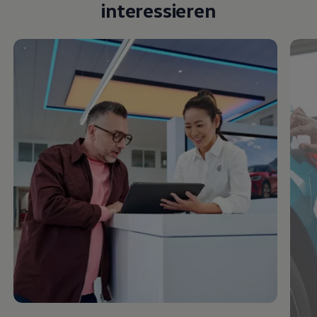
interessieren