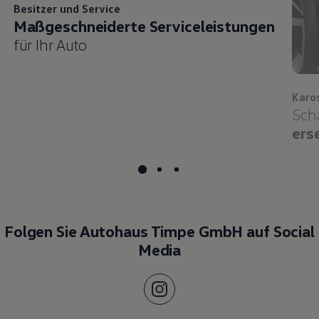
Besitzer und
Service
Maßgeschneiderte Serviceleistungen
für Ihr Auto
Karo
Sch
ers
Folgen Sie Autohaus Timpe GmbH auf Social
Media