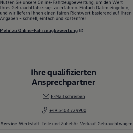
Nutzen Sie unsere Online-Fahrzeugbewertung, um den Wert
Ihres Gebrauchtfahrzeugs zu erfahren. Einfach Daten eingeben,
und wir liefern Ihnen einen fairen Richtwert basierend auf Ihren
Angaben – schnell, einfach und kostenfrei!
Mehr zu Online-Fahrzeugbewertung
Ihre qualifizierten
Ansprechpartner
E-Mail schreiben
+49 5403 724900
Service
Werkstatt
Teile und Zubehör
Verkauf
Gebrauchtwagen