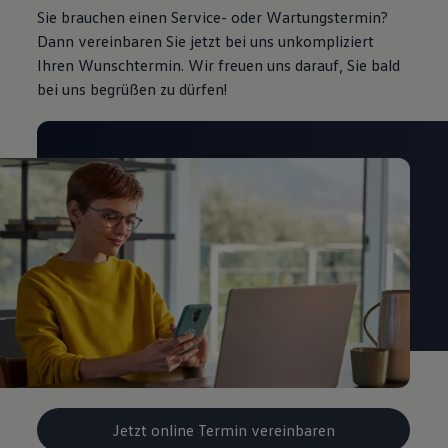
Sie brauchen einen Service- oder Wartungstermin?
Dann vereinbaren Sie jetzt bei uns unkompliziert
Ihren Wunschtermin. Wir freuen uns darauf, Sie bald
bei uns begrüßen zu dürfen!
Jetzt online Termin vereinbaren