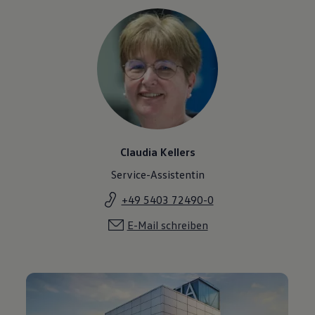
Claudia Kellers
Service-Assistentin
+49 5403 72490-0
E-Mail schreiben