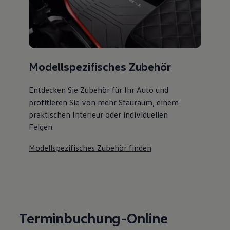
Modellspezifisches Zubehör
Entdecken Sie Zubehör für Ihr Auto und
profitieren Sie von mehr Stauraum, einem
praktischen Interieur oder individuellen
Felgen.
Modellspezifisches Zubehör finden
Terminbuchung-Online