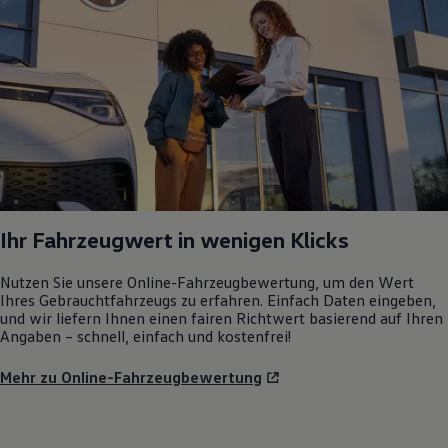
Ihr Fahrzeugwert in wenigen Klicks
Nutzen Sie unsere Online-Fahrzeugbewertung, um den Wert
Ihres Gebrauchtfahrzeugs zu erfahren. Einfach Daten eingeben,
und wir liefern Ihnen einen fairen Richtwert basierend auf Ihren
Angaben – schnell, einfach und kostenfrei!
Mehr zu Online-Fahrzeugbewertung