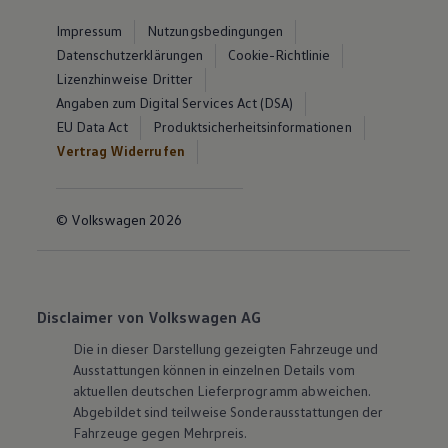
Impressum
Nutzungsbedingungen
Datenschutzerklärungen
Cookie-Richtlinie
Lizenzhinweise Dritter
Angaben zum Digital Services Act (DSA)
EU Data Act
Produktsicherheitsinformationen
Vertrag Widerrufen
© Volkswagen 2026
Disclaimer von Volkswagen AG
Die in dieser Darstellung gezeigten Fahrzeuge und
Ausstattungen können in einzelnen Details vom
aktuellen deutschen Lieferprogramm abweichen.
Abgebildet sind teilweise Sonderausstattungen der
Fahrzeuge gegen Mehrpreis.