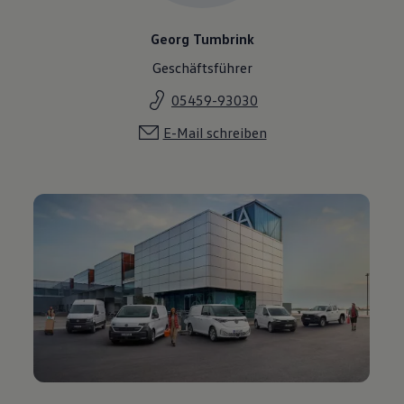
Georg Tumbrink
Geschäftsführer
05459-93030
E-Mail schreiben