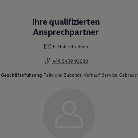
Ihre qualifizierten
Ansprechpartner
E-Mail schreiben
+49 5459 93030
Geschäftsführung
Teile und Zubehör
Verkauf
Service
Gebrauc