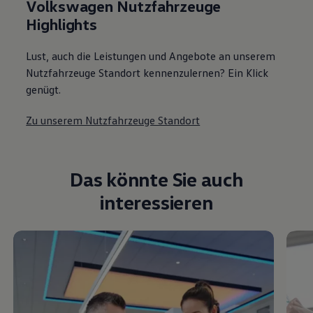
Volkswagen Nutzfahrzeuge
Highlights
Lust, auch die Leistungen und Angebote an unserem
Nutzfahrzeuge Standort kennenzulernen? Ein Klick
genügt.
Zu unserem Nutzfahrzeuge Standort
Das könnte Sie auch
interessieren