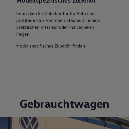
Modellspezifisches Zubehör
Entdecken Sie Zubehör für Ihr Auto und
profitieren Sie von mehr Stauraum, einem
praktischen Interieur oder individuellen
Felgen.
Modellspezifisches Zubehör finden
Gebrauchtwagen