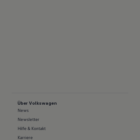
Über Volkswagen
News
Newsletter
Hilfe & Kontakt
Karriere