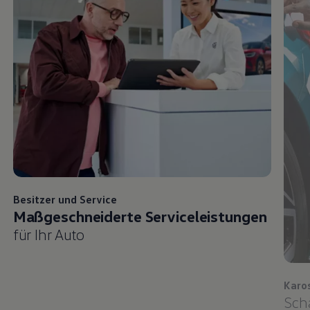
Besitzer und
Service
Maßgeschneiderte Serviceleistungen
für Ihr Auto
Karo
Sch