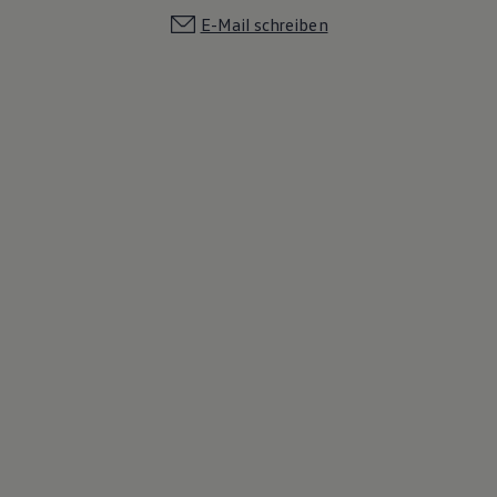
E-Mail schreiben