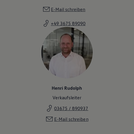
E-Mail schreiben
+49 3675 89090
Henri Rudolph
Verkaufsleiter
03675 / 890937
E-Mail schreiben