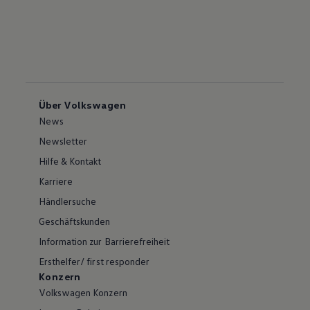
Über Volkswagen
News
Newsletter
Hilfe & Kontakt
Karriere
Händlersuche
Geschäftskunden
Information zur Barrierefreiheit
Ersthelfer/ first responder
Konzern
Volkswagen Konzern