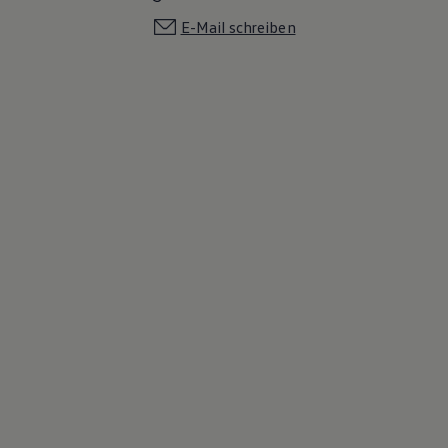
E-Mail schreiben