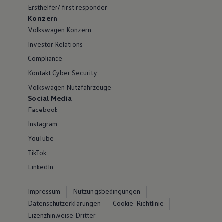
Ersthelfer/ first responder
Konzern
Volkswagen Konzern
Investor Relations
Compliance
Kontakt Cyber Security
Volkswagen Nutzfahrzeuge
Social Media
Facebook
Instagram
YouTube
TikTok
LinkedIn
Impressum
Nutzungsbedingungen
Datenschutzerklärungen
Cookie-Richtlinie
Lizenzhinweise Dritter