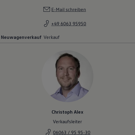
E-Mail schreiben
+49 6063 95950
Neuwagenverkauf
Verkauf
Christoph Alex
Verkaufsleiter
06063 / 95 95-30