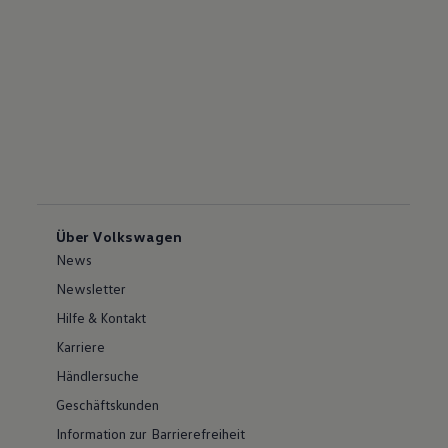
Über Volkswagen
News
Newsletter
Hilfe & Kontakt
Karriere
Händlersuche
Geschäftskunden
Information zur Barrierefreiheit