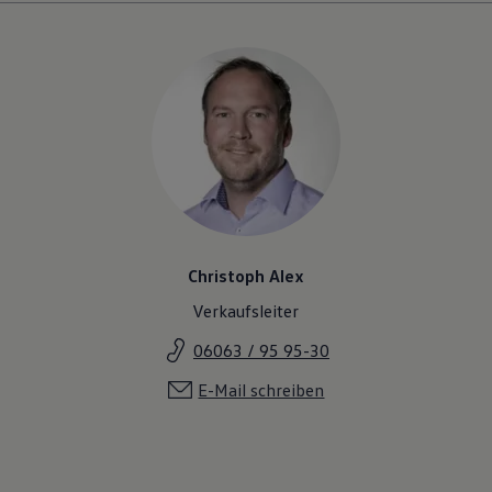
Christoph Alex
Verkaufsleiter
06063 / 95 95-30
E-Mail schreiben