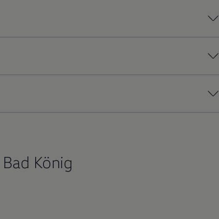
 Bad König