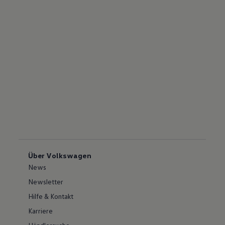
Über Volkswagen
News
Newsletter
Hilfe & Kontakt
Karriere