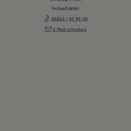
Verkaufsleiter
06063 / 95 95-30
E-Mail schreiben