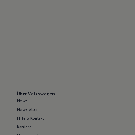
Über Volkswagen
News
Newsletter
Hilfe & Kontakt
Karriere