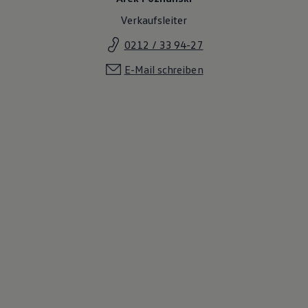
Verkaufsleiter
0212 / 33 94-27
E-Mail schreiben