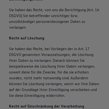
Sie haben das Recht, von uns die Berichtigung (Art. 16
DSGVO) Sie betreffender unrichtiger bzw.
unvollständiger personenbezogener Daten zu
verlangen.
Recht auf Löschung
Sie haben das Recht, bei Vorliegen der in Art. 17
DSGVO genannten Voraussetzungen, die Löschung
Ihrer Daten zu verlangen. Danach können Sie
beispielsweise die Löschung Ihrer Daten verlangen,
soweit diese für die Zwecke, für die sie erhoben
wurden, nicht mehr notwendig sind. Außerdem
können Sie Löschung verlangen, wenn wir Ihre Daten
auf der Grundlage Ihrer Einwilligung verarbeiten und
Sie diese Einwilligung widerrufen.
Recht auf Einschränkung der Verarbeitung