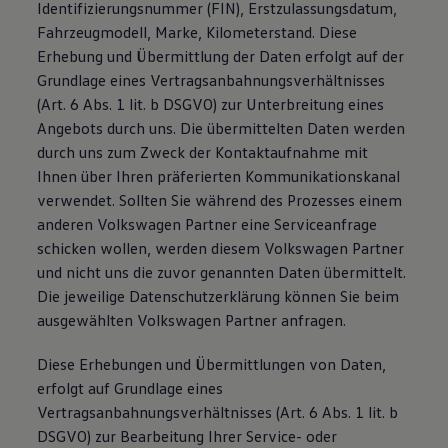
Identifizierungsnummer (FIN), Erstzulassungsdatum,
Fahrzeugmodell, Marke, Kilometerstand. Diese
Erhebung und Übermittlung der Daten erfolgt auf der
Grundlage eines Vertragsanbahnungsverhältnisses
(Art. 6 Abs. 1 lit. b DSGVO) zur Unterbreitung eines
Angebots durch uns. Die übermittelten Daten werden
durch uns zum Zweck der Kontaktaufnahme mit
Ihnen über Ihren präferierten Kommunikationskanal
verwendet. Sollten Sie während des Prozesses einem
anderen Volkswagen Partner eine Serviceanfrage
schicken wollen, werden diesem Volkswagen Partner
und nicht uns die zuvor genannten Daten übermittelt.
Die jeweilige Datenschutzerklärung können Sie beim
ausgewählten Volkswagen Partner anfragen.
Diese Erhebungen und Übermittlungen von Daten,
erfolgt auf Grundlage eines
Vertragsanbahnungsverhältnisses (Art. 6 Abs. 1 lit. b
DSGVO) zur Bearbeitung Ihrer Service- oder