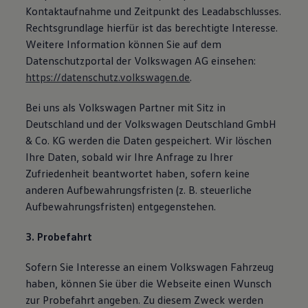
Kontaktaufnahme und Zeitpunkt des Leadabschlusses.
Rechtsgrundlage hierfür ist das berechtigte Interesse.
Weitere Information können Sie auf dem
Datenschutzportal der Volkswagen AG einsehen:
https://datenschutz.volkswagen.de
.
Bei uns als Volkswagen Partner mit Sitz in
Deutschland und der Volkswagen Deutschland GmbH
& Co. KG werden die Daten gespeichert. Wir löschen
Ihre Daten, sobald wir Ihre Anfrage zu Ihrer
Zufriedenheit beantwortet haben, sofern keine
anderen Aufbewahrungsfristen (z. B. steuerliche
Aufbewahrungsfristen) entgegenstehen.
3. Probefahrt
Sofern Sie Interesse an einem Volkswagen Fahrzeug
haben, können Sie über die Webseite einen Wunsch
zur Probefahrt angeben. Zu diesem Zweck werden