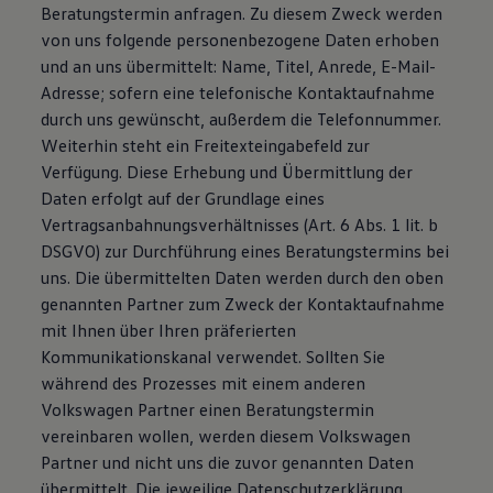
Beratungstermin anfragen. Zu diesem Zweck werden
von uns folgende personenbezogene Daten erhoben
und an uns übermittelt: Name, Titel, Anrede, E-Mail-
Adresse; sofern eine telefonische Kontaktaufnahme
durch uns gewünscht, außerdem die Telefonnummer.
Weiterhin steht ein Freitexteingabefeld zur
Verfügung. Diese Erhebung und Übermittlung der
Daten erfolgt auf der Grundlage eines
Vertragsanbahnungsverhältnisses (Art. 6 Abs. 1 lit. b
DSGVO) zur Durchführung eines Beratungstermins bei
uns. Die übermittelten Daten werden durch den oben
genannten Partner zum Zweck der Kontaktaufnahme
mit Ihnen über Ihren präferierten
Kommunikationskanal verwendet. Sollten Sie
während des Prozesses mit einem anderen
Volkswagen Partner einen Beratungstermin
vereinbaren wollen, werden diesem Volkswagen
Partner und nicht uns die zuvor genannten Daten
übermittelt. Die jeweilige Datenschutzerklärung