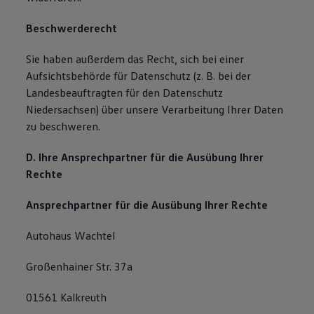
Beschwerderecht
Sie haben außerdem das Recht, sich bei einer
Aufsichtsbehörde für Datenschutz (z. B. bei der
Landesbeauftragten für den Datenschutz
Niedersachsen) über unsere Verarbeitung Ihrer Daten
zu beschweren.
D. Ihre Ansprechpartner für die Ausübung Ihrer
Rechte
Ansprechpartner für die Ausübung Ihrer Rechte
Autohaus Wachtel
Großenhainer Str. 37a
01561 Kalkreuth