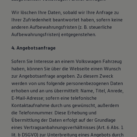
Wir löschen Ihre Daten, sobald wir Ihre Anfrage zu
Ihrer Zufriedenheit beantwortet haben, sofern keine
anderen Aufbewahrungsfristen (z. B. steuerliche
Aufbewahrungsfristen) entgegenstehen.
4. Angebotsanfrage
Sofern Sie Interesse an einem Volkswagen Fahrzeug
haben, können Sie über die Webseite einen Wunsch
zur Angebotsanfrage angeben. Zu diesem Zweck
werden von uns folgende personenbezogenen Daten
erhoben und an uns übermittelt: Name, Titel, Anrede,
E-Mail-Adresse; sofern eine telefonische
Kontaktaufnahme durch uns gewünscht, außerdem
die Telefonnummer. Diese Erhebung und
Übermittlung der Daten erfolgt auf der Grundlage
eines Vertragsanbahnungsverhältnisses (Art. 6 Abs. 1
lit. b DSGVO) zur Unterbreitung eines Angebots durch