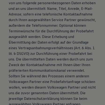
von uns folgende personenbezogenen Daten erhoben
und an uns übermittelt: Name, Titel, Anrede, E-Mail-
Adresse; sofern eine telefonische Kontaktaufnahme
durch Ihren ausgewählten Service Partner gewünscht,
außerdem die Telefonnummer. Optional können
Terminwünsche für die Durchführung der Probefahrt
ausgewählt werden. Diese Erhebung und
Übermittlung der Daten erfolgt auf der Grundlage
eines Vertragsanbahnungsverhältnisses (Art. 6 Abs. 1
lit. b DSGVO) zur Durchführung einer Probefahrt bei
uns. Die übermittelten Daten werden durch uns zum
Zweck der Kontaktaufnahme mit Ihnen über Ihren
präferierten Kommunikationskanal verwendet.
Sollten Sie während des Prozesses einem anderen
Volkswagen Partner eine Probefahrtanfrage schicken
wollen, werden diesem Volkswagen Partner und nicht
uns die zuvor genannten Daten übermittelt. Die
jeweilige Datenschutzerklärung können Sie beim
ausgewählten Volkswagen Partner anfragen.