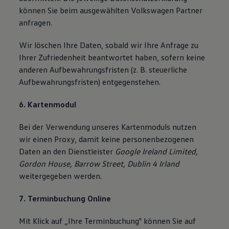
können Sie beim ausgewählten Volkswagen Partner
anfragen.
Wir löschen Ihre Daten, sobald wir Ihre Anfrage zu
Ihrer Zufriedenheit beantwortet haben, sofern keine
anderen Aufbewahrungsfristen (z. B. steuerliche
Aufbewahrungsfristen) entgegenstehen.
6. Kartenmodul
Bei der Verwendung unseres Kartenmoduls nutzen
wir einen Proxy, damit keine personenbezogenen
Daten an den Dienstleister
Google Ireland Limited,
Gordon House, Barrow Street, Dublin 4 Irland
weitergegeben werden.
7. Terminbuchung Online
Mit Klick auf „Ihre Terminbuchung" können Sie auf