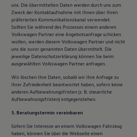
uns. Die übermittelten Daten werden durch uns zum
Zweck der Kontaktaufnahme mit Ihnen über Ihren
präferierten Kommunikationskanal verwendet.
Sollten Sie während des Prozesses einem anderen
Volkswagen Partner eine Angebotsanfrage schicken
wollen, werden diesem Volkswagen Partner und nicht
uns die zuvor genannten Daten übermittelt. Die
jeweilige Datenschutzerklärung können Sie beim
ausgewählten Volkswagen Partner anfragen.
Wir löschen Ihre Daten, sobald wir Ihre Anfrage zu
Ihrer Zufriedenheit beantwortet haben, sofern keine
anderen Aufbewahrungsfristen (z. B. steuerliche
Aufbewahrungsfristen) entgegenstehen.
5. Beratungstermin vereinbaren
Sofern Sie Interesse an einem Volkswagen Fahrzeug
haben, können Sie über die Webseite einen