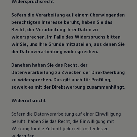
Widerspruchsrecht
Sofern die Verarbeitung auf einem überwiegenden
berechtigten Interesse beruht, haben Sie das
Recht, der Verarbeitung Ihrer Daten zu
widersprechen. Im Falle des Widerspruchs bitten
wir Sie, uns Ihre Gründe mitzuteilen, aus denen Sie
der Datenverarbeitung widersprechen.
Daneben haben Sie das Recht, der
Datenverarbeitung zu Zwecken der Direktwerbung
zu widersprechen. Das gilt auch für Profiling,
soweit es mit der Direktwerbung zusammenhängt.
Widerrufsrecht
Sofern die Datenverarbeitung auf einer Einwilligung
beruht, haben Sie das Recht, die Einwilligung mit
Wirkung für die Zukunft jederzeit kostenlos zu
widerrufen.