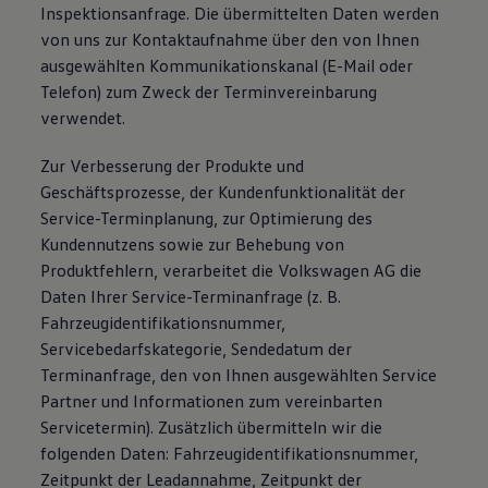
Inspektionsanfrage. Die übermittelten Daten werden
von uns zur Kontaktaufnahme über den von Ihnen
ausgewählten Kommunikationskanal (E-Mail oder
Telefon) zum Zweck der Terminvereinbarung
verwendet.
Zur Verbesserung der Produkte und
Geschäftsprozesse, der Kundenfunktionalität der
Service-Terminplanung, zur Optimierung des
Kundennutzens sowie zur Behebung von
Produktfehlern, verarbeitet die Volkswagen AG die
Daten Ihrer Service-Terminanfrage (z. B.
Fahrzeugidentifikationsnummer,
Servicebedarfskategorie, Sendedatum der
Terminanfrage, den von Ihnen ausgewählten Service
Partner und Informationen zum vereinbarten
Servicetermin). Zusätzlich übermitteln wir die
folgenden Daten: Fahrzeugidentifikationsnummer,
Zeitpunkt der Leadannahme, Zeitpunkt der