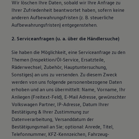
Wir löschen Ihre Daten, sobald wir Ihre Anfrage zu
Ihrer Zufriedenheit beantwortet haben, sofern keine
anderen Aufbewahrungsfristen (z. B. steuerliche
Aufbewahrungsfristen) entgegenstehen.
2. Serviceanfragen (u. a. über die Händlersuche)
Sie haben die Möglichkeit, eine Serviceanfrage zu den
Themen (Inspektion/Öl-Service, Ersatzteile,
Räderwechsel, Zubehör, Hauptuntersuchung,
Sonstiges) an uns zu versenden. Zu diesem Zweck
werden von uns folgende personenbezogene Daten
erhoben und an uns übermittelt: Name, Vorname, Ihr
Anliegen (Freitext-Feld), E-Mail Adresse, gewünschter
Volkswagen Partner, IP-Adresse, Datum Ihrer
Bestätigung & Ihrer Zustimmung zur
Datenverarbeitung, Versanddatum der
Bestätigungsmail an Sie; optional: Anrede, Titel,
Telefonnummer, KFZ-Kennzeichen, Fahrzeug-