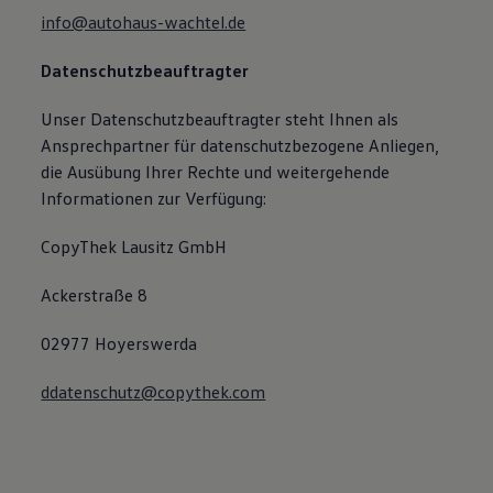
info@autohaus-wachtel.de
Datenschutzbeauftragter
Unser Datenschutzbeauftragter steht Ihnen als
Ansprechpartner für datenschutzbezogene Anliegen,
die Ausübung Ihrer Rechte und weitergehende
Informationen zur Verfügung:
CopyThek Lausitz GmbH
Ackerstraße 8
02977 Hoyerswerda
ddatenschutz@copythek.com