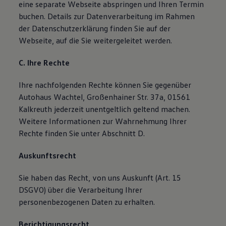
eine separate Webseite abspringen und Ihren Termin
buchen. Details zur Datenverarbeitung im Rahmen
der Datenschutzerklärung finden Sie auf der
Webseite, auf die Sie weitergeleitet werden.
C. Ihre Rechte
Ihre nachfolgenden Rechte können Sie gegenüber
Autohaus Wachtel, Großenhainer Str. 37a, 01561
Kalkreuth jederzeit unentgeltlich geltend machen.
Weitere Informationen zur Wahrnehmung Ihrer
Rechte finden Sie unter Abschnitt D.
Auskunftsrecht
Sie haben das Recht, von uns Auskunft (Art. 15
DSGVO) über die Verarbeitung Ihrer
personenbezogenen Daten zu erhalten.
Berichtigungsrecht