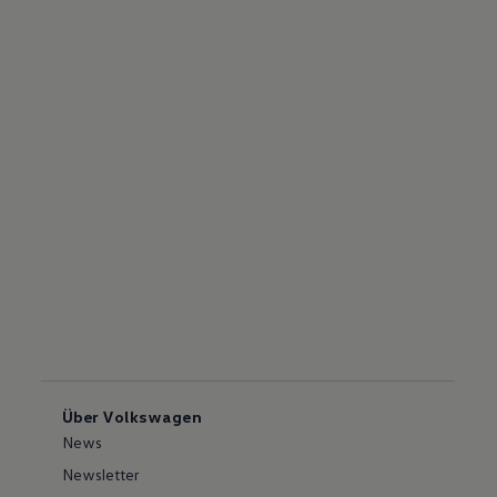
Über Volkswagen
News
Newsletter