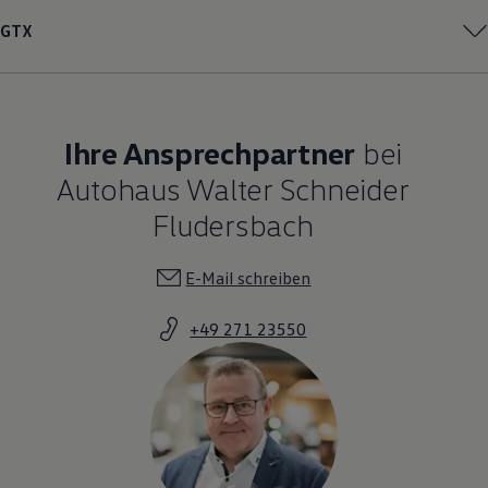
GTX
Ihre Ansprechpartner
bei
Autohaus Walter Schneider
Fludersbach
E-Mail schreiben
+49 271 23550