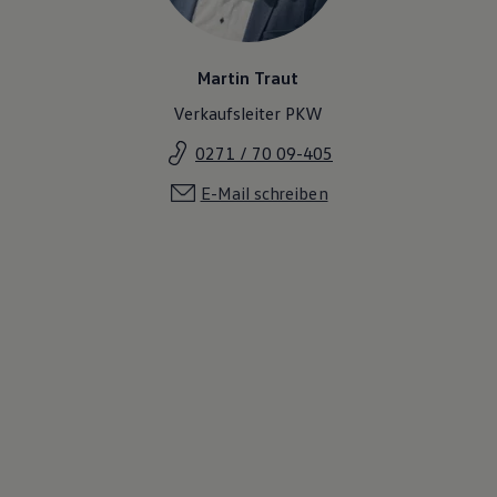
Martin Traut
Verkaufsleiter PKW
0271 / 70 09-405
E-Mail schreiben