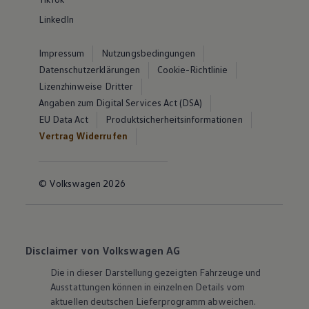
LinkedIn
Impressum
Nutzungsbedingungen
Datenschutzerklärungen
Cookie-Richtlinie
Lizenzhinweise Dritter
Angaben zum Digital Services Act (DSA)
EU Data Act
Produktsicherheitsinformationen
Vertrag Widerrufen
© Volkswagen 2026
Disclaimer von Volkswagen AG
Die in dieser Darstellung gezeigten Fahrzeuge und
Ausstattungen können in einzelnen Details vom
aktuellen deutschen Lieferprogramm abweichen.