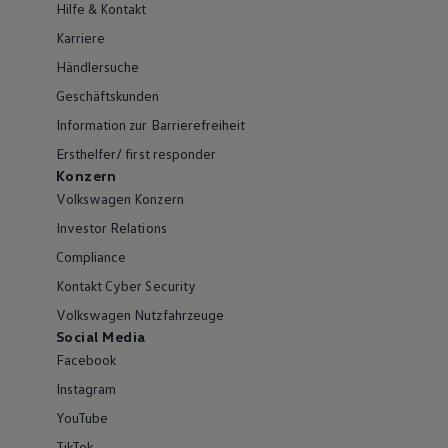
Hilfe & Kontakt
Karriere
Händlersuche
Geschäftskunden
Information zur Barrierefreiheit
Ersthelfer/ first responder
Konzern
Volkswagen Konzern
Investor Relations
Compliance
Kontakt Cyber Security
Volkswagen Nutzfahrzeuge
Social Media
Facebook
Instagram
YouTube
TikTok