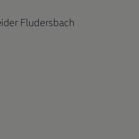
ider Fludersbach