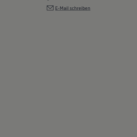
E-Mail schreiben