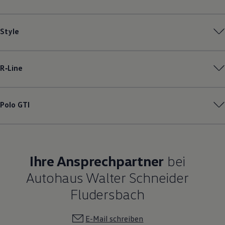
Style
R‑Line
Polo
GTI
Ihre Ansprechpartner
bei
Autohaus Walter Schneider
Fludersbach
E-Mail schreiben