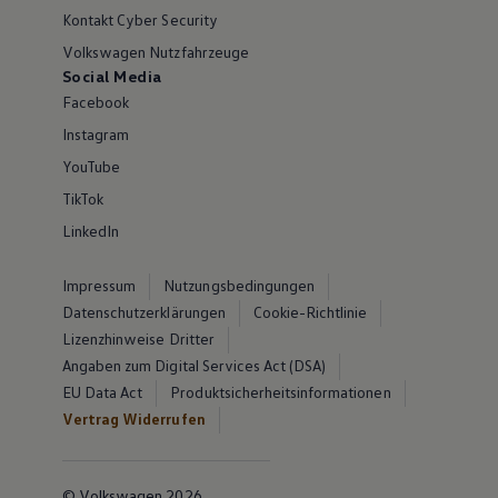
Kontakt Cyber Security
Volkswagen Nutzfahrzeuge
Social Media
Facebook
Instagram
YouTube
TikTok
LinkedIn
Impressum
Nutzungsbedingungen
Datenschutzerklärungen
Cookie-Richtlinie
Lizenzhinweise Dritter
Angaben zum Digital Services Act (DSA)
EU Data Act
Produktsicherheitsinformationen
Vertrag Widerrufen
© Volkswagen 2026