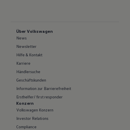
Über Volkswagen
News
Newsletter
Hilfe & Kontakt
Karriere
Händlersuche
Geschäftskunden
Information zur Barrierefreiheit
Ersthelfer/ first responder
Konzern
Volkswagen Konzern
Investor Relations
Compliance