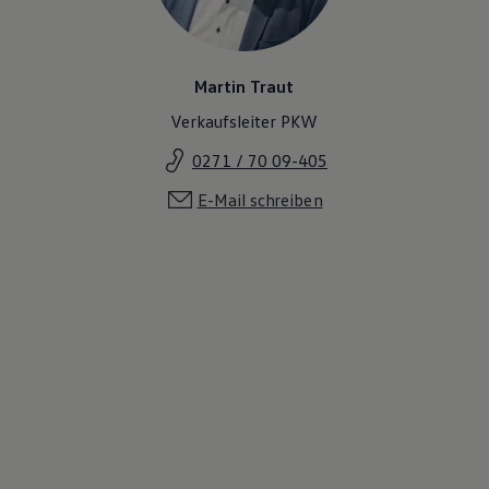
Martin Traut
Verkaufsleiter PKW
0271 / 70 09-405
E-Mail schreiben