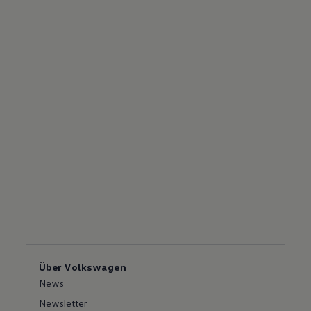
Über Volkswagen
News
Newsletter