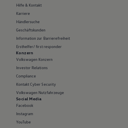
Hilfe & Kontakt
Karriere
Händlersuche
Geschäftskunden
Information zur Barrierefreiheit
Ersthelfer/ first responder
Konzern
Volkswagen Konzern
Investor Relations
Compliance
Kontakt Cyber Security
Volkswagen Nutzfahrzeuge
Social Media
Facebook
Instagram
YouTube