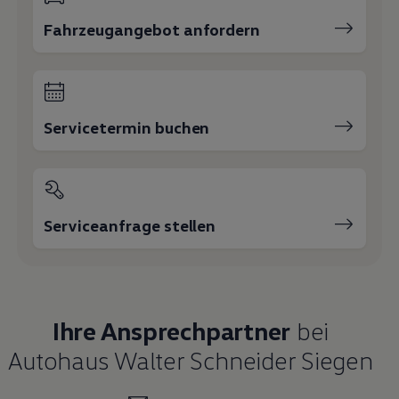
Fahrzeugangebot anfordern
Servicetermin buchen
Serviceanfrage stellen
Ihre Ansprechpartner
bei
Autohaus Walter Schneider Siegen