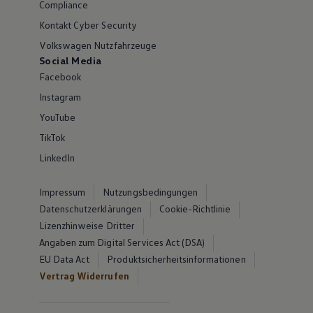
Compliance
Kontakt Cyber Security
Volkswagen Nutzfahrzeuge
Social Media
Facebook
Instagram
YouTube
TikTok
LinkedIn
Impressum
Nutzungsbedingungen
Datenschutzerklärungen
Cookie-Richtlinie
Lizenzhinweise Dritter
Angaben zum Digital Services Act (DSA)
EU Data Act
Produktsicherheitsinformationen
Vertrag Widerrufen