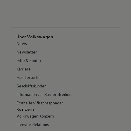
Über Volkswagen
News
Newsletter
Hilfe & Kontakt
Karriere
Händlersuche
Geschäftskunden
Information zur Barrierefreiheit
Ersthelfer/ first responder
Konzern
Volkswagen Konzern
Investor Relations