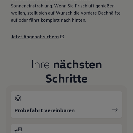
Sonneneinstrahlung. Wenn Sie Frischluft genießen
wollen, stellt sich auf Wunsch die vordere Dachhälfte
auf oder fährt komplett nach hinten.
Jetzt Angebot sichern
Ihre
nächsten
Schritte
Probefahrt vereinbaren