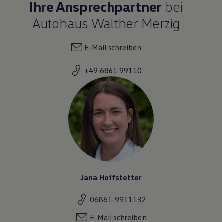
Ihre Ansprechpartner
bei
Autohaus Walther Merzig
E-Mail schreiben
+49 6861 99110
Jana Hoffstetter
06861-9911132
E-Mail schreiben