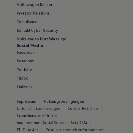
Volkswagen Konzern
Investor Relations
Compliance
Kontakt Cyber Security
Volkswagen Nutzfahrzeuge
Social Media
Facebook
Instagram
YouTube
TikTok
LinkedIn
Impressum
Nutzungsbedingungen
Datenschutzerklärungen
Cookie-Richtlinie
Lizenzhinweise Dritter
Angaben zum Digital Services Act (DSA)
EU Data Act
Produktsicherheitsinformationen