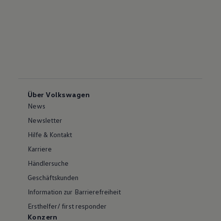
Über Volkswagen
News
Newsletter
Hilfe & Kontakt
Karriere
Händlersuche
Geschäftskunden
Information zur Barrierefreiheit
Ersthelfer/ first responder
Konzern