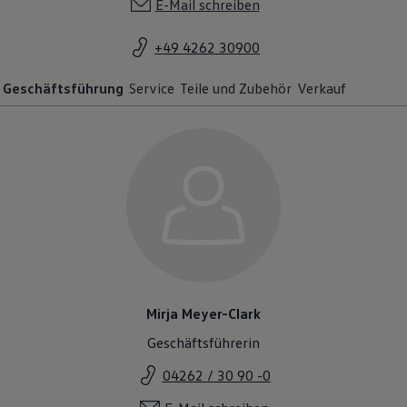
E-Mail schreiben
+49 4262 30900
Geschäftsführung
Service
Teile und Zubehör
Verkauf
Mirja Meyer-Clark
Geschäftsführerin
04262 / 30 90 -0