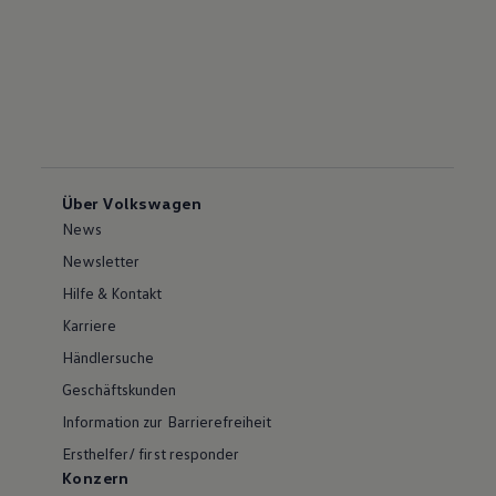
Über Volkswagen
News
Newsletter
Hilfe & Kontakt
Karriere
Händlersuche
Geschäftskunden
Information zur Barrierefreiheit
Ersthelfer/ first responder
Konzern