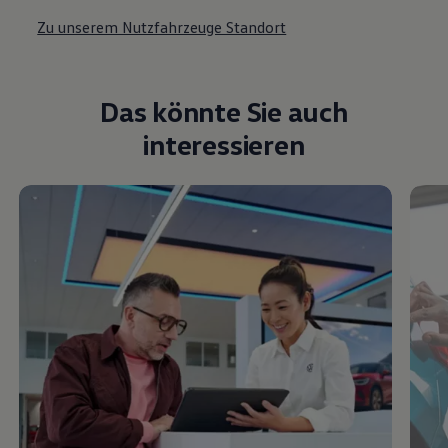
Zu unserem Nutzfahrzeuge Standort
Das könnte Sie auch
interessieren