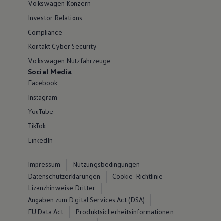
Volkswagen Konzern
Investor Relations
Compliance
Kontakt Cyber Security
Volkswagen Nutzfahrzeuge
Social Media
Facebook
Instagram
YouTube
TikTok
LinkedIn
Impressum
Nutzungsbedingungen
Datenschutzerklärungen
Cookie-Richtlinie
Lizenzhinweise Dritter
Angaben zum Digital Services Act (DSA)
EU Data Act
Produktsicherheitsinformationen