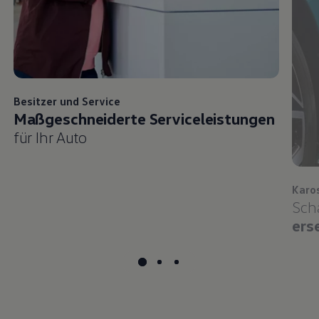
Besitzer und
Service
Maßgeschneiderte Serviceleistungen
für Ihr Auto
Karo
Sch
ers