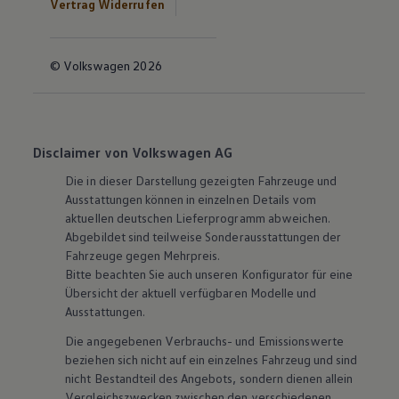
Vertrag Widerrufen
© Volkswagen 2026
Disclaimer von Volkswagen AG
Die in dieser Darstellung gezeigten Fahrzeuge und
Ausstattungen können in einzelnen Details vom
aktuellen deutschen Lieferprogramm abweichen.
Abgebildet sind teilweise Sonderausstattungen der
Fahrzeuge gegen Mehrpreis.
Bitte beachten Sie auch unseren Konfigurator für eine
Übersicht der aktuell verfügbaren Modelle und
Ausstattungen.
Die angegebenen Verbrauchs- und Emissionswerte
beziehen sich nicht auf ein einzelnes Fahrzeug und sind
nicht Bestandteil des Angebots, sondern dienen allein
Vergleichszwecken zwischen den verschiedenen