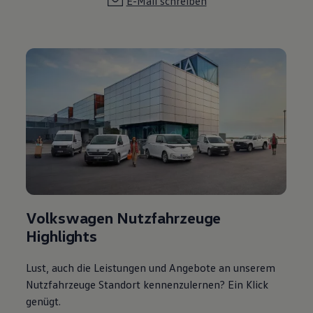
E-Mail schreiben
Volkswagen Nutzfahrzeuge
Highlights
Lust, auch die Leistungen und Angebote an unserem
Nutzfahrzeuge Standort kennenzulernen? Ein Klick
genügt.