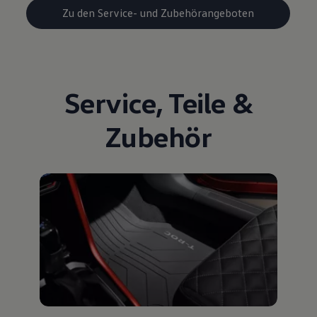
Zu den Service- und Zubehörangeboten
Service
,
Teile
&
Zubehör