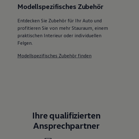
Modellspezifisches Zubehör
Entdecken Sie Zubehör für Ihr Auto und
profitieren Sie von mehr Stauraum, einem
praktischen Interieur oder individuellen
Felgen.
Modellspezifisches Zubehör finden
Ihre qualifizierten
Ansprechpartner