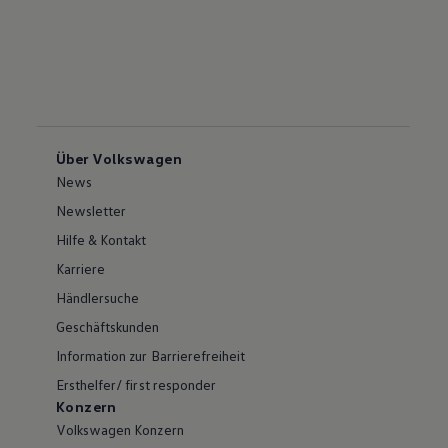
Über Volkswagen
News
Newsletter
Hilfe & Kontakt
Karriere
Händlersuche
Geschäftskunden
Information zur Barrierefreiheit
Ersthelfer/ first responder
Konzern
Volkswagen Konzern