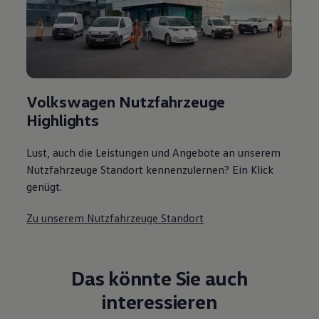
Volkswagen Nutzfahrzeuge
Highlights
Lust, auch die Leistungen und Angebote an unserem
Nutzfahrzeuge Standort kennenzulernen? Ein Klick
genügt.
Zu unserem Nutzfahrzeuge Standort
Das könnte Sie auch
interessieren