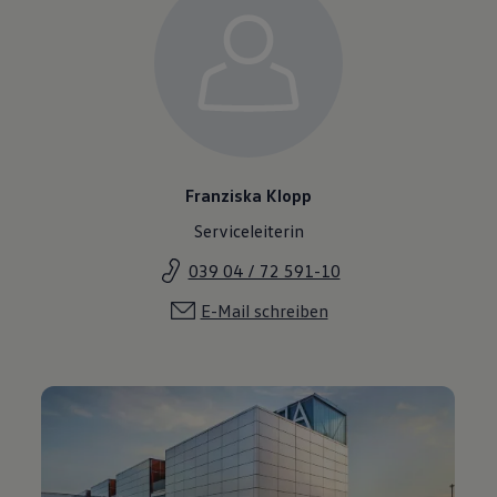
Franziska Klopp
Serviceleiterin
039 04 / 72 591-10
E-Mail schreiben