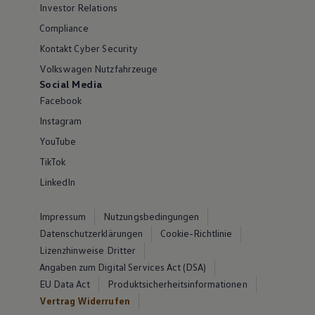
Investor Relations
Compliance
Kontakt Cyber Security
Volkswagen Nutzfahrzeuge
Social Media
Facebook
Instagram
YouTube
TikTok
LinkedIn
Impressum
Nutzungsbedingungen
Datenschutzerklärungen
Cookie-Richtlinie
Lizenzhinweise Dritter
Angaben zum Digital Services Act (DSA)
EU Data Act
Produktsicherheitsinformationen
Vertrag Widerrufen