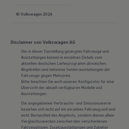
© Volkswagen 2026
Disclaimer von Volkswagen AG
Die in dieser Darstellung gezeigten Fahrzeuge und
Ausstattungen können in einzelnen Details vom
aktuellen deutschen Lieferprogramm abweichen.
Abgebildet sind teilweise Sonderausstattungen der
Fahrzeuge gegen Mehrpreis.
Bitte beachten Sie auch unseren Konfigurator für eine
Übersicht der aktuell verfügbaren Modelle und
Ausstattungen.
Die angegebenen Verbrauchs- und Emissionswerte
beziehen sich nicht auf ein einzelnes Fahrzeug und sind
nicht Bestandteil des Angebots, sondern dienen allein
Vergleichszwecken zwischen den verschiedenen
Fahrzeugtypen. Zusatzausstattungen und
Zubehör