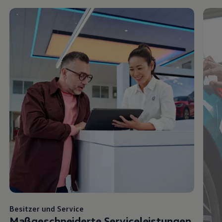
Besitzer und
Service
Maßgeschneiderte Serviceleistungen