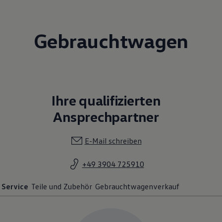
Gebrauchtwagen
Ihre qualifizierten
Ansprechpartner
E-Mail schreiben
+49 3904 725910
Service
Teile und Zubehör
Gebrauchtwagenverkauf