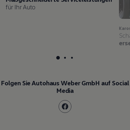
für Ihr Auto
Karo
Sch
ers
Folgen Sie Autohaus Weber GmbH auf Social
Media