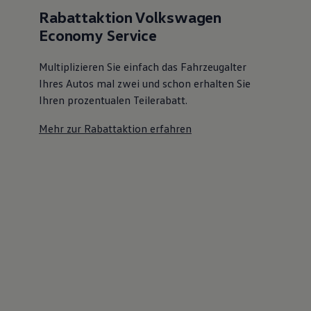
Rabattaktion Volkswagen
Economy Service
Multiplizieren Sie einfach das Fahrzeugalter
Ihres Autos mal zwei und schon erhalten Sie
Ihren prozentualen Teilerabatt
.
Mehr zur Rabattaktion erfahren