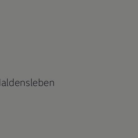
aldensleben