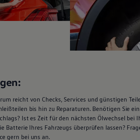
ngen:
rum reicht von Checks, Services und günstigen Teil
eißteilen bis hin zu Reparaturen. Benötigen Sie ein
chlags? Ist es Zeit für den nächsten Ölwechsel bei 
ie Batterie Ihres Fahrzeugs überprüfen lassen? Frag
ce
gern bei uns an.