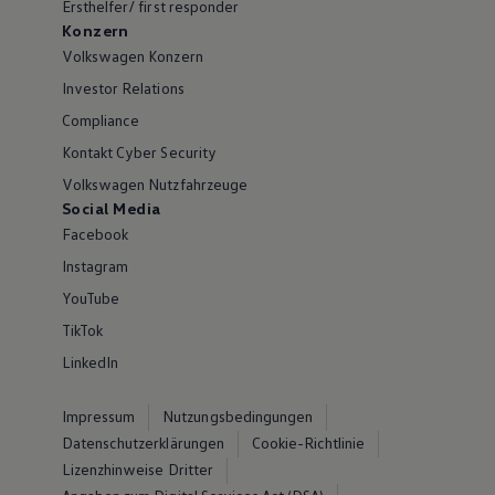
Ersthelfer/ first responder
Konzern
Volkswagen Konzern
Investor Relations
Compliance
Kontakt Cyber Security
Volkswagen Nutzfahrzeuge
Social Media
Facebook
Instagram
YouTube
TikTok
LinkedIn
Impressum
Nutzungsbedingungen
Datenschutzerklärungen
Cookie-Richtlinie
Lizenzhinweise Dritter