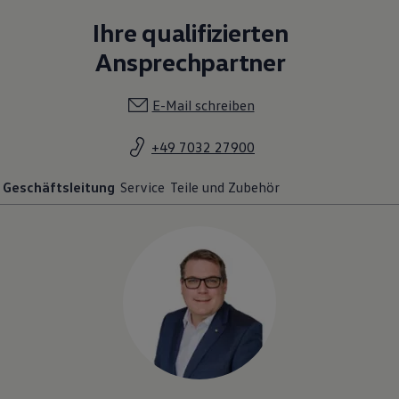
Ihre qualifizierten
Ansprechpartner
E-Mail schreiben
+49 7032 27900
Geschäftsleitung
Service
Teile und Zubehör