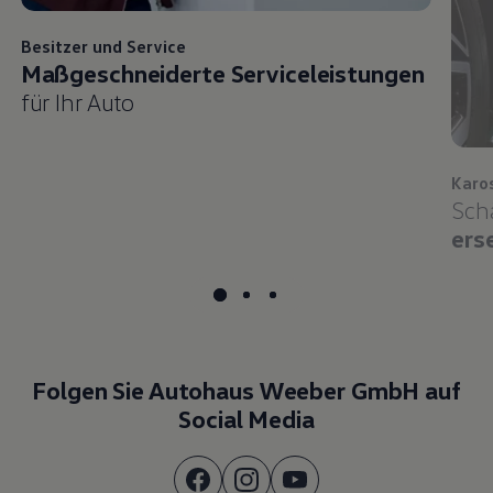
Besitzer und
Service
Maßgeschneiderte Serviceleistungen
für Ihr Auto
Karo
Sch
ers
Folgen Sie Autohaus Weeber GmbH auf
Social Media