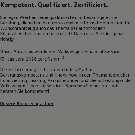
Kompetent. Qualifiziert. Zertifiziert.
Sie legen Wert auf eine qualifizierte und bedarfsgerechte
Beratung, die neben der umfassenden Information rund um Ihr
Wunschfahrzeug auch das Thema der automobilen
Finanzdienstleistungen beinhaltet? Dann sind Sie hier genau
richtig!
1
Unser Autohaus wurde von
Volkswagen
Financial Services
2
für das Jahr 2026 zertifiziert
.
Die Zertifizierung steht für ein hohes Maß an
Beratungskompetenz und Know-how in den Themenbereichen
Finanzierung, Leasing, Versicherungen und Dienstleistungen der
Volkswagen
Financial Services. Sprechen Sie uns an – wir
beraten Sie kompetent!
Unsere Ansprechpartner