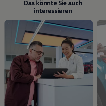
Das könnte Sie auch
interessieren