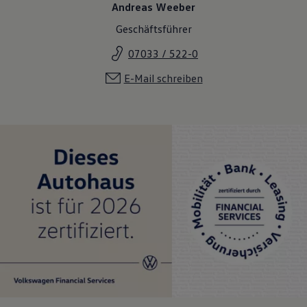
Andreas Weeber
Geschäftsführer
07033 / 522-0
E-Mail schreiben