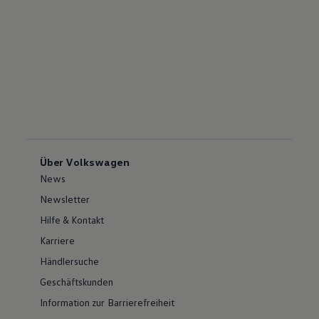
Über Volkswagen
News
Newsletter
Hilfe & Kontakt
Karriere
Händlersuche
Geschäftskunden
Information zur Barrierefreiheit