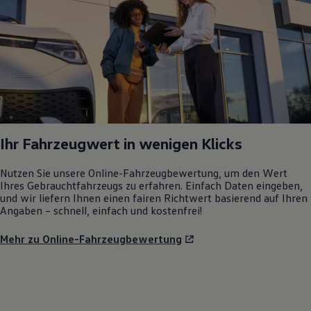
Ihr Fahrzeugwert in wenigen Klicks
Nutzen Sie unsere Online-Fahrzeugbewertung, um den Wert
Ihres Gebrauchtfahrzeugs zu erfahren. Einfach Daten eingeben,
und wir liefern Ihnen einen fairen Richtwert basierend auf Ihren
Angaben – schnell, einfach und kostenfrei!
Mehr zu Online-Fahrzeugbewertung