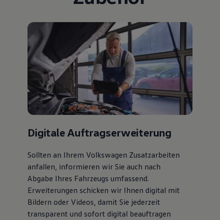
Digitale Auftragserweiterung
Sollten an Ihrem Volkswagen Zusatzarbeiten
anfallen, informieren wir Sie auch nach
Abgabe Ihres Fahrzeugs umfassend.
Erweiterungen schicken wir Ihnen digital mit
Bildern oder Videos, damit Sie jederzeit
transparent und sofort digital beauftragen