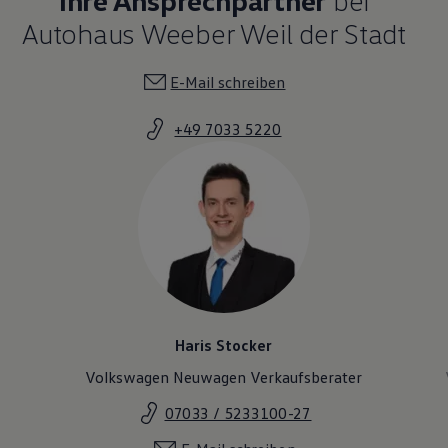
Autohaus Weeber Weil der Stadt
E-Mail schreiben
+49 7033 5220
Haris Stocker
Volkswagen Neuwagen Verkaufsberater
07033 / 5233100-27