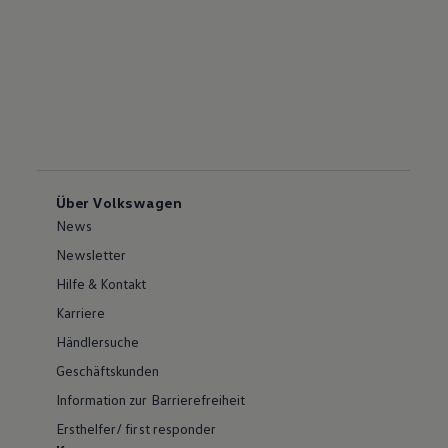
Über Volkswagen
News
Newsletter
Hilfe & Kontakt
Karriere
Händlersuche
Geschäftskunden
Information zur Barrierefreiheit
Ersthelfer/ first responder